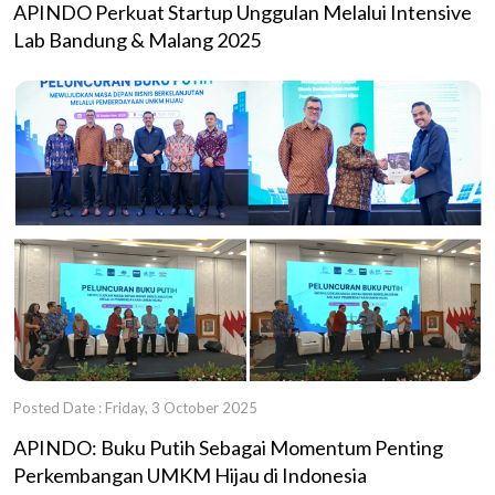
APINDO Perkuat Startup Unggulan Melalui Intensive
Lab Bandung & Malang 2025
Posted Date : Friday, 3 October 2025
APINDO: Buku Putih Sebagai Momentum Penting
Perkembangan UMKM Hijau di Indonesia