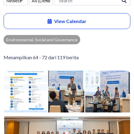
View Calendar
Environmental, Social and Governance
Menampilkan 64 - 72 dari 119 berita