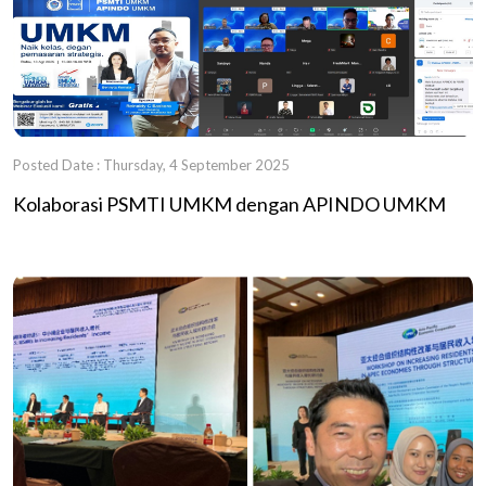
Posted Date : Thursday, 4 September 2025
Kolaborasi PSMTI UMKM dengan APINDO UMKM