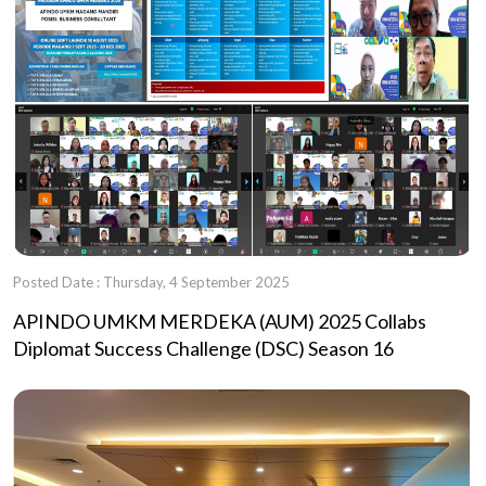
Posted Date : Thursday, 4 September 2025
APINDO UMKM MERDEKA (AUM) 2025 Collabs
Diplomat Success Challenge (DSC) Season 16