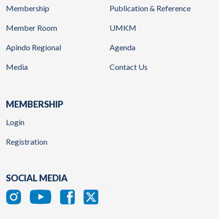
Membership
Publication & Reference
Member Room
UMKM
Apindo Regional
Agenda
Media
Contact Us
MEMBERSHIP
Login
Registration
SOCIAL MEDIA