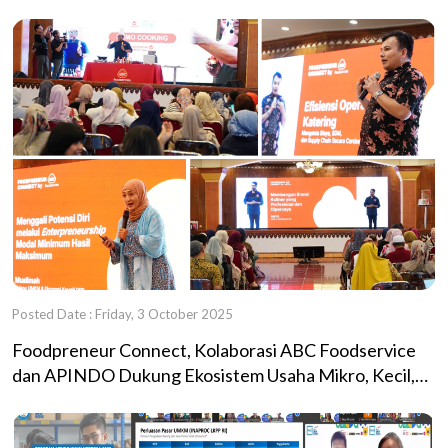
Posted Date : Friday, 3 October 2025
Foodpreneur Connect, Kolaborasi ABC Foodservice
dan APINDO Dukung Ekosistem Usaha Mikro, Kecil,
dan Menengah (UMKM) Sektor Kuliner.