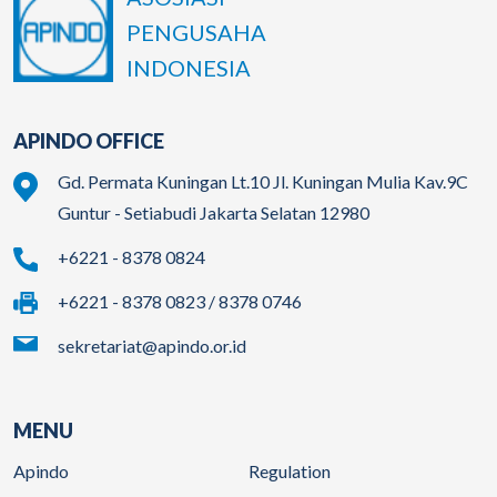
PENGUSAHA
INDONESIA
APINDO OFFICE
Gd. Permata Kuningan Lt.10 Jl. Kuningan Mulia Kav.9C
Guntur - Setiabudi Jakarta Selatan 12980
+6221 - 8378 0824
+6221 - 8378 0823 / 8378 0746
sekretariat@apindo.or.id
MENU
Apindo
Regulation