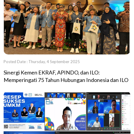
Posted Date : Thursday, 4 September 2025
Sinergi Kemen EKRAF, APINDO, dan ILO:
Memperingati 75 Tahun Hubungan Indonesia dan ILO