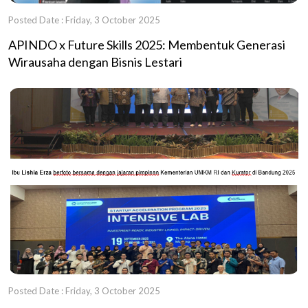
Posted Date : Friday, 3 October 2025
APINDO x Future Skills 2025: Membentuk Generasi
Wirausaha dengan Bisnis Lestari
Posted Date : Friday, 3 October 2025