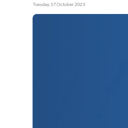
Tuesday, 17 October 2023