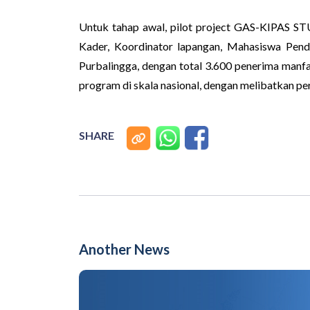
Untuk tahap awal, pilot project GAS-KIPAS ST
Kader, Koordinator lapangan, Mahasiswa Pen
Purbalingga, dengan total 3.600 penerima manf
program di skala nasional, dengan melibatkan per
SHARE
Another News