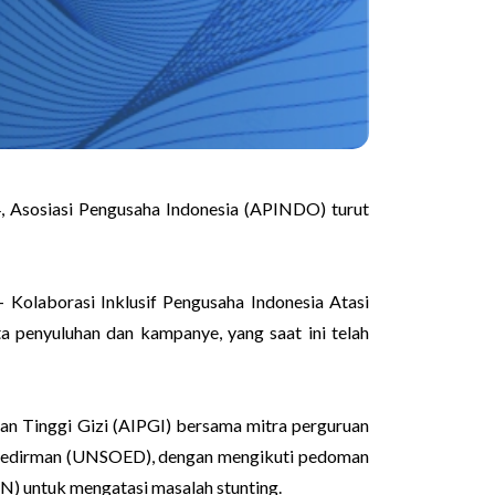
, Asosiasi Pengusaha Indonesia (APINDO) turut
Kolaborasi Inklusif Pengusaha Indonesia Atasi
penyuluhan dan kampanye, yang saat ini telah
 Tinggi Gizi (AIPGI) bersama mitra perguruan
al Soedirman (UNSOED), dengan mengikuti pedoman
N) untuk mengatasi masalah stunting.