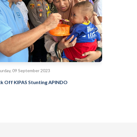
urday, 09 September 2023
ck Off KIPAS Stunting APINDO