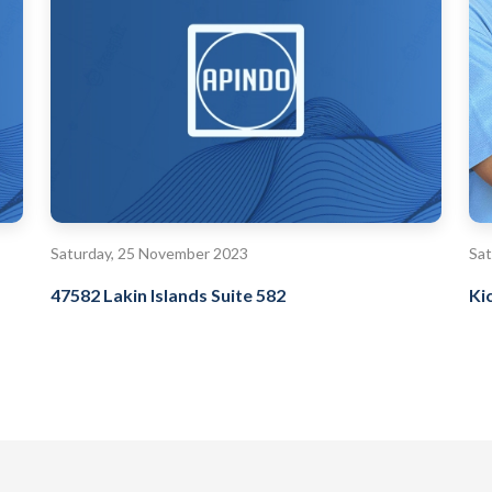
Saturday, 25 November 2023
Sat
47582 Lakin Islands Suite 582
Ki