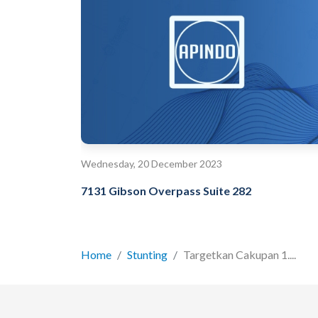
Wednesday, 20 December 2023
7131 Gibson Overpass Suite 282
Home
Stunting
Targetkan Cakupan 1....