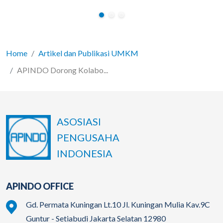
Home
Artikel dan Publikasi UMKM
APINDO Dorong Kolabo...
ASOSIASI
PENGUSAHA
INDONESIA
APINDO OFFICE
Gd. Permata Kuningan Lt.10 Jl. Kuningan Mulia Kav.9C
Guntur - Setiabudi Jakarta Selatan 12980