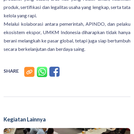
produk, sertifikasi dan legalitas usaha yang lengkap, serta tata
kelola yang rapi.
Melalui kolaborasi antara pemerintah, APINDO, dan pelaku
ekosistem ekspor, UMKM Indonesia diharapkan tidak hanya
berani melangkah ke pasar global, tetapi juga siap bertumbuh
secara berkelanjutan dan berdaya saing.
SHARE
Kegiatan Lainnya