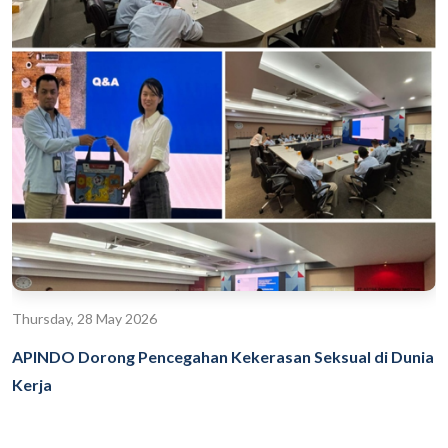
Thursday, 28 May 2026
APINDO Dorong Pencegahan Kekerasan Seksual di Dunia
Kerja