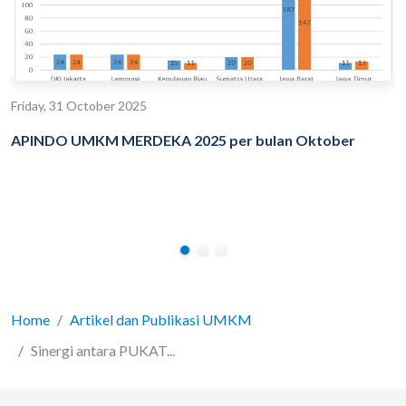
Friday, 31 October 2025
APINDO UMKM MERDEKA 2025 per bulan Oktober
Home
Artikel dan Publikasi UMKM
Sinergi antara PUKAT...