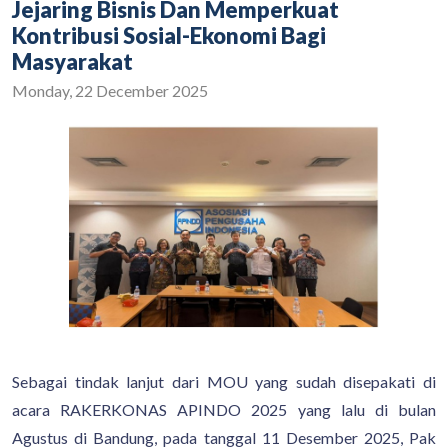
Jejaring Bisnis Dan Memperkuat
Kontribusi Sosial-Ekonomi Bagi
Masyarakat
Monday, 22 December 2025
Sebagai tindak lanjut dari MOU yang sudah disepakati di
acara RAKERKONAS APINDO 2025 yang lalu di bulan
Agustus di Bandung, pada tanggal 11 Desember 2025, Pak