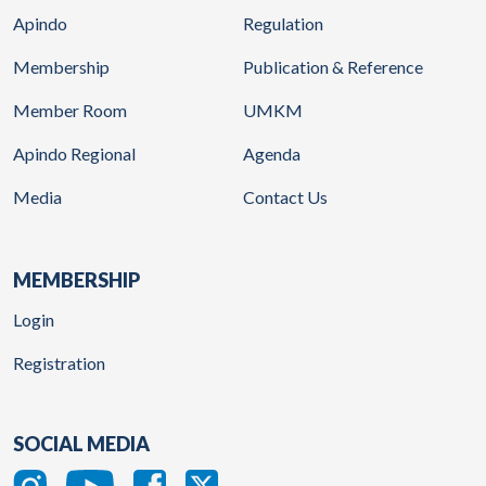
Apindo
Regulation
Membership
Publication & Reference
Member Room
UMKM
Apindo Regional
Agenda
Media
Contact Us
MEMBERSHIP
Login
Registration
SOCIAL MEDIA