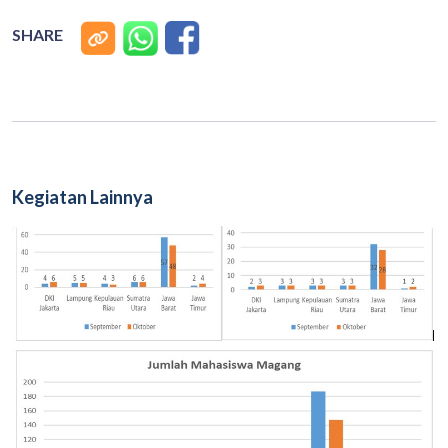
SHARE
Kegiatan Lainnya