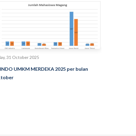
day, 31 October 2025
INDO UMKM MERDEKA 2025 per bulan
tober