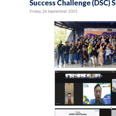
Success Challenge (DSC) 
Friday, 26 September 2025