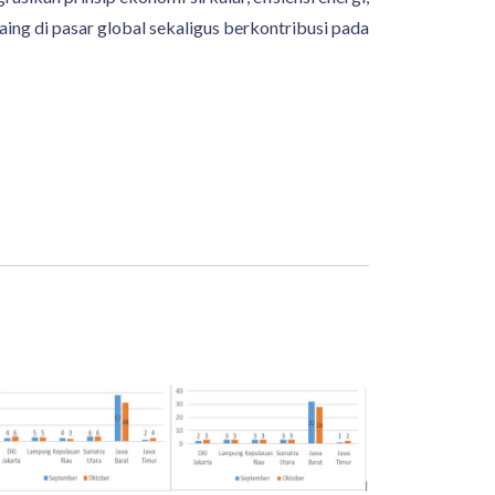
ng di pasar global sekaligus berkontribusi pada