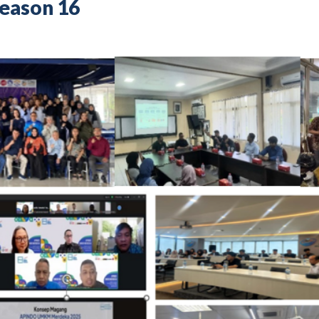
Season 16