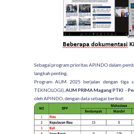
Sebagai program prioritas APINDO dalam pe
langkah penting.
Program AUM 2025 berjalan dengan tiga s
TEKNOLOGI),
AUM PRIMA Magang PTKI
-
Pe
oleh APINDO, dengan data sebagai berikut: