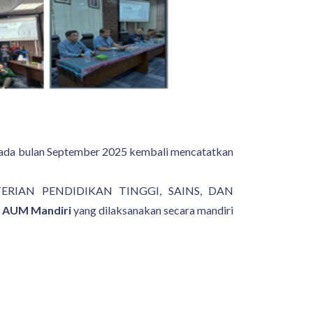
a bulan September 2025 kembali mencatatkan
ERIAN PENDIDIKAN TINGGI, SAINS, DAN
AUM
Mandiri
yang dilaksanakan secara mandiri