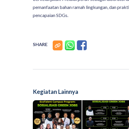
pemanfaatan bahan ramah lingkungan, dan prakti
pencapaian SDGs.
SHARE
Kegiatan Lainnya