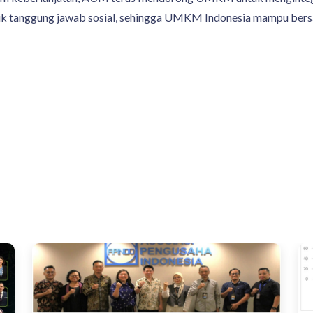
k tanggung jawab sosial, sehingga UMKM Indonesia mampu bersai