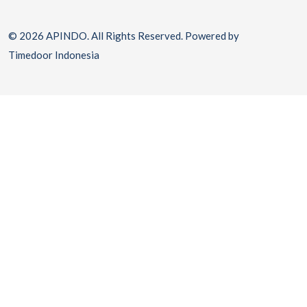
© 2026 APINDO. All Rights Reserved. Powered by
Timedoor Indonesia