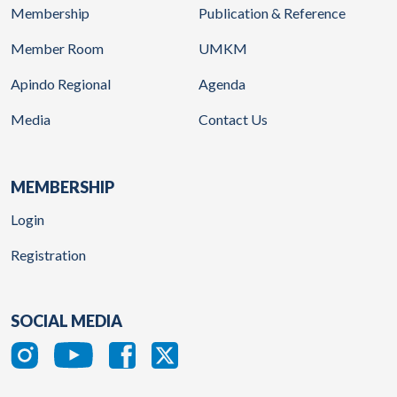
Membership
Publication & Reference
Member Room
UMKM
Apindo Regional
Agenda
Media
Contact Us
MEMBERSHIP
Login
Registration
SOCIAL MEDIA