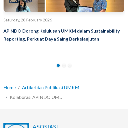
Saturday, 28 February 2026
APINDO Dorong Kelulusan UMKM dalam Sustainability
Reporting, Perkuat Daya Saing Berkelanjutan
Home
Artikel dan Publikasi UMKM
Kolaborasi APINDO UM...
ASOSIASI