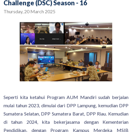
Challenge (DSC) Season - 16
Thursday, 20 March 2025
Seperti kita ketahui Program AUM Mandiri sudah berjalan
mulai tahun 2023, dimulai dari DPP Lampung, kemudian DPP
Sumatera Selatan, DPP Sumatera Barat, DPP Riau. Kemudian
di tahun 2024, kita bekerjasama dengan Kementerian
Pendidikan, dengan Program Kampus Merdeka MSIB