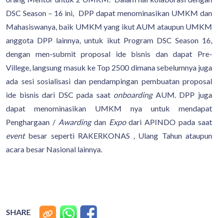
DSC Season – 16 ini, DPP dapat menominasikan UMKM dan
Mahasiswanya, baik UMKM yang ikut AUM ataupun UMKM
anggota DPP lainnya, untuk ikut Program DSC Season 16,
dengan men-submit proposal ide bisnis dan dapat Pre-
Villege, langsung masuk ke Top 2500 dimana sebelumnya juga
ada sesi sosialisasi dan pendampingan pembuatan proposal
ide bisnis dari DSC pada saat
onboarding
AUM. DPP juga
dapat menominasikan UMKM nya untuk mendapat
Penghargaan /
Awarding
dan
Expo
dari APINDO pada saat
event
besar seperti RAKERKONAS , Ulang Tahun ataupun
acara besar Nasional lainnya.
SHARE