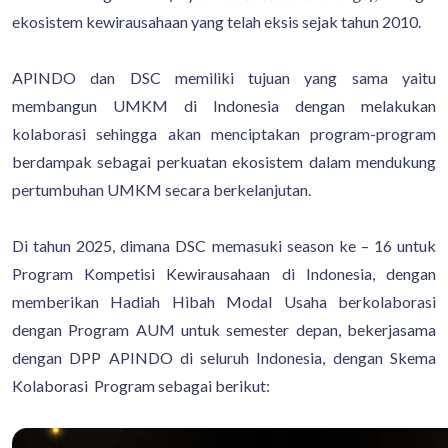
ekosistem kewirausahaan yang telah eksis sejak tahun 2010.
APINDO dan DSC memiliki tujuan yang sama yaitu
membangun UMKM di Indonesia dengan melakukan
kolaborasi sehingga akan menciptakan program-program
berdampak sebagai perkuatan ekosistem dalam mendukung
pertumbuhan UMKM secara berkelanjutan.
Di tahun 2025, dimana DSC memasuki season ke – 16 untuk
Program Kompetisi Kewirausahaan di Indonesia, dengan
memberikan Hadiah Hibah Modal Usaha berkolaborasi
dengan Program AUM untuk semester depan, bekerjasama
dengan DPP APINDO di seluruh Indonesia, dengan Skema
Kolaborasi Program sebagai berikut: