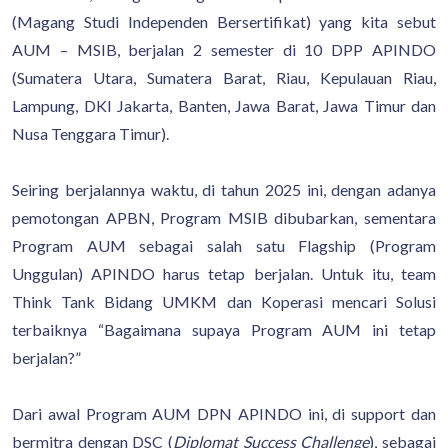
(Magang Studi Independen Bersertifikat) yang kita sebut
AUM – MSIB, berjalan 2 semester di 10 DPP APINDO
(Sumatera Utara, Sumatera Barat, Riau, Kepulauan Riau,
Lampung, DKI Jakarta, Banten, Jawa Barat, Jawa Timur dan
Nusa Tenggara Timur).
Seiring berjalannya waktu, di tahun 2025 ini, dengan adanya
pemotongan APBN, Program MSIB dibubarkan, sementara
Program AUM sebagai salah satu Flagship (Program
Unggulan) APINDO harus tetap berjalan. Untuk itu, team
Think Tank Bidang UMKM dan Koperasi mencari Solusi
terbaiknya “Bagaimana supaya Program AUM ini tetap
berjalan?”
Dari awal Program AUM DPN APINDO ini, di support dan
bermitra dengan DSC (
Diplomat Success Challenge
), sebagai