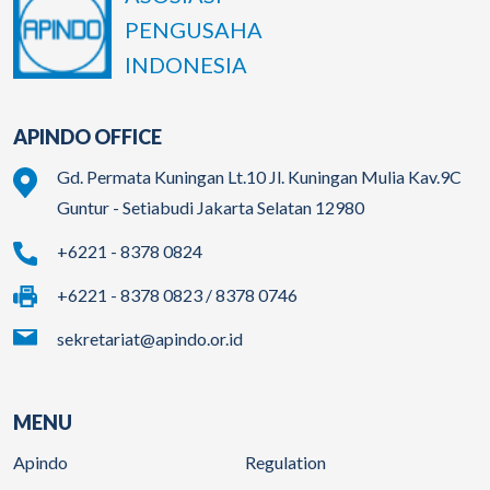
PENGUSAHA
INDONESIA
APINDO OFFICE
Gd. Permata Kuningan Lt.10 Jl. Kuningan Mulia Kav.9C
Guntur - Setiabudi Jakarta Selatan 12980
+6221 - 8378 0824
+6221 - 8378 0823 / 8378 0746
sekretariat@apindo.or.id
MENU
Apindo
Regulation