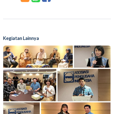
Kegiatan Lainnya