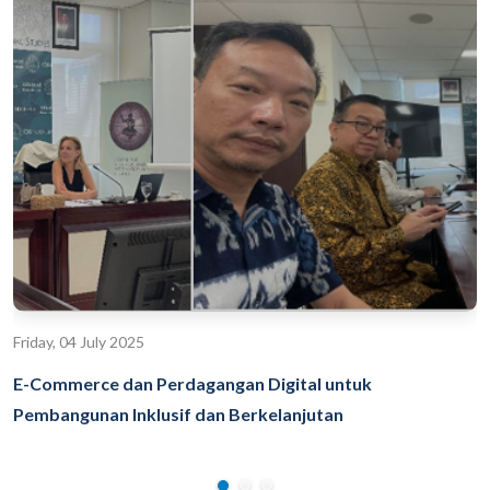
Friday, 04 July 2025
E-Commerce dan Perdagangan Digital untuk
Pembangunan Inklusif dan Berkelanjutan