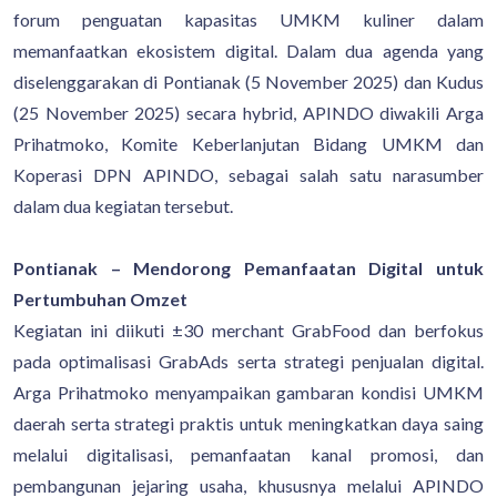
forum penguatan kapasitas UMKM kuliner dalam
memanfaatkan ekosistem digital. Dalam dua agenda yang
diselenggarakan di Pontianak (5 November 2025) dan Kudus
(25 November 2025) secara hybrid, APINDO diwakili Arga
Prihatmoko, Komite Keberlanjutan Bidang UMKM dan
Koperasi DPN APINDO, sebagai salah satu narasumber
dalam dua kegiatan tersebut.
Pontianak – Mendorong Pemanfaatan Digital untuk
Pertumbuhan Omzet
Kegiatan ini diikuti ±30 merchant GrabFood dan berfokus
pada optimalisasi GrabAds serta strategi penjualan digital.
Arga Prihatmoko menyampaikan gambaran kondisi UMKM
daerah serta strategi praktis untuk meningkatkan daya saing
melalui digitalisasi, pemanfaatan kanal promosi, dan
pembangunan jejaring usaha, khususnya melalui APINDO