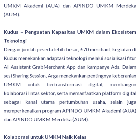
UMKM Akademi (AUA) dan APINDO UMKM Merdeka
(AUM).
Kudus – Penguatan Kapasitas UMKM dalam Ekosistem
Teknologi
Dengan jumlah peserta lebih besar, ±70 merchant, kegiatan di
Kudus menekankan adaptasi teknologi melalui sosialisasi fitur
AI Assistant GrabMerchant App dan kampanye Ads. Dalam
sesi Sharing Session, Arga menekankan pentingnya keberanian
UMKM untuk bertransformasi digital, membangun
kolaborasi lintas sektor, serta memanfaatkan platform digital
sebagai kanal utama pertumbuhan usaha, selain juga
memperkenalkan program APINDO UMKM Akademi (AUA)
dan APINDO UMKM Merdeka (AUM).
Kolaborasi untuk UMKM Naik Kelas