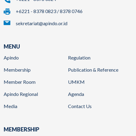
+6221 - 8378 0823 / 8378 0746
sekretariat@apindo.or.id
MENU
Apindo
Regulation
Membership
Publication & Reference
Member Room
UMKM
Apindo Regional
Agenda
Media
Contact Us
MEMBERSHIP