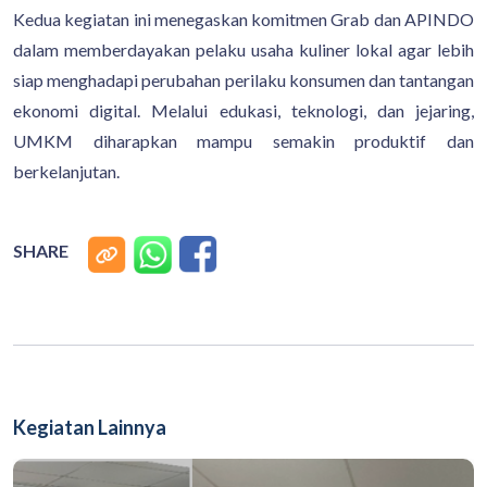
Kedua kegiatan ini menegaskan komitmen Grab dan APINDO
dalam memberdayakan pelaku usaha kuliner lokal agar lebih
siap menghadapi perubahan perilaku konsumen dan tantangan
ekonomi digital. Melalui edukasi, teknologi, dan jejaring,
UMKM diharapkan mampu semakin produktif dan
berkelanjutan.
SHARE
Kegiatan Lainnya