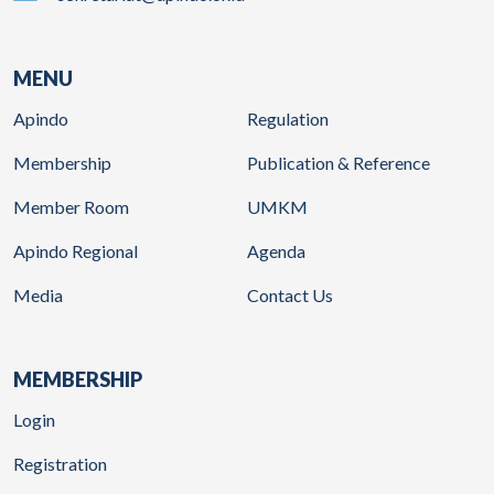
MENU
Apindo
Regulation
Membership
Publication & Reference
Member Room
UMKM
Apindo Regional
Agenda
Media
Contact Us
MEMBERSHIP
Login
Registration