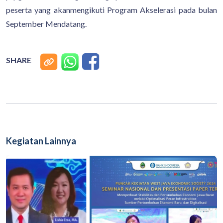
peserta yang akanmengikuti Program Akselerasi pada bulan
September Mendatang.
SHARE
Kegiatan Lainnya