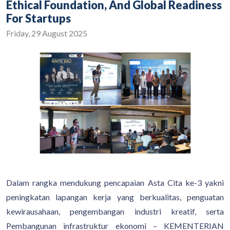
Ethical Foundation, And Global Readiness
For Startups
Friday, 29 August 2025
Dalam rangka mendukung pencapaian Asta Cita ke-3 yakni
peningkatan lapangan kerja yang berkualitas, penguatan
kewirausahaan, pengembangan industri kreatif, serta
Pembangunan infrastruktur ekonomi – KEMENTERIAN