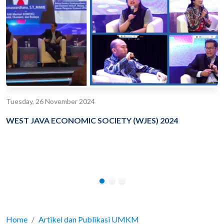
Tuesday, 26 November 2024
WEST JAVA ECONOMIC SOCIETY (WJES) 2024
Home
Artikel dan Publikasi UMKM