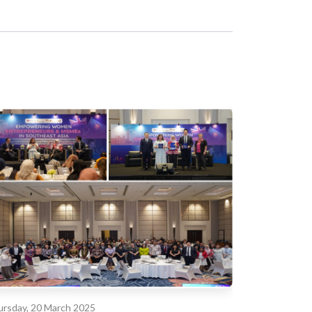
rsday, 20 March 2025