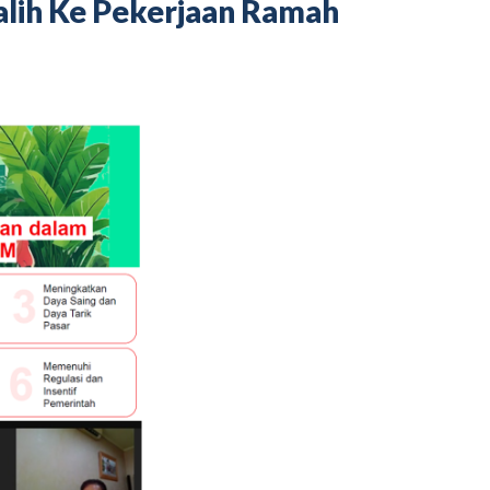
lih Ke Pekerjaan Ramah