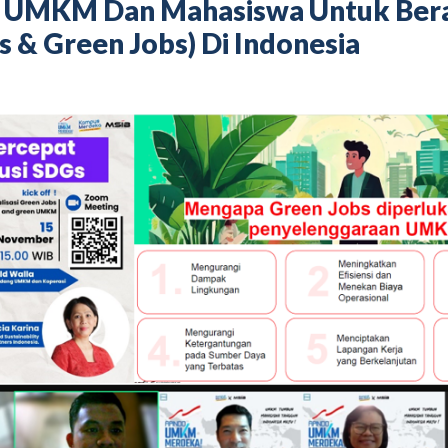
 UMKM Dan Mahasiswa Untuk Bera
& Green Jobs) Di Indonesia