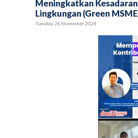
Meningkatkan Kesadaran
Lingkungan (Green MSMEs 
Tuesday, 26 November 2024