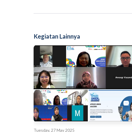
Kegiatan Lainnya
Tuesday, 27 May 2025