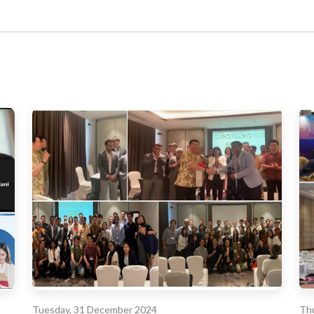
Tuesday, 31 December 2024
Thu