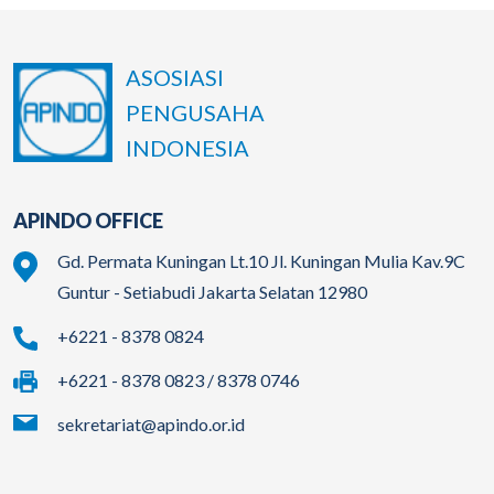
ASOSIASI
PENGUSAHA
INDONESIA
APINDO OFFICE
Gd. Permata Kuningan Lt.10 Jl. Kuningan Mulia Kav.9C
Guntur - Setiabudi Jakarta Selatan 12980
+6221 - 8378 0824
+6221 - 8378 0823 / 8378 0746
sekretariat@apindo.or.id