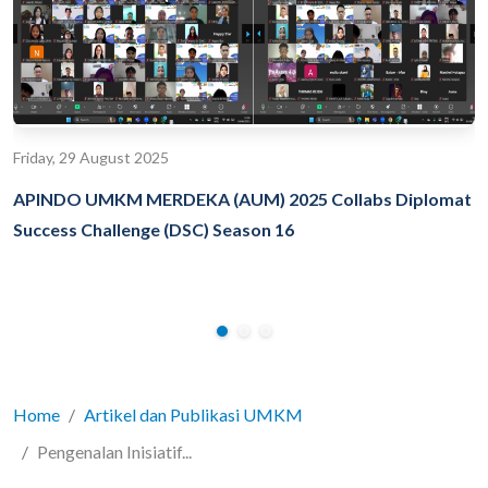
Friday, 29 August 2025
APINDO UMKM MERDEKA (AUM) 2025 Collabs Diplomat
Success Challenge (DSC) Season 16
Home
Artikel dan Publikasi UMKM
Pengenalan Inisiatif...