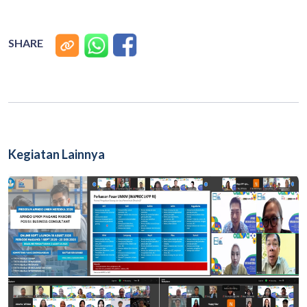
SHARE
Kegiatan Lainnya