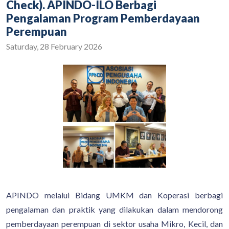
Check). APINDO-ILO Berbagi
Pengalaman Program Pemberdayaan
Perempuan
Saturday, 28 February 2026
APINDO melalui Bidang UMKM dan Koperasi berbagi
pengalaman dan praktik yang dilakukan dalam mendorong
pemberdayaan perempuan di sektor usaha Mikro, Kecil, dan