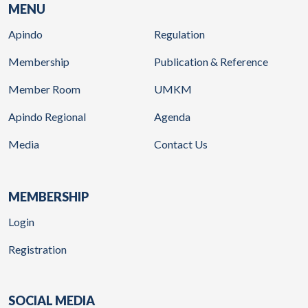
MENU
Apindo
Regulation
Membership
Publication & Reference
Member Room
UMKM
Apindo Regional
Agenda
Media
Contact Us
MEMBERSHIP
Login
Registration
SOCIAL MEDIA