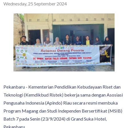
Wednesday, 25 September 2024
Pekanbaru - Kementerian Pendidikan Kebudayaan Riset dan
Teknologi (Kemdikbud Ristek) bekerja sama dengan Asosiasi
Pengusaha Indonesia (Apindo) Riau secara resmi membuka
Program Magang dan Studi Independen Bersertifikat (MSIB)
Batch 7 pada Senin (23/9/2024) di Grand Suka Hotel,
Pekanbaru.