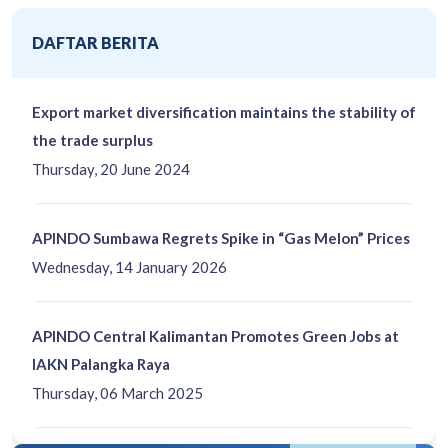
DAFTAR BERITA
Export market diversification maintains the stability of
the trade surplus
Thursday, 20 June 2024
APINDO Sumbawa Regrets Spike in “Gas Melon” Prices
Wednesday, 14 January 2026
APINDO Central Kalimantan Promotes Green Jobs at
IAKN Palangka Raya
Thursday, 06 March 2025