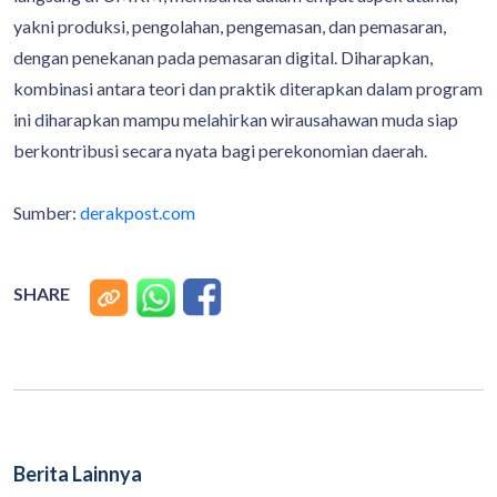
yakni produksi, pengolahan, pengemasan, dan pemasaran,
dengan penekanan pada pemasaran digital. Diharapkan,
kombinasi antara teori dan praktik diterapkan dalam program
ini diharapkan mampu melahirkan wirausahawan muda siap
berkontribusi secara nyata bagi perekonomian daerah.
Sumber:
derakpost.com
SHARE
Berita Lainnya