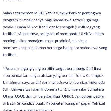
Salah satu mentor MSIB, Yefrizal, menekankan pentingnya
program ini, tidak hanya bagi mahasiswa, tetapi juga bagi
pelaku Usaha Mikro, Kecil, dan Menengah (UMKM) yang
terlibat. Menurutnya, program ini membantu UMKM dalam
meningkatkan manajemen dan produksi, sekaligus
memberikan pengalaman berharga bagi para mahasiswa yang
terlibat.
“Peserta magang yang terpilih sangat beruntung. Dari lima
ribu pendaftar, hanya ratusan yang berhasil lolos. Kelompok
bimbingan saya terdiri dari mahasiswa Universitas Indonesia
(UI), Universitas Islam Indonesia (UII), Universitas Sumatera
Utara (USU), dan Universitas Riau (UNRI), yang ditempatkan
di Batik Srikandi, Sibuak, Kabupaten Kampar,” papar Yefrizal
dalam keterangan tertulisnya.