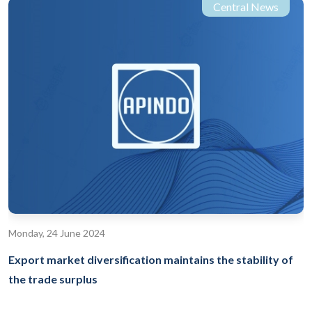
Central News
Monday, 24 June 2024
Export market diversification maintains the stability of
the trade surplus