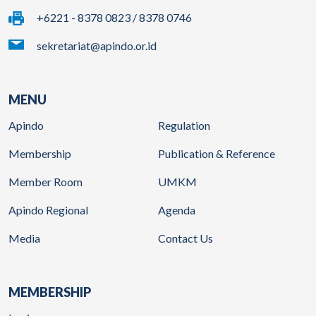
+6221 - 8378 0823 / 8378 0746
sekretariat@apindo.or.id
MENU
Apindo
Regulation
Membership
Publication & Reference
Member Room
UMKM
Apindo Regional
Agenda
Media
Contact Us
MEMBERSHIP