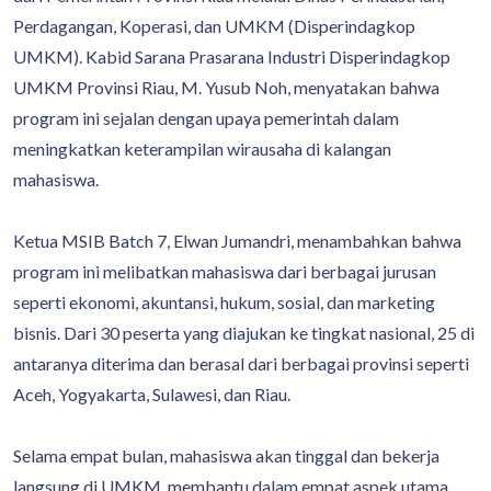
Perdagangan, Koperasi, dan UMKM (Disperindagkop
UMKM). Kabid Sarana Prasarana Industri Disperindagkop
UMKM Provinsi Riau, M. Yusub Noh, menyatakan bahwa
program ini sejalan dengan upaya pemerintah dalam
meningkatkan keterampilan wirausaha di kalangan
mahasiswa.
Ketua MSIB Batch 7, Elwan Jumandri, menambahkan bahwa
program ini melibatkan mahasiswa dari berbagai jurusan
seperti ekonomi, akuntansi, hukum, sosial, dan marketing
bisnis. Dari 30 peserta yang diajukan ke tingkat nasional, 25 di
antaranya diterima dan berasal dari berbagai provinsi seperti
Aceh, Yogyakarta, Sulawesi, dan Riau.
Selama empat bulan, mahasiswa akan tinggal dan bekerja
langsung di UMKM, membantu dalam empat aspek utama,