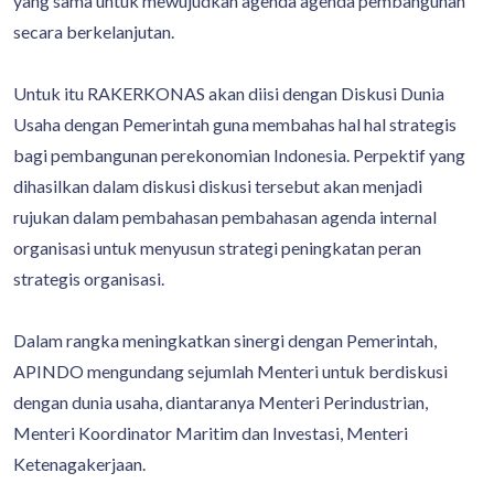
yang sama untuk mewujudkan agenda agenda pembangunan
secara berkelanjutan.
Untuk itu RAKERKONAS akan diisi dengan Diskusi Dunia
Usaha dengan Pemerintah guna membahas hal hal strategis
bagi pembangunan perekonomian Indonesia. Perpektif yang
dihasilkan dalam diskusi diskusi tersebut akan menjadi
rujukan dalam pembahasan pembahasan agenda internal
organisasi untuk menyusun strategi peningkatan peran
strategis organisasi.
Dalam rangka meningkatkan sinergi dengan Pemerintah,
APINDO mengundang sejumlah Menteri untuk berdiskusi
dengan dunia usaha, diantaranya Menteri Perindustrian,
Menteri Koordinator Maritim dan Investasi, Menteri
Ketenagakerjaan.