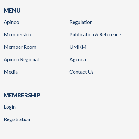
MENU
Apindo
Regulation
Membership
Publication & Reference
Member Room
UMKM
Apindo Regional
Agenda
Media
Contact Us
MEMBERSHIP
Login
Registration