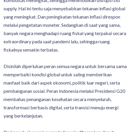
komoditas meningkat, sehingga menimbulkan disrupsi sisi
supply. Hal ini tentu saja menyebabkan tekanan inflasi global
yang meningkat. Dan peningkatan tekanan inflasi direspon
melalui pengetatan moneter. Sedangkan di saat yang sama,
banyak negara menghadapi ruang fiskal yang terpakai secara
extraordinary pada saat pandemi lalu, sehingga ruang
fiskalnya semakin terbatas.
Disinilah diperlukan peran semua negara untuk bersama sama
memperbaiki kondisi global untuk saling memberikan
manfaat baik dari aspek ekonomi, politik luar negeri, serta
pembangunan sosial. Peran Indonesia melalui Presidensi G20
membahas penanganan kesehatan secara menyeluruh,
transformasi berbasis digital, serta transisi menuju energi
yang berkelanjutan.