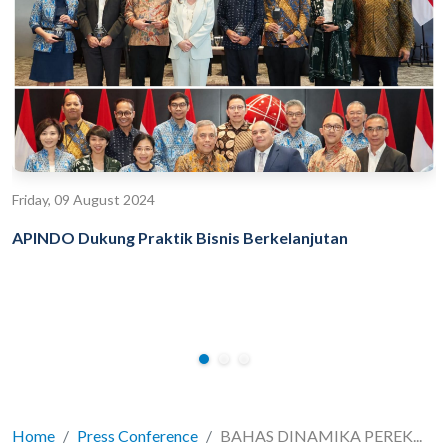
Friday, 09 August 2024
APINDO Dukung Praktik Bisnis Berkelanjutan
Home
Press Conference
BAHAS DINAMIKA PEREK...