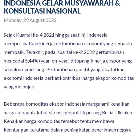
INDONESIA GELAR MUSYAWARAH &
KONSULTASI NASIONAL
Monday, 29 August 2022
Sejak Kuartal ke-4 2021 hingga saat ini, Indonesia
memperlihatkan kinerja pertumbuhan ekonomi yang semakin
membaik. Terakhir, pada Kuartal ke-2 2022 pertumbuhan
mencapai 5,44% (year-on-year) ditopang kinerja ekspor yang
semakin cemerlang. Pertumbuhan positif yang dicatatkan
ekonomi Indonesia berkat kontribusi harga ekspor komoditas
yang melonjak.
Beberapa komoditas ekspor Indonesia mengalami kenaikan
harga sebagai akibat situasi geopolitik perang Rusia-Ukraina.
Kenaikan harga komoditas tersebut tentu membawa
keuntungan, terutama dalam peningkatan penerimaan negara