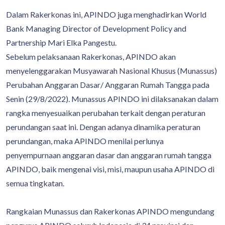
Dalam Rakerkonas ini, APINDO juga menghadirkan World
Bank Managing Director of Development Policy and
Partnership Mari Elka Pangestu.
Sebelum pelaksanaan Rakerkonas, APINDO akan
menyelenggarakan Musyawarah Nasional Khusus (Munassus)
Perubahan Anggaran Dasar/ Anggaran Rumah Tangga pada
Senin (29/8/2022). Munassus APINDO ini dilaksanakan dalam
rangka menyesuaikan perubahan terkait dengan peraturan
perundangan saat ini. Dengan adanya dinamika peraturan
perundangan, maka APINDO menilai perlunya
penyempurnaan anggaran dasar dan anggaran rumah tangga
APINDO, baik mengenai visi, misi, maupun usaha APINDO di
semua tingkatan.
Rangkaian Munassus dan Rakerkonas APINDO mengundang