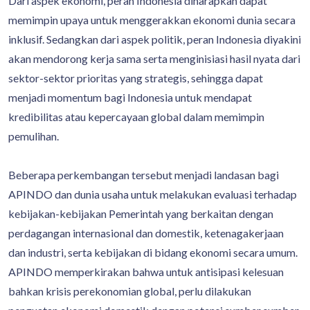
Dari aspek ekonomi, peran Indonesia diharapkan dapat
memimpin upaya untuk menggerakkan ekonomi dunia secara
inklusif. Sedangkan dari aspek politik, peran Indonesia diyakini
akan mendorong kerja sama serta menginisiasi hasil nyata dari
sektor-sektor prioritas yang strategis, sehingga dapat
menjadi momentum bagi Indonesia untuk mendapat
kredibilitas atau kepercayaan global dalam memimpin
pemulihan.
Beberapa perkembangan tersebut menjadi landasan bagi
APINDO dan dunia usaha untuk melakukan evaluasi terhadap
kebijakan-kebijakan Pemerintah yang berkaitan dengan
perdagangan internasional dan domestik, ketenagakerjaan
dan industri, serta kebijakan di bidang ekonomi secara umum.
APINDO memperkirakan bahwa untuk antisipasi kelesuan
bahkan krisis perekonomian global, perlu dilakukan