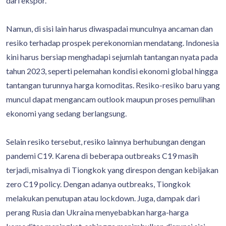
dari ekspor.
Namun, di sisi lain harus diwaspadai munculnya ancaman dan
resiko terhadap prospek perekonomian mendatang. Indonesia
kini harus bersiap menghadapi sejumlah tantangan nyata pada
tahun 2023, seperti pelemahan kondisi ekonomi global hingga
tantangan turunnya harga komoditas. Resiko-resiko baru yang
muncul dapat mengancam outlook maupun proses pemulihan
ekonomi yang sedang berlangsung.
Selain resiko tersebut, resiko lainnya berhubungan dengan
pandemi C19. Karena di beberapa outbreaks C19 masih
terjadi, misalnya di Tiongkok yang direspon dengan kebijakan
zero C19 policy. Dengan adanya outbreaks, Tiongkok
melakukan penutupan atau lockdown. Juga, dampak dari
perang Rusia dan Ukraina menyebabkan harga-harga