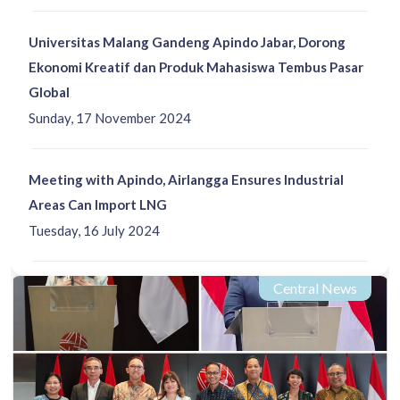
Universitas Malang Gandeng Apindo Jabar, Dorong
Ekonomi Kreatif dan Produk Mahasiswa Tembus Pasar
Global
Sunday, 17 November 2024
Meeting with Apindo, Airlangga Ensures Industrial
Areas Can Import LNG
Tuesday, 16 July 2024
Central News