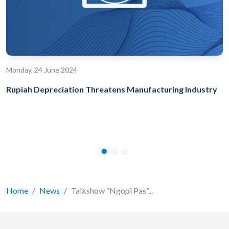
Monday, 24 June 2024
Rupiah Depreciation Threatens Manufacturing Industry
Home
News
Talkshow “Ngopi Pas”...