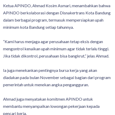
Ketua APINDO, Ahmad Kosim Asmari, menambahkan bahwa
APINDO berkolaborasi dengan Disnakertrans Kota Bandung
dalam berbagai program, termasuk mempersiapkan upah
minimum kota Bandung setiap tahunnya.
“Kami harus menjaga agar perusahaan tetap eksis dengan
mengontrol kenaikan upah minimum agar tidak terlalu tinggi.
Jika tidak dikontrol, perusahaan bisa bangkrut,” jelas Ahmad.
Ia juga menekankan pentingnya bursa kerja yang akan
diadakan pada bulan November sebagai bagian dari program
pemerintah untuk menekan angka pengangguran.
Ahmad juga menyatakan komitmen APINDO untuk
membantu menyampaikan lowongan pekerjaan kepada
pencari kerja.