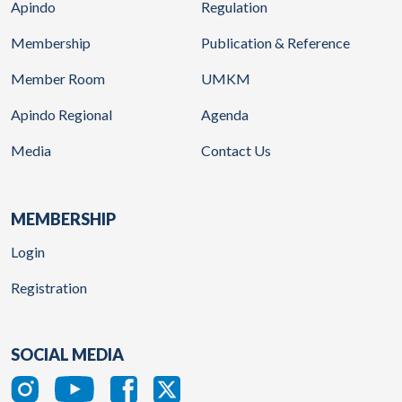
Apindo
Regulation
Membership
Publication & Reference
Member Room
UMKM
Apindo Regional
Agenda
Media
Contact Us
MEMBERSHIP
Login
Registration
SOCIAL MEDIA