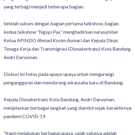
yang terbagi menjadi beberapa bagian.
Setelah sukses dengan bagian pertama talkshow, bagian
kedua talkshow “Ngopi Pas” menghadirkan narasumber
Ketua APINDO Ahmad Kosim Asmari dan Kepala Dinas
Tenaga Kerja dan Transmigrasi (Disnakertrans) Kota Bandung
Andri Darusman.
Diskusi ini fokus pada upaya-upaya untuk mengurangi
pengangguran dan mendorong wirausaha baru di Bandung.
Kepala Disnakertrans Kota Bandung, Andri Darusman,
menjelaskan berbagai langkah yang diambil sejak berakhirnya
pandemi COVID-19.
“Kami melakukan berbagai upaya, salah satunya adalah