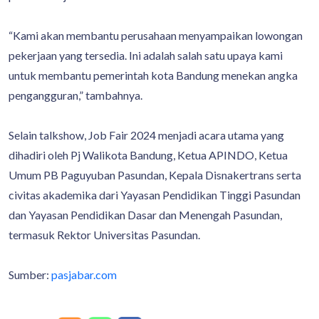
“Kami akan membantu perusahaan menyampaikan lowongan
pekerjaan yang tersedia. Ini adalah salah satu upaya kami
untuk membantu pemerintah kota Bandung menekan angka
pengangguran,” tambahnya.
Selain talkshow, Job Fair 2024 menjadi acara utama yang
dihadiri oleh Pj Walikota Bandung, Ketua APINDO, Ketua
Umum PB Paguyuban Pasundan, Kepala Disnakertrans serta
civitas akademika dari Yayasan Pendidikan Tinggi Pasundan
dan Yayasan Pendidikan Dasar dan Menengah Pasundan,
termasuk Rektor Universitas Pasundan.
Sumber:
pasjabar.com