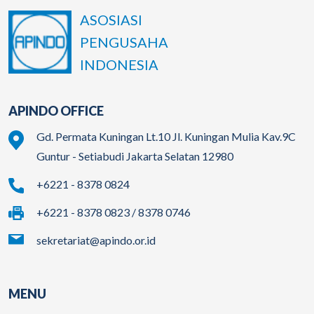
ASOSIASI
PENGUSAHA
INDONESIA
APINDO OFFICE
Gd. Permata Kuningan Lt.10 Jl. Kuningan Mulia Kav.9C
Guntur - Setiabudi Jakarta Selatan 12980
+6221 - 8378 0824
+6221 - 8378 0823 / 8378 0746
sekretariat@apindo.or.id
MENU