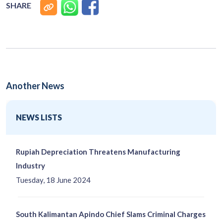
SHARE
Another News
NEWS LISTS
Rupiah Depreciation Threatens Manufacturing
Industry
Tuesday, 18 June 2024
South Kalimantan Apindo Chief Slams Criminal Charges