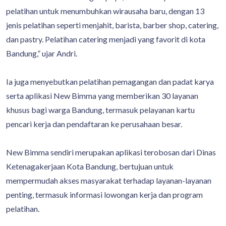
pelatihan untuk menumbuhkan wirausaha baru, dengan 13
jenis pelatihan seperti menjahit, barista, barber shop, catering,
dan pastry. Pelatihan catering menjadi yang favorit di kota
Bandung,” ujar Andri.
Ia juga menyebutkan pelatihan pemagangan dan padat karya
serta aplikasi New Bimma yang memberikan 30 layanan
khusus bagi warga Bandung, termasuk pelayanan kartu
pencari kerja dan pendaftaran ke perusahaan besar.
New Bimma sendiri merupakan aplikasi terobosan dari Dinas
Ketenagakerjaan Kota Bandung, bertujuan untuk
mempermudah akses masyarakat terhadap layanan-layanan
penting, termasuk informasi lowongan kerja dan program
pelatihan.