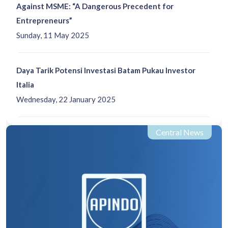
Against MSME: “A Dangerous Precedent for
Entrepreneurs”
Sunday, 11 May 2025
Daya Tarik Potensi Investasi Batam Pukau Investor
Italia
Wednesday, 22 January 2025
Central News