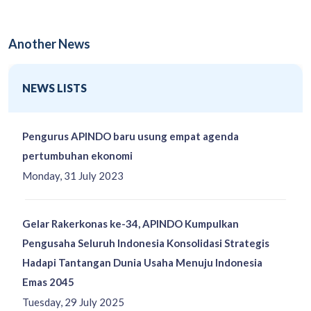
Another News
NEWS LISTS
Pengurus APINDO baru usung empat agenda
pertumbuhan ekonomi
Monday, 31 July 2023
Gelar Rakerkonas ke-34, APINDO Kumpulkan
Pengusaha Seluruh Indonesia Konsolidasi Strategis
Hadapi Tantangan Dunia Usaha Menuju Indonesia
Emas 2045
Tuesday, 29 July 2025