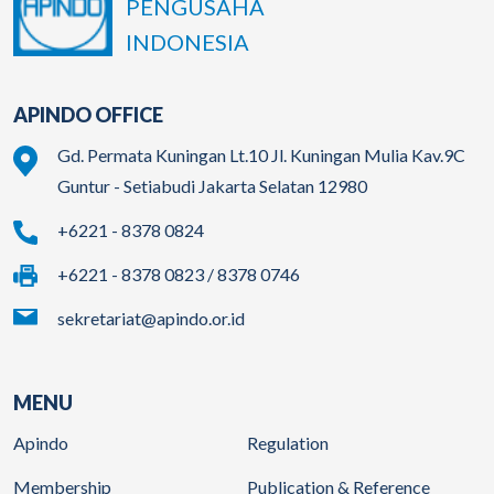
PENGUSAHA
INDONESIA
APINDO OFFICE
Gd. Permata Kuningan Lt.10 Jl. Kuningan Mulia Kav.9C
Guntur - Setiabudi Jakarta Selatan 12980
+6221 - 8378 0824
+6221 - 8378 0823 / 8378 0746
sekretariat@apindo.or.id
MENU
Apindo
Regulation
Membership
Publication & Reference