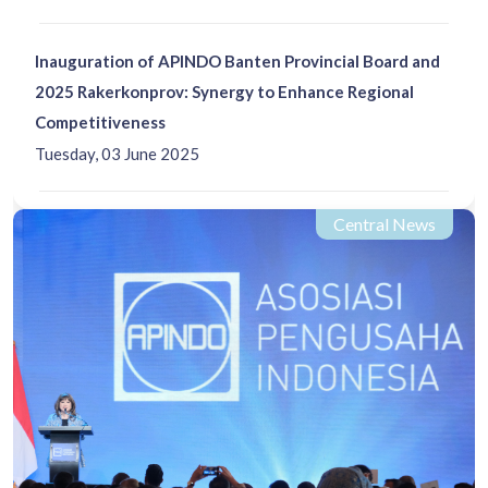
Inauguration of APINDO Banten Provincial Board and
2025 Rakerkonprov: Synergy to Enhance Regional
Competitiveness
Tuesday, 03 June 2025
Central News