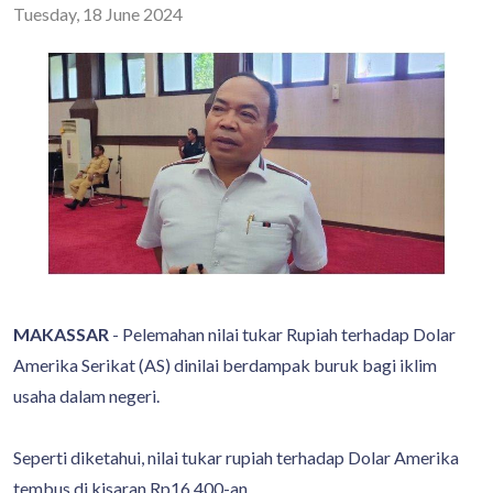
Tuesday, 18 June 2024
MAKASSAR
- Pelemahan nilai tukar Rupiah terhadap Dolar
Amerika Serikat (AS) dinilai berdampak buruk bagi iklim
usaha dalam negeri.
Seperti diketahui, nilai tukar rupiah terhadap Dolar Amerika
tembus di kisaran Rp16.400-an.