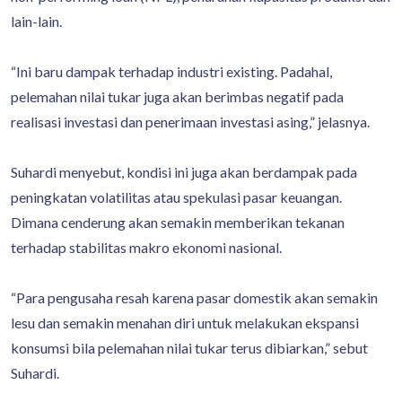
lain-lain.
“Ini baru dampak terhadap industri existing. Padahal,
pelemahan nilai tukar juga akan berimbas negatif pada
realisasi investasi dan penerimaan investasi asing,” jelasnya.
Suhardi menyebut, kondisi ini juga akan berdampak pada
peningkatan volatilitas atau spekulasi pasar keuangan.
Dimana cenderung akan semakin memberikan tekanan
terhadap stabilitas makro ekonomi nasional.
“Para pengusaha resah karena pasar domestik akan semakin
lesu dan semakin menahan diri untuk melakukan ekspansi
konsumsi bila pelemahan nilai tukar terus dibiarkan,” sebut
Suhardi.