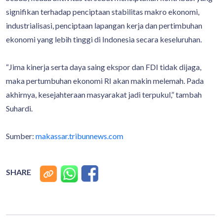
signifikan terhadap penciptaan stabilitas makro ekonomi,
industrialisasi, penciptaan lapangan kerja dan pertimbuhan
ekonomi yang lebih tinggi di Indonesia secara keseluruhan.
“Jima kinerja serta daya saing ekspor dan FDI tidak dijaga,
maka pertumbuhan ekonomi RI akan makin melemah. Pada
akhirnya, kesejahteraan masyarakat jadi terpukul,” tambah
Suhardi.
Sumber:
makassar.tribunnews.com
SHARE