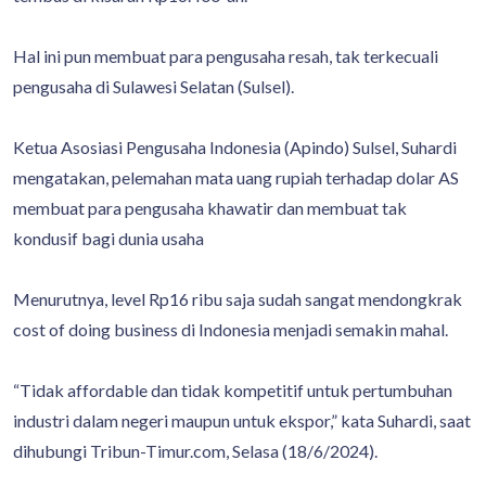
Hal ini pun membuat para pengusaha resah, tak terkecuali
pengusaha di Sulawesi Selatan (Sulsel).
Ketua Asosiasi Pengusaha Indonesia (Apindo) Sulsel, Suhardi
mengatakan, pelemahan mata uang rupiah terhadap dolar AS
membuat para pengusaha khawatir dan membuat tak
kondusif bagi dunia usaha
Menurutnya, level Rp16 ribu saja sudah sangat mendongkrak
cost of doing business di Indonesia menjadi semakin mahal.
“Tidak affordable dan tidak kompetitif untuk pertumbuhan
industri dalam negeri maupun untuk ekspor,” kata Suhardi, saat
dihubungi Tribun-Timur.com, Selasa (18/6/2024).