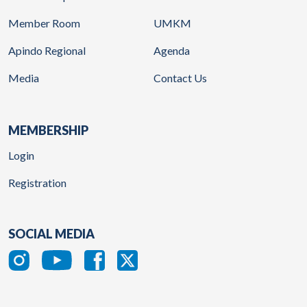
Member Room
UMKM
Apindo Regional
Agenda
Media
Contact Us
MEMBERSHIP
Login
Registration
SOCIAL MEDIA