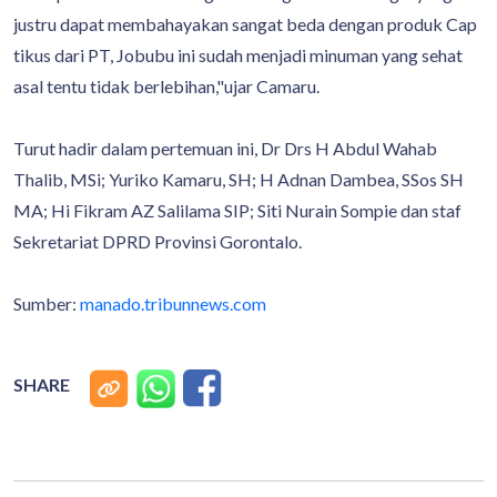
justru dapat membahayakan sangat beda dengan produk Cap
tikus dari PT, Jobubu ini sudah menjadi minuman yang sehat
asal tentu tidak berlebihan,"ujar Camaru.
Turut hadir dalam pertemuan ini, Dr Drs H Abdul Wahab
Thalib, MSi; Yuriko Kamaru, SH; H Adnan Dambea, SSos SH
MA; Hi Fikram AZ Salilama SIP; Siti Nurain Sompie dan staf
Sekretariat DPRD Provinsi Gorontalo.
Sumber:
manado.tribunnews.com
SHARE