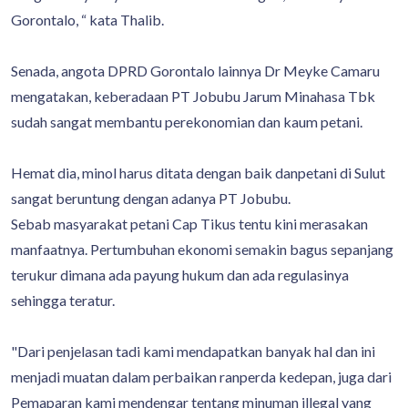
Gorontalo, “ kata Thalib.
Senada, angota DPRD Gorontalo lainnya Dr Meyke Camaru
mengatakan, keberadaan PT Jobubu Jarum Minahasa Tbk
sudah sangat membantu perekonomian dan kaum petani.
Hemat dia, minol harus ditata dengan baik danpetani di Sulut
sangat beruntung dengan adanya PT Jobubu.
Sebab masyarakat petani Cap Tikus tentu kini merasakan
manfaatnya. Pertumbuhan ekonomi semakin bagus sepanjang
terukur dimana ada payung hukum dan ada regulasinya
sehingga teratur.
"Dari penjelasan tadi kami mendapatkan banyak hal dan ini
menjadi muatan dalam perbaikan ranperda kedepan, juga dari
Pemaparan kami mendengar tentang minuman illegal yang