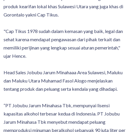
produk kearifan lokal khas Sulawesi Utara yang juga khas di
Gorontalo yakni Cap Tikus.
"Cap Tikus 1978 sudah dalam kemasan yang baik, legal dan
sehat karena mendapat pengawasan dari pihak terkait dan
memiliki perijinan yang lengkap sesuai aturan pemerintah,"
ujar Hence.
Head Sales Jobubu Jarum Minahaaa Area Sulawesi, Maluku
dan Maluku Utara Muhamad Fasol Alogo menjelaskan
tentang produk dan peluang serta kendala yang dihadapi.
“PT Jobubu Jarum Minahasa Tbk, mempunyai lisensi
kapasitas alkohol terbesar kedua di Indonesia. PT Jobubu
Jarum Minahasa Tbk menyebut mendapat peluang
memproduksi minuman beralkohol sebanyak 90 juta liter per