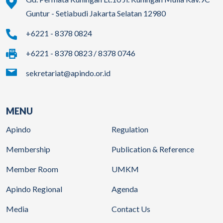
Guntur - Setiabudi Jakarta Selatan 12980
+6221 - 8378 0824
+6221 - 8378 0823 / 8378 0746
sekretariat@apindo.or.id
MENU
Apindo
Regulation
Membership
Publication & Reference
Member Room
UMKM
Apindo Regional
Agenda
Media
Contact Us