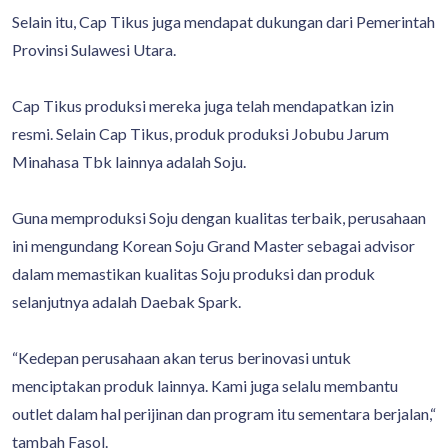
Selain itu, Cap Tikus juga mendapat dukungan dari Pemerintah
Provinsi Sulawesi Utara.
Cap Tikus produksi mereka juga telah mendapatkan izin
resmi. Selain Cap Tikus, produk produksi Jobubu Jarum
Minahasa Tbk lainnya adalah Soju.
Guna memproduksi Soju dengan kualitas terbaik, perusahaan
ini mengundang Korean Soju Grand Master sebagai advisor
dalam memastikan kualitas Soju produksi dan produk
selanjutnya adalah Daebak Spark.
“Kedepan perusahaan akan terus berinovasi untuk
menciptakan produk lainnya. Kami juga selalu membantu
outlet dalam hal perijinan dan program itu sementara berjalan,“
tambah Fasol.