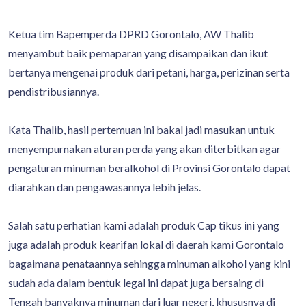
Ketua tim Bapemperda DPRD Gorontalo, AW Thalib
menyambut baik pemaparan yang disampaikan dan ikut
bertanya mengenai produk dari petani, harga, perizinan serta
pendistribusiannya.
Kata Thalib, hasil pertemuan ini bakal jadi masukan untuk
menyempurnakan aturan perda yang akan diterbitkan agar
pengaturan minuman beralkohol di Provinsi Gorontalo dapat
diarahkan dan pengawasannya lebih jelas.
Salah satu perhatian kami adalah produk Cap tikus ini yang
juga adalah produk kearifan lokal di daerah kami Gorontalo
bagaimana penataannya sehingga minuman alkohol yang kini
sudah ada dalam bentuk legal ini dapat juga bersaing di
Tengah banyaknya minuman dari luar negeri, khususnya di