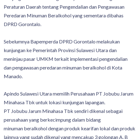
Peraturan Daerah tentang Pengendalian dan Pengawasan
Peredaran Minuman Beralkohol yang sementara dibahas
DPRD Gorontalo.
Sebelumnya Bapemperda DPRD Gorontalo melakukan
kunjungan ke Pemerintah Provinsi Sulawesi Utara dan
meninjau pasar UMKM terkait implementasi pengendalian
dan pengawasan peredaran minuman beralkohol di Kota
Manado.
Apindo Sulawesi Utara memilih Perusahaan PT Jobubu Jarum
Minahasa Tbk untuk lokasi kunjungan lapangan.
PT Jobubu Jarum Minahasa Tbk sendiri dikenal sebagai
perusahaan yang berkecimpung dalam bidang
minuman beralkohol dengan produk kearifan lokal dan produk
lainnya yang sudah dikenal yang mencakup 3 golongan A, B