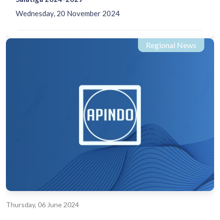
Wednesday, 20 November 2024
Regional News
Thursday, 06 June 2024