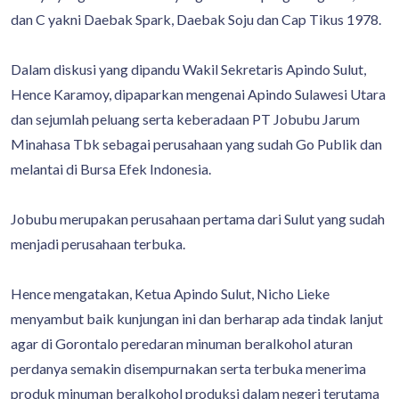
dan C yakni Daebak Spark, Daebak Soju dan Cap Tikus 1978.
Dalam diskusi yang dipandu Wakil Sekretaris Apindo Sulut,
Hence Karamoy, dipaparkan mengenai Apindo Sulawesi Utara
dan sejumlah peluang serta keberadaan PT Jobubu Jarum
Minahasa Tbk sebagai perusahaan yang sudah Go Publik dan
melantai di Bursa Efek Indonesia.
Jobubu merupakan perusahaan pertama dari Sulut yang sudah
menjadi perusahaan terbuka.
Hence mengatakan, Ketua Apindo Sulut, Nicho Lieke
menyambut baik kunjungan ini dan berharap ada tindak lanjut
agar di Gorontalo peredaran minuman beralkohol aturan
perdanya semakin disempurnakan serta terbuka menerima
produk minuman beralkohol produksi dalam negeri terutama