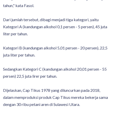
tahun," kata Fasol.
Dari jumlah tersebut, dibagi menjadi tiga kategori, yaitu
Kategori A (kandungan alkohol 0,1 persen - 5 persen), 45 juta
liter per tahun.
Kategori B (kandungan alkohol 5,01 persen - 20 persen), 22,5
juta liter per tahun.
Sedangkan Kategori C (kandungan alkohol 20,01 persen - 55
persen) 22,5 juta lirer per tahun.
Dijelaskan, Cap Tikus 1978 yang diluncurkan pada 2018,
dalam memproduksi produk Cap Tikus mereka bekerja sama
dengan 30 ribu petani aren di Sulawesi Utara.