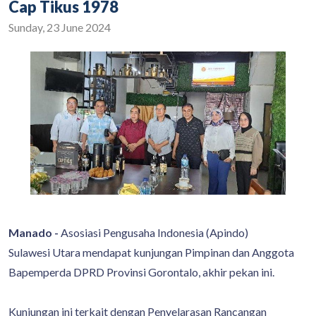
Cap Tikus 1978
Sunday, 23 June 2024
Manado -
Asosiasi Pengusaha Indonesia (Apindo)
Sulawesi Utara mendapat kunjungan Pimpinan dan Anggota
Bapemperda DPRD Provinsi Gorontalo, akhir pekan ini.
Kunjungan ini terkait dengan Penyelarasan Rancangan