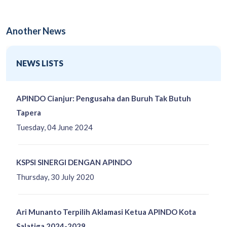
Another News
NEWS LISTS
APINDO Cianjur: Pengusaha dan Buruh Tak Butuh
Tapera
Tuesday, 04 June 2024
KSPSI SINERGI DENGAN APINDO
Thursday, 30 July 2020
Ari Munanto Terpilih Aklamasi Ketua APINDO Kota
Salatiga 2024-2029