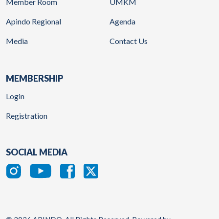
Member Room
UMKM
Apindo Regional
Agenda
Media
Contact Us
MEMBERSHIP
Login
Registration
SOCIAL MEDIA