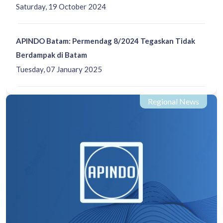
Saturday, 19 October 2024
APINDO Batam: Permendag 8/2024 Tegaskan Tidak
Berdampak di Batam
Tuesday, 07 January 2025
Regional News