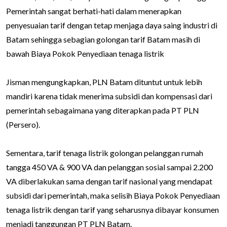
Pemerintah sangat berhati-hati dalam menerapkan
penyesuaian tarif dengan tetap menjaga daya saing industri di
Batam sehingga sebagian golongan tarif Batam masih di
bawah Biaya Pokok Penyediaan tenaga listrik
Jisman mengungkapkan, PLN Batam dituntut untuk lebih
mandiri karena tidak menerima subsidi dan kompensasi dari
pemerintah sebagaimana yang diterapkan pada PT PLN
(Persero).
Sementara, tarif tenaga listrik golongan pelanggan rumah
tangga 450 VA & 900 VA dan pelanggan sosial sampai 2.200
VA diberlakukan sama dengan tarif nasional yang mendapat
subsidi dari pemerintah, maka selisih Biaya Pokok Penyediaan
tenaga listrik dengan tarif yang seharusnya dibayar konsumen
menjadi tanggungan PT PLN Batam.