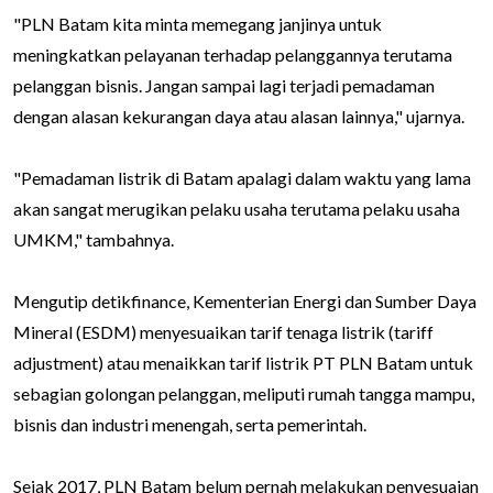
"PLN Batam kita minta memegang janjinya untuk
meningkatkan pelayanan terhadap pelanggannya terutama
pelanggan bisnis. Jangan sampai lagi terjadi pemadaman
dengan alasan kekurangan daya atau alasan lainnya," ujarnya.
"Pemadaman listrik di Batam apalagi dalam waktu yang lama
akan sangat merugikan pelaku usaha terutama pelaku usaha
UMKM," tambahnya.
Mengutip detikfinance, Kementerian Energi dan Sumber Daya
Mineral (ESDM) menyesuaikan tarif tenaga listrik (tariff
adjustment) atau menaikkan tarif listrik PT PLN Batam untuk
sebagian golongan pelanggan, meliputi rumah tangga mampu,
bisnis dan industri menengah, serta pemerintah.
Sejak 2017, PLN Batam belum pernah melakukan penyesuaian