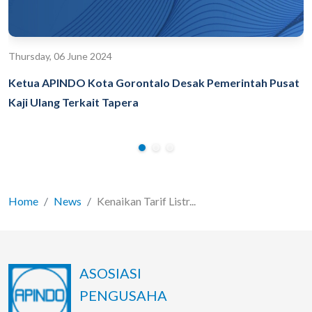
Thursday, 06 June 2024
Ketua APINDO Kota Gorontalo Desak Pemerintah Pusat
Kaji Ulang Terkait Tapera
Home
News
Kenaikan Tarif Listr...
ASOSIASI
PENGUSAHA