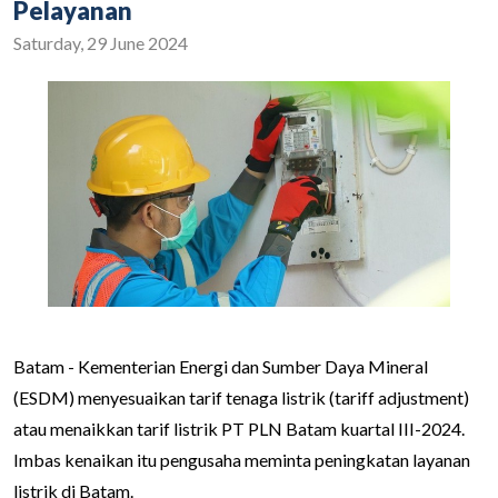
Pelayanan
Saturday, 29 June 2024
Batam - Kementerian Energi dan Sumber Daya Mineral
(ESDM) menyesuaikan tarif tenaga listrik (tariff adjustment)
atau menaikkan tarif listrik PT PLN Batam kuartal III-2024.
Imbas kenaikan itu pengusaha meminta peningkatan layanan
listrik di Batam.