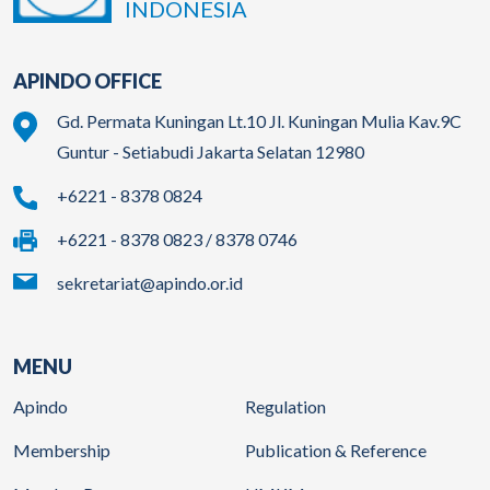
INDONESIA
APINDO OFFICE
Gd. Permata Kuningan Lt.10 Jl. Kuningan Mulia Kav.9C
Guntur - Setiabudi Jakarta Selatan 12980
+6221 - 8378 0824
+6221 - 8378 0823 / 8378 0746
sekretariat@apindo.or.id
MENU
Apindo
Regulation
Membership
Publication & Reference