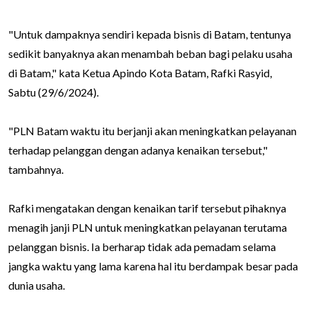
"Untuk dampaknya sendiri kepada bisnis di Batam, tentunya
sedikit banyaknya akan menambah beban bagi pelaku usaha
di Batam," kata Ketua Apindo Kota Batam, Rafki Rasyid,
Sabtu (29/6/2024).
"PLN Batam waktu itu berjanji akan meningkatkan pelayanan
terhadap pelanggan dengan adanya kenaikan tersebut,"
tambahnya.
Rafki mengatakan dengan kenaikan tarif tersebut pihaknya
menagih janji PLN untuk meningkatkan pelayanan terutama
pelanggan bisnis. Ia berharap tidak ada pemadam selama
jangka waktu yang lama karena hal itu berdampak besar pada
dunia usaha.