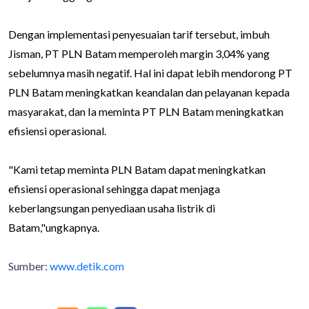
Dengan implementasi penyesuaian tarif tersebut, imbuh
Jisman, PT PLN Batam memperoleh margin 3,04% yang
sebelumnya masih negatif. Hal ini dapat lebih mendorong PT
PLN Batam meningkatkan keandalan dan pelayanan kepada
masyarakat, dan Ia meminta PT PLN Batam meningkatkan
efisiensi operasional.
"Kami tetap meminta PLN Batam dapat meningkatkan
efisiensi operasional sehingga dapat menjaga
keberlangsungan penyediaan usaha listrik di
Batam,"ungkapnya.
Sumber:
www.detik.com