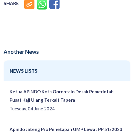
SHARE
Another News
NEWS LISTS
Ketua APINDO Kota Gorontalo Desak Pemerintah
Pusat Kaji Ulang Terkait Tapera
Tuesday, 04 June 2024
Apindo Jateng Pro Penetapan UMP Lewat PP 51/2023