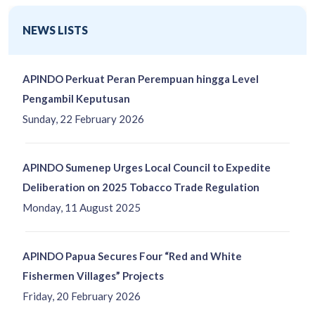
NEWS LISTS
APINDO Perkuat Peran Perempuan hingga Level
Pengambil Keputusan
Sunday, 22 February 2026
APINDO Sumenep Urges Local Council to Expedite
Deliberation on 2025 Tobacco Trade Regulation
Monday, 11 August 2025
APINDO Papua Secures Four “Red and White
Fishermen Villages” Projects
Friday, 20 February 2026