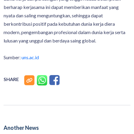
berharap kerjasama ini dapat memberikan manfaat yang
nyata dan saling menguntungkan, sehingga dapat
berkontribusi positif pada kebutuhan dunia kerja diera
modern, pengembangan profesional dalam dunia kerja serta
lulusan yang unggul dan berdaya saing global.
Sumber:
uns.ac.id
SHARE
Another News