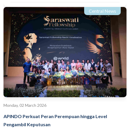
Central News
Monday, 02 March 2026
APINDO Perkuat Peran Perempuan hingga Level
Pengambil Keputusan