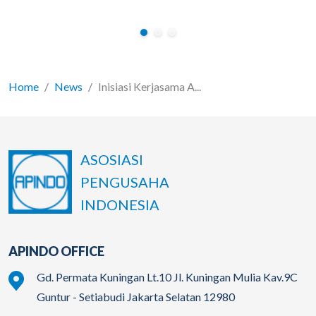
Home
News
Inisiasi Kerjasama A...
ASOSIASI
PENGUSAHA
INDONESIA
APINDO OFFICE
Gd. Permata Kuningan Lt.10 Jl. Kuningan Mulia Kav.9C
Guntur - Setiabudi Jakarta Selatan 12980