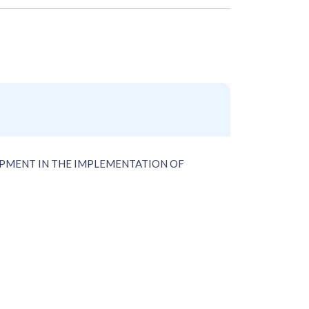
OPMENT IN THE IMPLEMENTATION OF