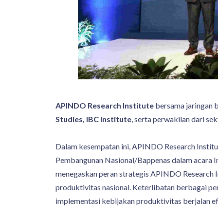
APINDO Research Institute
bersama jaringan bu
Studies, IBC Institute
, serta perwakilan dari sek
Dalam kesempatan ini, APINDO Research Instit
Pembangunan Nasional/Bappenas dalam acara Indo
menegaskan peran strategis APINDO Research Ins
produktivitas nasional. Keterlibatan berbagai 
implementasi kebijakan produktivitas berjalan ef