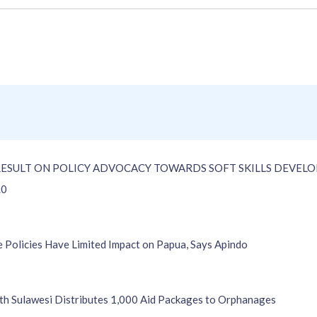
ESULT ON POLICY ADVOCACY TOWARDS SOFT SKILLS DEVEL
.0
e Policies Have Limited Impact on Papua, Says Apindo
 Sulawesi Distributes 1,000 Aid Packages to Orphanages