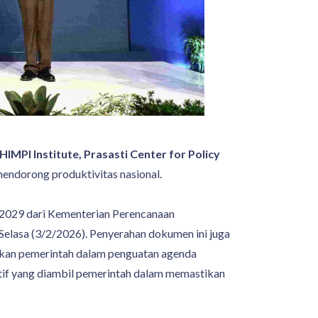
 HIMPI Institute, Prasasti Center for Policy
ndorong produktivitas nasional.
2029 dari Kementerian Perencanaan
Selasa (3/2/2026). Penyerahan dokumen ini juga
atkan pemerintah dalam penguatan agenda
tif yang diambil pemerintah dalam memastikan