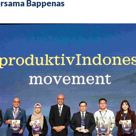
Bersama Bappenas