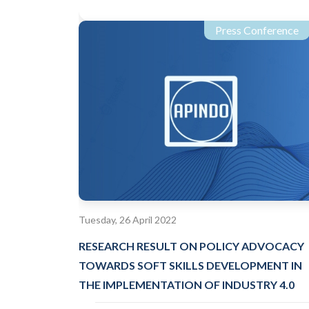
Press Conference
Tuesday, 26 April 2022
RESEARCH RESULT ON POLICY ADVOCACY
TOWARDS SOFT SKILLS DEVELOPMENT IN
THE IMPLEMENTATION OF INDUSTRY 4.0