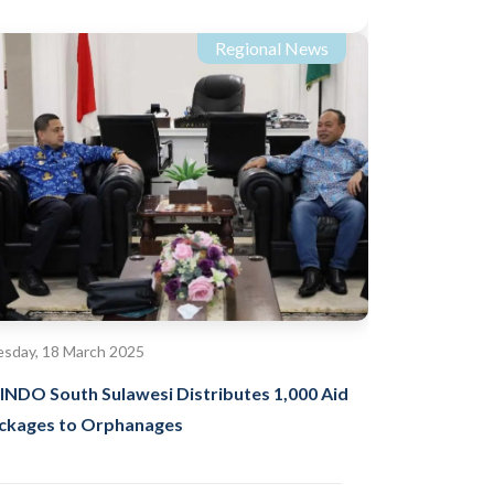
Regional News
sday, 18 March 2025
INDO South Sulawesi Distributes 1,000 Aid
ckages to Orphanages