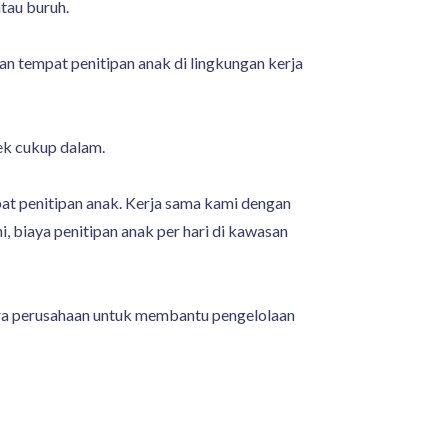
tau buruh.
n tempat penitipan anak di lingkungan kerja
ek cukup dalam.
at penitipan anak. Kerja sama kami dengan
, biaya penitipan anak per hari di kawasan
ara perusahaan untuk membantu pengelolaan