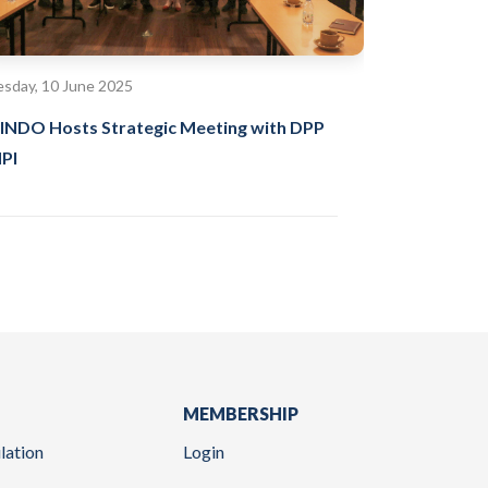
sday, 10 June 2025
INDO Hosts Strategic Meeting with DPP
PI
MEMBERSHIP
lation
Login