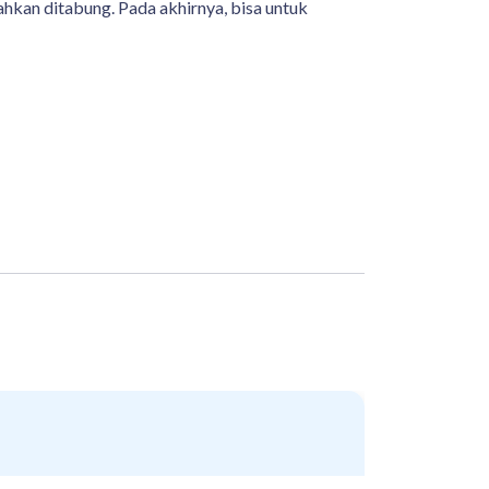
bahkan ditabung. Pada akhirnya, bisa untuk