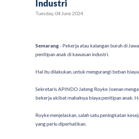
Industri
Tuesday, 04 June 2024
Semarang
- Pekerja atau kalangan buruh di Jaw
penitipan anak di kawasan industri.
Hal itu dilakukan, untuk mengurangi beban biaya
Sekretaris APINDO Jateng Royke Joenan mengatak
bekerja akibat mahalnya biaya penitipan anak. Ha
Royke menjelaskan, salah satu peningkatan kesej
yang perlu diperhatikan.