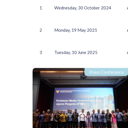
1
Wednesday, 30 October 2024
2
Monday, 19 May 2025
3
Tuesday, 10 June 2025
Press Conference