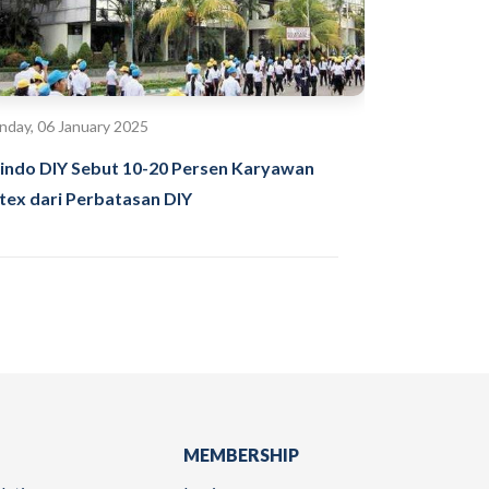
day, 06 January 2025
indo DIY Sebut 10-20 Persen Karyawan
itex dari Perbatasan DIY
MEMBERSHIP