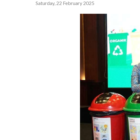
Saturday, 22 February 2025