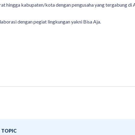
Barat hingga kabupaten/kota dengan pengusaha yang tergabung di
borasi dengan pegiat lingkungan yakni Bisa Aja.
TOPIC