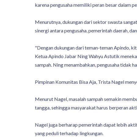
karena pengusaha memiliki peran besar dalam pe
Menurutnya, dukungan dari sektor swasta sangat
sinergi antara pengusaha, pemerintah daerah, da
"Dengan dukungan dari teman-teman Apindo, kit
Ketua Apindo Jabar Ning Wahyu Astutik menekan
sampah. Ning menambahkan, pengusaha tidak hany
Pimpinan Komunitas Bisa Aja, Trista Nagel meny
Menurut Nagel, masalah sampah semakin memburu
tangga, sehingga masyarakat harus berperan akti
Nagel juga berharap pemerintah dapat lebih akt
yang peduli terhadap lingkungan.