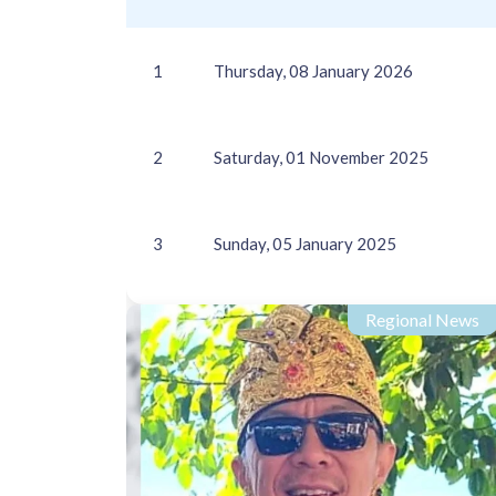
1
Thursday, 08 January 2026
2
Saturday, 01 November 2025
3
Sunday, 05 January 2025
Regional News