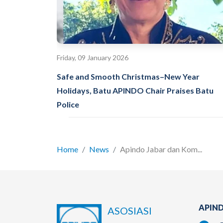
Friday, 09 January 2026
Safe and Smooth Christmas–New Year
Holidays, Batu APINDO Chair Praises Batu
Police
Home
News
Apindo Jabar dan Kom...
APIND
ASOSIASI