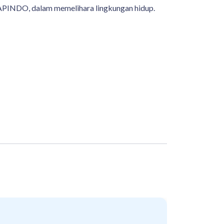
 APINDO, dalam memelihara lingkungan hidup.