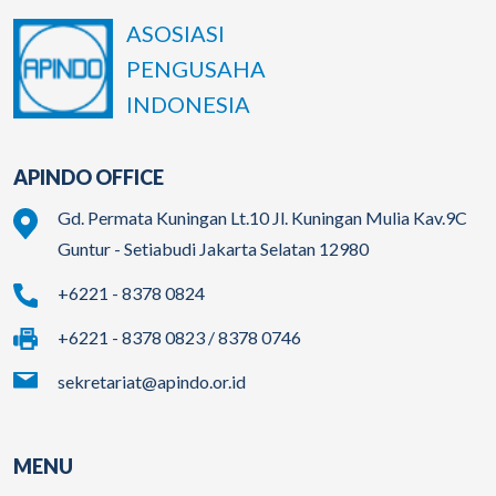
ASOSIASI
PENGUSAHA
INDONESIA
APINDO OFFICE
Gd. Permata Kuningan Lt.10 Jl. Kuningan Mulia Kav.9C
Guntur - Setiabudi Jakarta Selatan 12980
+6221 - 8378 0824
+6221 - 8378 0823 / 8378 0746
sekretariat@apindo.or.id
MENU