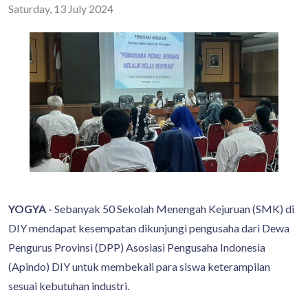
Saturday, 13 July 2024
YOGYA -
Sebanyak 50 Sekolah Menengah Kejuruan (SMK) di
DIY mendapat kesempatan dikunjungi pengusaha dari Dewa
Pengurus Provinsi (DPP) Asosiasi Pengusaha Indonesia
(Apindo) DIY untuk membekali para siswa keterampilan
sesuai kebutuhan industri.