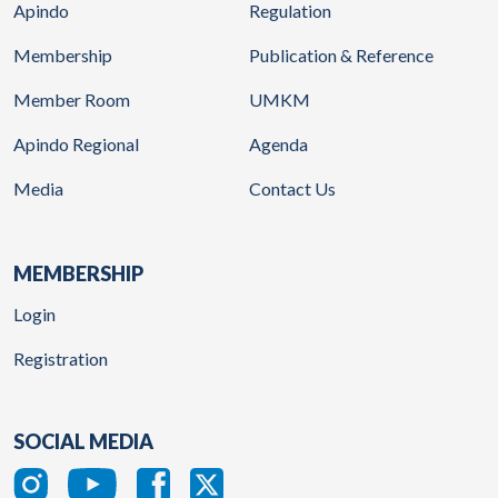
Apindo
Regulation
Membership
Publication & Reference
Member Room
UMKM
Apindo Regional
Agenda
Media
Contact Us
MEMBERSHIP
Login
Registration
SOCIAL MEDIA