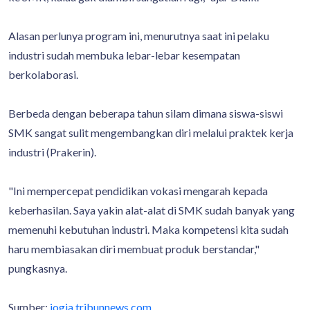
Alasan perlunya program ini, menurutnya saat ini pelaku
industri sudah membuka lebar-lebar kesempatan
berkolaborasi.
Berbeda dengan beberapa tahun silam dimana siswa-siswi
SMK sangat sulit mengembangkan diri melalui praktek kerja
industri (Prakerin).
"Ini mempercepat pendidikan vokasi mengarah kepada
keberhasilan. Saya yakin alat-alat di SMK sudah banyak yang
memenuhi kebutuhan industri. Maka kompetensi kita sudah
haru membiasakan diri membuat produk berstandar,"
pungkasnya.
Sumber:
jogja.tribunnews.com