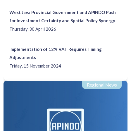
West Java Provincial Government and APINDO Push
for Investment Certainty and Spatial Policy Synergy
Thursday, 30 April 2026
Implementation of 12% VAT Requires Timing
Adjustments
Friday, 15 November 2024
Regional News