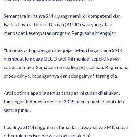
Sementara ini hanya SMK yang memiliki kompetensi dan
Badan Layana Umum Daerah (BLUD) saja yang akan
mendapat kesempatan program Pengusaha Mengajar.
"Ini tidak cukup dengan mengajar tetapi bagaimana SMK
membuat lembaga BLUD tadi, ini menjadi seperti kawah
cabdradimuka. Semacam mereplika perusahaan. Bagaimana
produksinya, keuangannya dan sebagainya," terang dia.
Ardi optimis apabila semua tahapan ini sudah dilakukan,
tantangan Indonesia emas di 2045 akan mudah dilalui oleh
semua pihak.
Pasalnya SDM unggul terutama dari siswa-siswi SMK sudah
dibentuk mindset berwirausaha sejak dini.