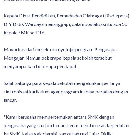
Kepala Dinas Pendidikan, Pemuda dan Olahraga (Disdikpora)
DIY Didik Wardaya menanggapi, dalam sosialisasi itu ada 50
kepala SMK se-DIY.
Mayoritas dari mereka menyetujui program Pengusaha
Mengajar. Namun beberapa kepala sekolah tersebut
menyampaikan beberapa pendapat.
Salah satunya para kepala sekolah mengeluhkan perlunya
sinkronisasi kurikulum agar program ini bisa berjalan dengan
lancar.
"Kami berusaha mempertemukan antara SMK dengan
pengusaha yang saat ini benar-benar memberikan kepedulian
ke SMK, kalau gak diambil sangatlah rugi," ujar Didik.