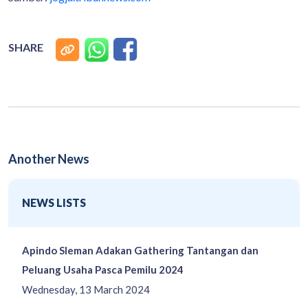
SHARE
Another News
NEWS LISTS
Apindo Sleman Adakan Gathering Tantangan dan
Peluang Usaha Pasca Pemilu 2024
Wednesday, 13 March 2024