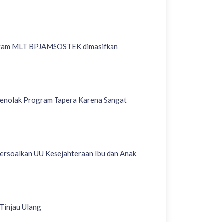
rogram MLT BPJAMSOSTEK dimasifkan
enolak Program Tapera Karena Sangat
ersoalkan UU Kesejahteraan Ibu dan Anak
Tinjau Ulang