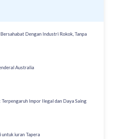
Bersahabat Dengan Industri Rokok, Tanpa
nderal Australia
: Terpengaruh Impor Ilegal dan Daya Saing
 untuk iuran Tapera