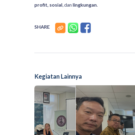
profit, sosial
, dan
lingkungan
.
SHARE
Kegiatan Lainnya