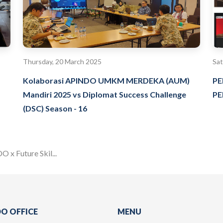
Thursday, 20 March 2025
Sat
Kolaborasi APINDO UMKM MERDEKA (AUM)
PE
Mandiri 2025 vs Diplomat Success Challenge
PE
(DSC) Season - 16
 x Future Skil...
O OFFICE
MENU