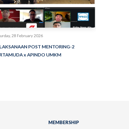
urday, 28 February 2026
LAKSANAAN POST MENTORING-2
RTAMUDA x APINDO UMKM
MEMBERSHIP