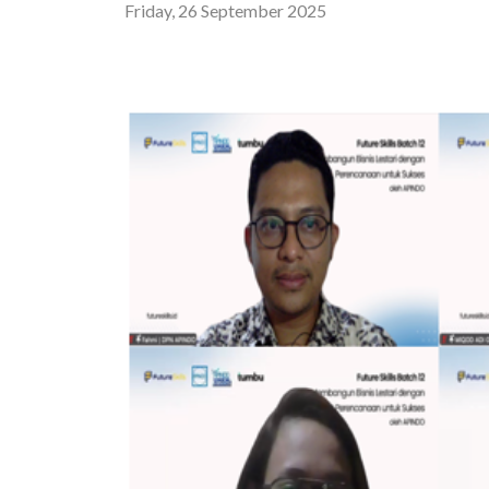
Friday, 26 September 2025