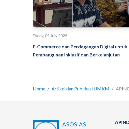
Friday, 04 July 2025
E-Commerce dan Perdagangan Digital untuk
Pembangunan Inklusif dan Berkelanjutan
Home
Artikel dan Publikasi UMKM
APINDO
APIND
ASOSIASI