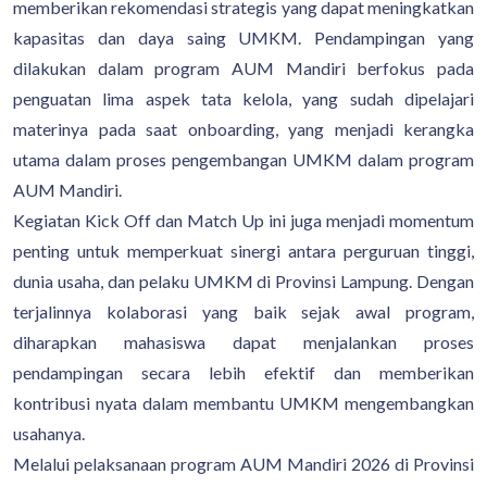
memberikan rekomendasi strategis yang dapat meningkatkan
kapasitas dan daya saing UMKM. Pendampingan yang
dilakukan dalam program AUM Mandiri berfokus pada
penguatan lima aspek tata kelola, yang sudah dipelajari
materinya pada saat onboarding, yang menjadi kerangka
utama dalam proses pengembangan UMKM dalam program
AUM Mandiri.
Kegiatan Kick Off dan Match Up ini juga menjadi momentum
penting untuk memperkuat sinergi antara perguruan tinggi,
dunia usaha, dan pelaku UMKM di Provinsi Lampung. Dengan
terjalinnya kolaborasi yang baik sejak awal program,
diharapkan mahasiswa dapat menjalankan proses
pendampingan secara lebih efektif dan memberikan
kontribusi nyata dalam membantu UMKM mengembangkan
usahanya.
Melalui pelaksanaan program AUM Mandiri 2026 di Provinsi