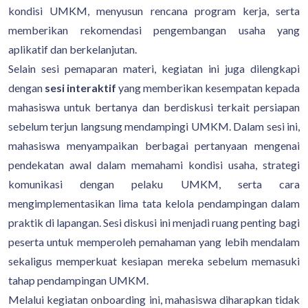
kondisi UMKM, menyusun rencana program kerja, serta
memberikan rekomendasi pengembangan usaha yang
aplikatif dan berkelanjutan.
Selain sesi pemaparan materi, kegiatan ini juga dilengkapi
dengan
sesi interaktif
yang memberikan kesempatan kepada
mahasiswa untuk bertanya dan berdiskusi terkait persiapan
sebelum terjun langsung mendampingi UMKM. Dalam sesi ini,
mahasiswa menyampaikan berbagai pertanyaan mengenai
pendekatan awal dalam memahami kondisi usaha, strategi
komunikasi dengan pelaku UMKM, serta cara
mengimplementasikan lima tata kelola pendampingan dalam
praktik di lapangan. Sesi diskusi ini menjadi ruang penting bagi
peserta untuk memperoleh pemahaman yang lebih mendalam
sekaligus memperkuat kesiapan mereka sebelum memasuki
tahap pendampingan UMKM.
Melalui kegiatan onboarding ini, mahasiswa diharapkan tidak