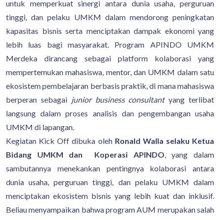
untuk memperkuat sinergi antara dunia usaha, perguruan
tinggi, dan pelaku UMKM dalam mendorong peningkatan
kapasitas bisnis serta menciptakan dampak ekonomi yang
lebih luas bagi masyarakat. Program APINDO UMKM
Merdeka dirancang sebagai platform kolaborasi yang
mempertemukan mahasiswa, mentor, dan UMKM dalam satu
ekosistem pembelajaran berbasis praktik, di mana mahasiswa
berperan sebagai
junior business consultant
yang terlibat
langsung dalam proses analisis dan pengembangan usaha
UMKM di lapangan.
Kegiatan Kick Off dibuka oleh
Ronald Walla selaku Ketua
Bidang UMKM dan Koperasi APINDO
, yang dalam
sambutannya menekankan pentingnya kolaborasi antara
dunia usaha, perguruan tinggi, dan pelaku UMKM dalam
menciptakan ekosistem bisnis yang lebih kuat dan inklusif.
Beliau menyampaikan bahwa program AUM merupakan salah