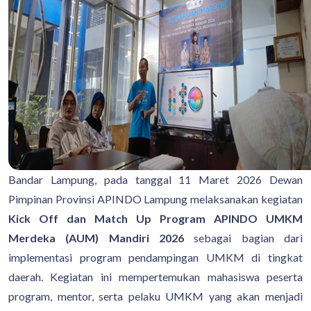
Bandar Lampung, pada tanggal 11 Maret 2026 Dewan
Pimpinan Provinsi APINDO Lampung melaksanakan kegiatan
Kick Off dan Match Up Program APINDO UMKM
Merdeka (AUM) Mandiri 2026
sebagai bagian dari
implementasi program pendampingan UMKM di tingkat
daerah. Kegiatan ini mempertemukan mahasiswa peserta
program, mentor, serta pelaku UMKM yang akan menjadi