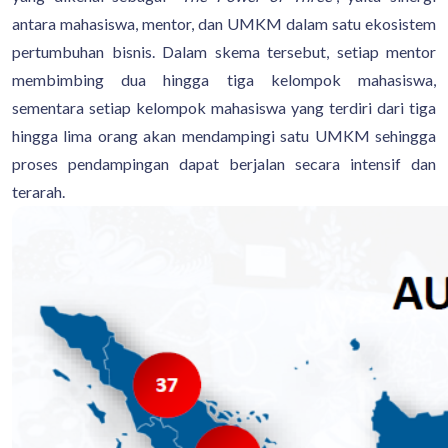
antara mahasiswa, mentor, dan UMKM dalam satu ekosistem
pertumbuhan bisnis. Dalam skema tersebut, setiap mentor
membimbing dua hingga tiga kelompok mahasiswa,
sementara setiap kelompok mahasiswa yang terdiri dari tiga
hingga lima orang akan mendampingi satu UMKM sehingga
proses pendampingan dapat berjalan secara intensif dan
terarah.