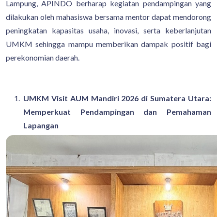
Lampung, APINDO berharap kegiatan pendampingan yang
dilakukan oleh mahasiswa bersama mentor dapat mendorong
peningkatan kapasitas usaha, inovasi, serta keberlanjutan
UMKM sehingga mampu memberikan dampak positif bagi
perekonomian daerah.
UMKM Visit AUM Mandiri 2026 di Sumatera Utara:
Memperkuat Pendampingan dan Pemahaman
Lapangan