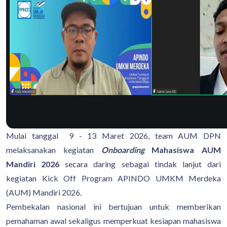
Mulai tanggal 9 - 13 Maret 2026, team AUM DPN
melaksanakan kegiatan
Onboarding
Mahasiswa AUM
Mandiri 2026
secara daring sebagai tindak lanjut dari
kegiatan Kick Off Program APINDO UMKM Merdeka
(AUM) Mandiri 2026.
Pembekalan nasional ini bertujuan untuk memberikan
pemahaman awal sekaligus memperkuat kesiapan mahasiswa