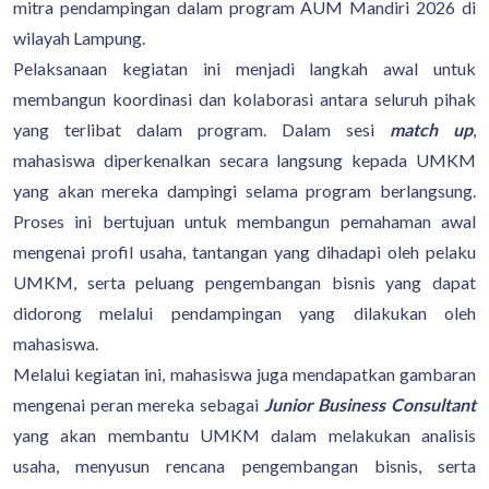
mitra pendampingan dalam program AUM Mandiri 2026 di
wilayah Lampung.
Pelaksanaan kegiatan ini menjadi langkah awal untuk
membangun koordinasi dan kolaborasi antara seluruh pihak
yang terlibat dalam program. Dalam sesi
match up
,
mahasiswa diperkenalkan secara langsung kepada UMKM
yang akan mereka dampingi selama program berlangsung.
Proses ini bertujuan untuk membangun pemahaman awal
mengenai profil usaha, tantangan yang dihadapi oleh pelaku
UMKM, serta peluang pengembangan bisnis yang dapat
didorong melalui pendampingan yang dilakukan oleh
mahasiswa.
Melalui kegiatan ini, mahasiswa juga mendapatkan gambaran
mengenai peran mereka sebagai
Junior Business Consultant
yang akan membantu UMKM dalam melakukan analisis
usaha, menyusun rencana pengembangan bisnis, serta