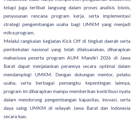
tetapi juga terlibat langsung dalam proses analisis bisnis,
penyusunan rencana program kerja, serta implementasi
strategi pengembangan usaha bagi UMKM yang menjadi
mitra program.
Melalui rangkaian kegiatan Kick Off di tingkat daerah serta
pembekalan nasional yang telah dilaksanakan, diharapkan
mahasiswa peserta program AUM Mandiri 2026 di Jawa
Barat dapat menjalankan perannya secara optimal dalam
mendampingi UMKM. Dengan dukungan mentor, pelaku
usaha, serta berbagai pemangku kepentingan lainnya,
program ini diharapkan mampu memberikan kontribusi nyata
dalam mendorong pengembangan kapasitas, inovasi, serta
daya saing UMKM di wilayah Jawa Barat dan Indonesia
secara luas.