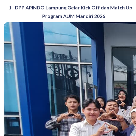
DPP APINDO Lampung Gelar Kick Off dan Match Up
Program AUM Mandiri 2026