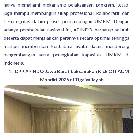
hanya memahami mekanisme pelaksanaan program, tetapi
juga mampu membangun sikap profesional, kolaboratif, dan
berintegritas dalam proses pendampingan UMKM. Dengan
adanya pembekalan nasional ini, APINDO berharap seluruh
peserta dapat menjalankan perannya secara optimal sehingga
mampu memberikan kontribusi nyata dalam mendorong
pengembangan serta peningkatan kapasitas UMKM di
Indonesia.
DPP APINDO Jawa Barat Laksanakan Kick Off AUM
Mandiri 2026 di Tiga Wilayah