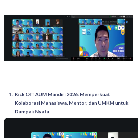
Kick Off AUM Mandiri 2026: Memperkuat
Kolaborasi Mahasiswa, Mentor, dan UMKM untuk
Dampak Nyata