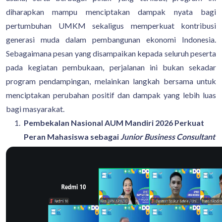
diharapkan mampu menciptakan dampak nyata bagi
pertumbuhan UMKM sekaligus memperkuat kontribusi
generasi muda dalam pembangunan ekonomi Indonesia.
Sebagaimana pesan yang disampaikan kepada seluruh peserta
pada kegiatan pembukaan, perjalanan ini bukan sekadar
program pendampingan, melainkan langkah bersama untuk
menciptakan perubahan positif dan dampak yang lebih luas
bagi masyarakat.
Pembekalan Nasional AUM Mandiri 2026 Perkuat
Peran Mahasiswa sebagai
Junior Business Consultant