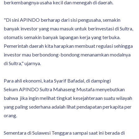
berkembangnya usaha kecil dan menegah di daerah.
"Di sini APINDO berharap dari sisi pengusaha, semakin
banyak investor yang mau masuk untuk berinvestasi di Sultra,
otomatis semakin banyak lapangan kerja yang terbuka.
Pemerintah daerah kita harapkan membuat regulasi sehingga
investor mau berbondong-bondong menanamkan modalnya
di Sultra," ujarnya.
Para ahli ekonomi, kata Syarif Bafadal, di dampingi
Sekum APINDO Sultra Mahaseng Mustafa menyebutkan
bahwa jika ingin melihat tingkat kesejahteraan suatu wilayah
yang paling sederhana adalah lihat pendapatan perkapita per
orang.
Sementara di Sulawesi Tenggara sampai saat ini berada di