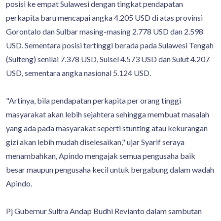
posisi ke empat Sulawesi dengan tingkat pendapatan
perkapita baru mencapai angka 4.205 USD di atas provinsi
Gorontalo dan Sulbar masing-masing 2.778 USD dan 2.598
USD. Sementara posisi tertinggi berada pada Sulawesi Tengah
(Sulteng) senilai 7.378 USD, Sulsel 4.573 USD dan Sulut 4.207
USD, sementara angka nasional 5.124 USD.
"Artinya, bila pendapatan perkapita per orang tinggi
masyarakat akan lebih sejahtera sehingga membuat masalah
yang ada pada masyarakat seperti stunting atau kekurangan
gizi akan lebih mudah diselesaikan," ujar Syarif seraya
menambahkan, Apindo mengajak semua pengusaha baik
besar maupun pengusaha kecil untuk bergabung dalam wadah
Apindo.
Pj Gubernur Sultra Andap Budhi Revianto dalam sambutan