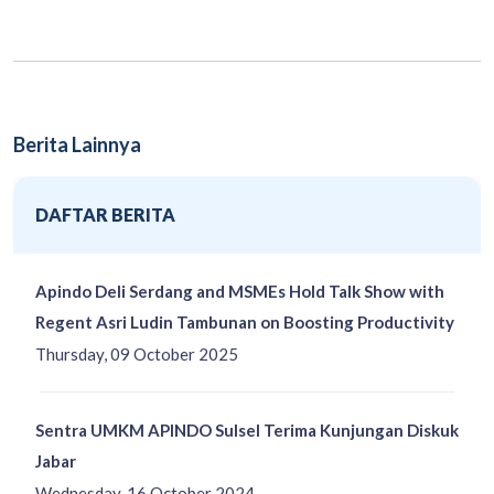
Berita Lainnya
DAFTAR BERITA
Apindo Deli Serdang and MSMEs Hold Talk Show with
Regent Asri Ludin Tambunan on Boosting Productivity
Thursday, 09 October 2025
Sentra UMKM APINDO Sulsel Terima Kunjungan Diskuk
Jabar
Wednesday, 16 October 2024