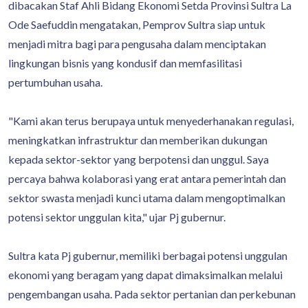
dibacakan Staf Ahli Bidang Ekonomi Setda Provinsi Sultra La
Ode Saefuddin mengatakan, Pemprov Sultra siap untuk
menjadi mitra bagi para pengusaha dalam menciptakan
lingkungan bisnis yang kondusif dan memfasilitasi
pertumbuhan usaha.
"Kami akan terus berupaya untuk menyederhanakan regulasi,
meningkatkan infrastruktur dan memberikan dukungan
kepada sektor-sektor yang berpotensi dan unggul. Saya
percaya bahwa kolaborasi yang erat antara pemerintah dan
sektor swasta menjadi kunci utama dalam mengoptimalkan
potensi sektor unggulan kita," ujar Pj gubernur.
Sultra kata Pj gubernur, memiliki berbagai potensi unggulan
ekonomi yang beragam yang dapat dimaksimalkan melalui
pengembangan usaha. Pada sektor pertanian dan perkebunan