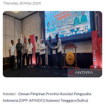
Thursday, 30 May 2024
Kendari -
Dewan Pimpinan Provinsi Asosiasi Pengusaha
Indonesia (DPP-APINDO) Sulawesi Tenggara (Sultra)