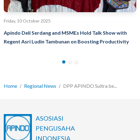
Friday, 10 October 2025
Apindo Deli Serdang and MSMEs Hold Talk Show with
Regent Asri Ludin Tambunan on Boosting Productivity
Home
Regional News
DPP APINDO Sultra be...
ASOSIASI
PENGUSAHA
INDONESIA