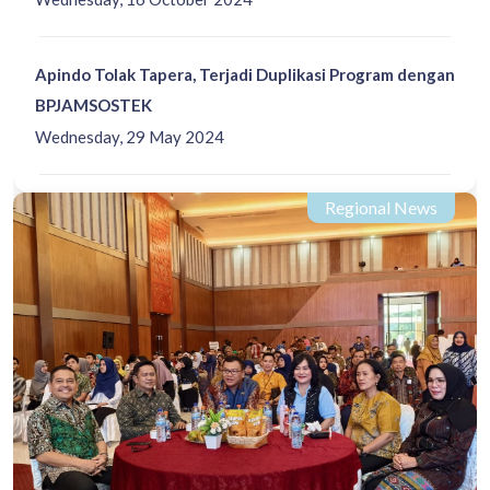
Apindo Tolak Tapera, Terjadi Duplikasi Program dengan
BPJAMSOSTEK
Wednesday, 29 May 2024
Regional News