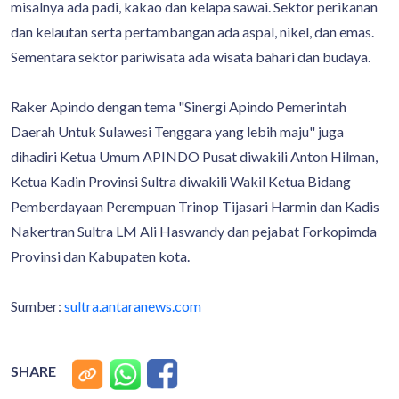
misalnya ada padi, kakao dan kelapa sawai. Sektor perikanan
dan kelautan serta pertambangan ada aspal, nikel, dan emas.
Sementara sektor pariwisata ada wisata bahari dan budaya.
Raker Apindo dengan tema "Sinergi Apindo Pemerintah
Daerah Untuk Sulawesi Tenggara yang lebih maju" juga
dihadiri Ketua Umum APINDO Pusat diwakili Anton Hilman,
Ketua Kadin Provinsi Sultra diwakili Wakil Ketua Bidang
Pemberdayaan Perempuan Trinop Tijasari Harmin dan Kadis
Nakertran Sultra LM Ali Haswandy dan pejabat Forkopimda
Provinsi dan Kabupaten kota.
Sumber:
sultra.antaranews.com
SHARE