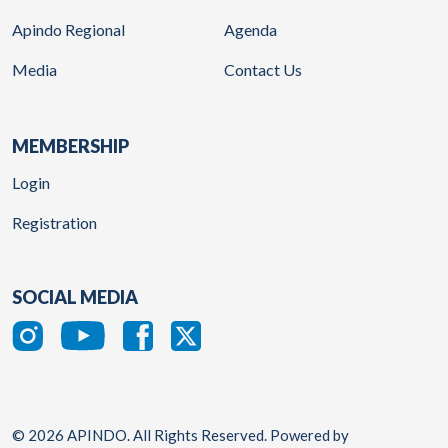
Apindo Regional
Agenda
Media
Contact Us
MEMBERSHIP
Login
Registration
SOCIAL MEDIA
© 2026 APINDO. All Rights Reserved. Powered by