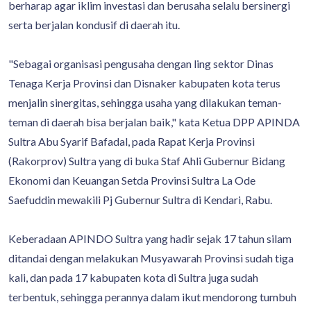
berharap agar iklim investasi dan berusaha selalu bersinergi
serta berjalan kondusif di daerah itu.
"Sebagai organisasi pengusaha dengan ling sektor Dinas
Tenaga Kerja Provinsi dan Disnaker kabupaten kota terus
menjalin sinergitas, sehingga usaha yang dilakukan teman-
teman di daerah bisa berjalan baik," kata Ketua DPP APINDA
Sultra Abu Syarif Bafadal, pada Rapat Kerja Provinsi
(Rakorprov) Sultra yang di buka Staf Ahli Gubernur Bidang
Ekonomi dan Keuangan Setda Provinsi Sultra La Ode
Saefuddin mewakili Pj Gubernur Sultra di Kendari, Rabu.
Keberadaan APINDO Sultra yang hadir sejak 17 tahun silam
ditandai dengan melakukan Musyawarah Provinsi sudah tiga
kali, dan pada 17 kabupaten kota di Sultra juga sudah
terbentuk, sehingga perannya dalam ikut mendorong tumbuh