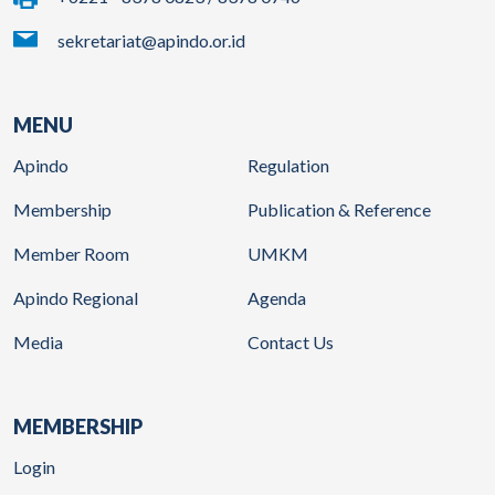
sekretariat@apindo.or.id
MENU
Apindo
Regulation
Membership
Publication & Reference
Member Room
UMKM
Apindo Regional
Agenda
Media
Contact Us
MEMBERSHIP
Login