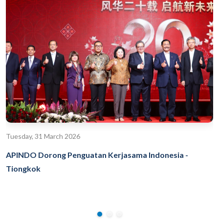
Tuesday, 31 March 2026
APINDO Dorong Penguatan Kerjasama Indonesia -
Tiongkok