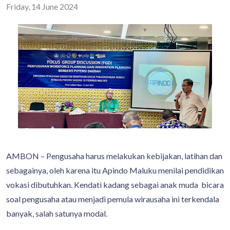
Friday, 14 June 2024
AMBON – Pengusaha harus melakukan kebijakan, latihan dan
sebagainya, oleh karena itu Apindo Maluku menilai pendidikan
vokasi dibutuhkan. Kendati kadang sebagai anak muda bicara
soal pengusaha atau menjadi pemula wirausaha ini terkendala
banyak, salah satunya modal.