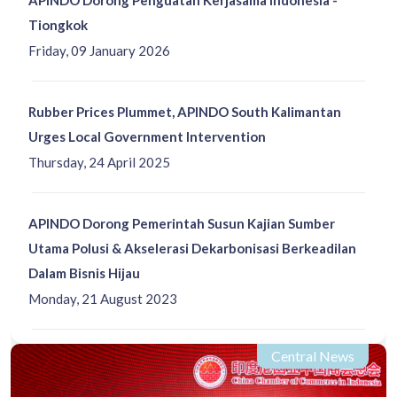
Tiongkok
Friday, 09 January 2026
Rubber Prices Plummet, APINDO South Kalimantan
Urges Local Government Intervention
Thursday, 24 April 2025
APINDO Dorong Pemerintah Susun Kajian Sumber
Utama Polusi & Akselerasi Dekarbonisasi Berkeadilan
Dalam Bisnis Hijau
Monday, 21 August 2023
Central News