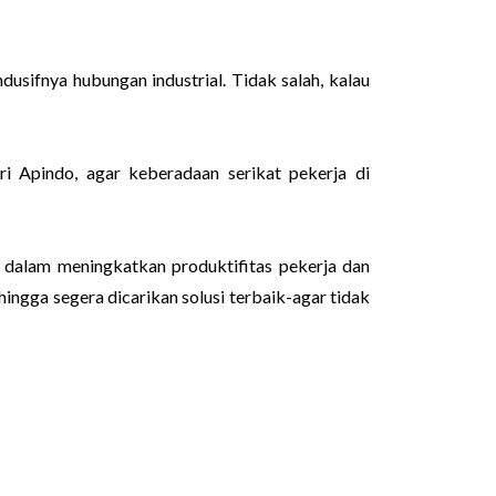
ndusifnya hubungan industrial. Tidak salah, kalau
ri Apindo, agar keberadaan serikat pekerja di
 dalam meningkatkan produktifitas pekerja dan
ehingga segera dicarikan solusi terbaik-agar tidak