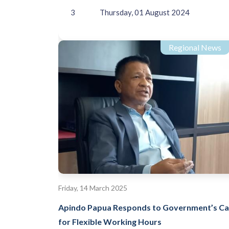
3
Thursday, 01 August 2024
Regional News
Friday, 14 March 2025
Apindo Papua Responds to Government’s Cal
for Flexible Working Hours