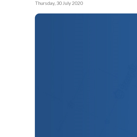
Thursday, 30 July 2020