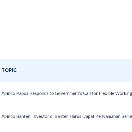
TOPIC
Apindo Papua Responds to Government’s Call for Flexible Workin
Apindo Banten: Investor di Banten Harus Dapat Kenyamanan Beru