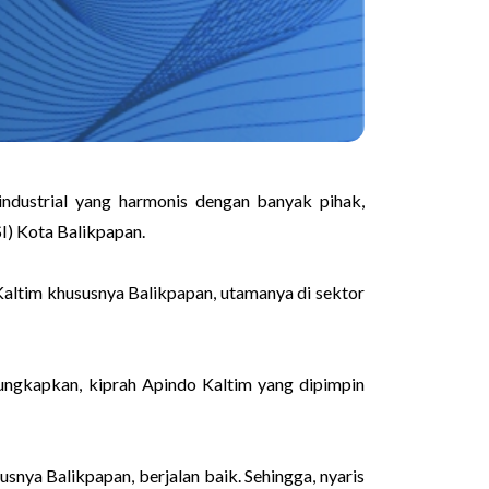
ustrial yang harmonis dengan banyak pihak,
I) Kota Balikpapan.
Kaltim khususnya Balikpapan, utamanya di sektor
ungkapkan, kiprah Apindo Kaltim yang dipimpin
usnya Balikpapan, berjalan baik. Sehingga, nyaris