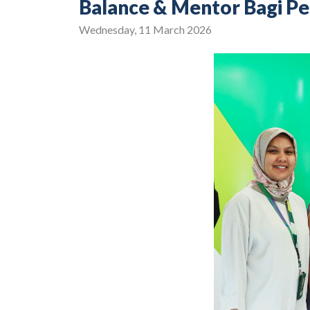
Balance & Mentor Bagi P
Wednesday, 11 March 2026