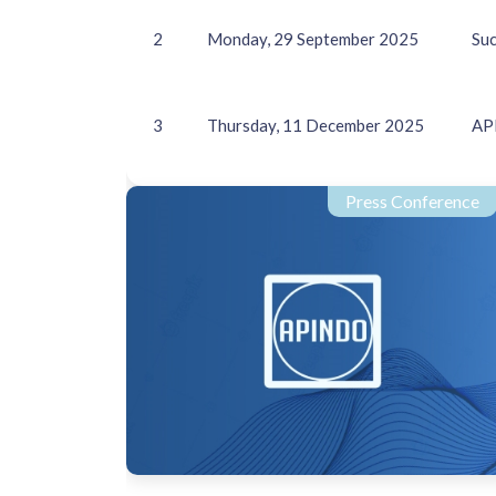
2
Monday, 29 September 2025
Suc
3
Thursday, 11 December 2025
API
Press Conference