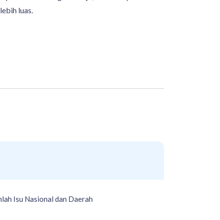
ebih luas.
lah Isu Nasional dan Daerah