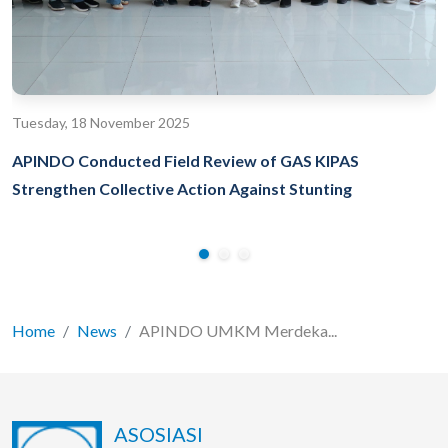
Tuesday, 18 November 2025
APINDO Conducted Field Review of GAS KIPAS
Strengthen Collective Action Against Stunting
Home
News
APINDO UMKM Merdeka...
ASOSIASI