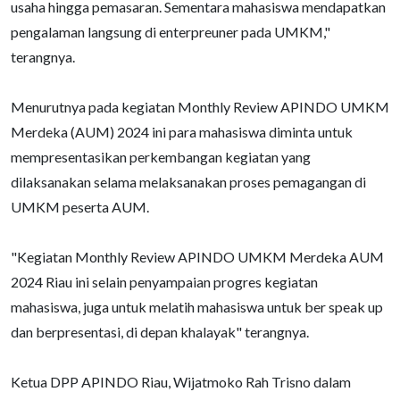
usaha hingga pemasaran. Sementara mahasiswa mendapatkan
pengalaman langsung di enterpreuner pada UMKM,"
terangnya.
Menurutnya pada kegiatan Monthly Review APINDO UMKM
Merdeka (AUM) 2024 ini para mahasiswa diminta untuk
mempresentasikan perkembangan kegiatan yang
dilaksanakan selama melaksanakan proses pemagangan di
UMKM peserta AUM.
"Kegiatan Monthly Review APINDO UMKM Merdeka AUM
2024 Riau ini selain penyampaian progres kegiatan
mahasiswa, juga untuk melatih mahasiswa untuk ber speak up
dan berpresentasi, di depan khalayak" terangnya.
Ketua DPP APINDO Riau, Wijatmoko Rah Trisno dalam