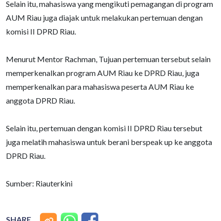
Selain itu, mahasiswa yang mengikuti pemagangan di program
AUM Riau juga diajak untuk melakukan pertemuan dengan
komisi II DPRD Riau.
Menurut Mentor Rachman, Tujuan pertemuan tersebut selain
memperkenalkan program AUM Riau ke DPRD Riau, juga
memperkenalkan para mahasiswa peserta AUM Riau ke
anggota DPRD Riau.
Selain itu, pertemuan dengan komisi II DPRD Riau tersebut
juga melatih mahasiswa untuk berani berspeak up ke anggota
DPRD Riau.
Sumber:
Riauterkini
SHARE