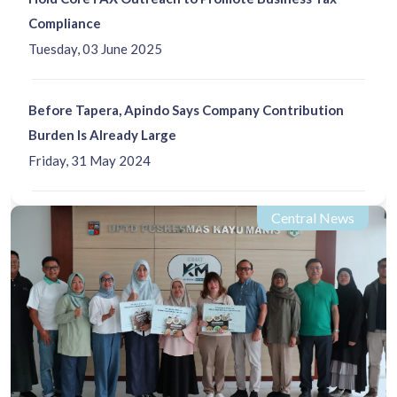
Compliance
Tuesday, 03 June 2025
Before Tapera, Apindo Says Company Contribution
Burden Is Already Large
Friday, 31 May 2024
Central News