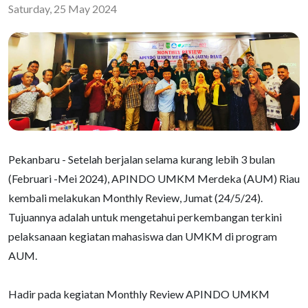
Saturday, 25 May 2024
Pekanbaru - Setelah berjalan selama kurang lebih 3 bulan
(Februari -Mei 2024), APINDO UMKM Merdeka (AUM) Riau
kembali melakukan Monthly Review, Jumat (24/5/24).
Tujuannya adalah untuk mengetahui perkembangan terkini
pelaksanaan kegiatan mahasiswa dan UMKM di program
AUM.
Hadir pada kegiatan Monthly Review APINDO UMKM