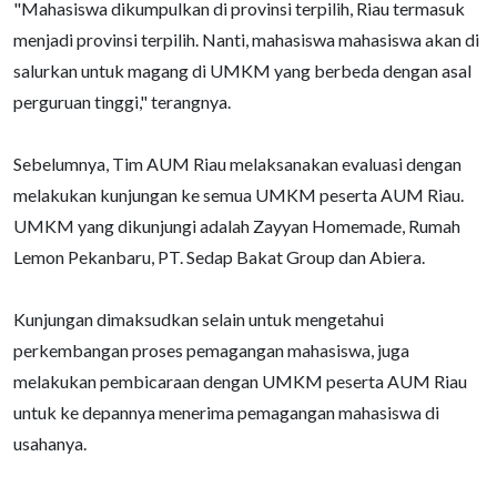
"Mahasiswa dikumpulkan di provinsi terpilih, Riau termasuk
menjadi provinsi terpilih. Nanti, mahasiswa mahasiswa akan di
salurkan untuk magang di UMKM yang berbeda dengan asal
perguruan tinggi," terangnya.
Sebelumnya, Tim AUM Riau melaksanakan evaluasi dengan
melakukan kunjungan ke semua UMKM peserta AUM Riau.
UMKM yang dikunjungi adalah Zayyan Homemade, Rumah
Lemon Pekanbaru, PT. Sedap Bakat Group dan Abiera.
Kunjungan dimaksudkan selain untuk mengetahui
perkembangan proses pemagangan mahasiswa, juga
melakukan pembicaraan dengan UMKM peserta AUM Riau
untuk ke depannya menerima pemagangan mahasiswa di
usahanya.