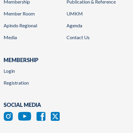
Membership
Publication & Reference
Member Room
UMKM
Apindo Regional
Agenda
Media
Contact Us
MEMBERSHIP
Login
Registration
SOCIAL MEDIA