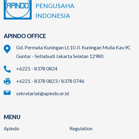
PENGUSAHA
INDONESIA
APINDO OFFICE
Gd. Permata Kuningan Lt.10 Jl. Kuningan Mulia Kav.9C
Guntur - Setiabudi Jakarta Selatan 12980
+6221 - 8378 0824
+6221 - 8378 0823 / 8378 0746
sekretariat@apindo.or.id
MENU
Apindo
Regulation