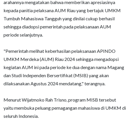
arahannya mengatakan bahwa memberikan apresiasinya
kepada panitia pelaksana AUM Riau yang bertajuk UMKM
Tumbuh Mahasiswa Tangguh yang dinilai cukup berhasil
sehingga diadopsi pemerintah pada pelaksanaan AUM
periode selanjutnya.
"Pemerintah melihat keberhasilan pelaksanaan APINDO
UMKM Merdeka (AUM) Riau 2024 sehingga mengadopsi
kegiatan AUM ini pada periode ke dua dengan nama Magang
dan Studi Independen Bersertifikat (MSIB) yang akan
dilaksanakan Agustus 2024 mendatang," terangnya.
Menurut Wijatmoko Rah Trisno, program MISB tersebut
yaitu membuka peluang pemagangan mahasiswa di UMKM di
seluruh Indonesia.