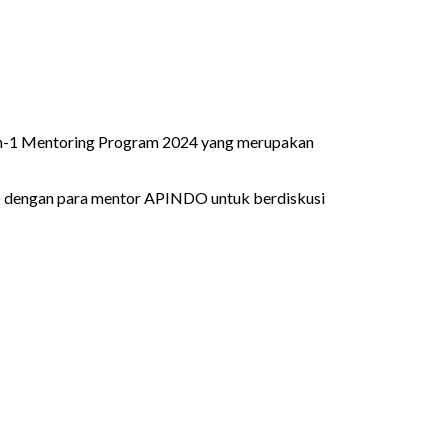
-1 Mentoring Program 2024 yang merupakan
 dengan para mentor APINDO untuk berdiskusi