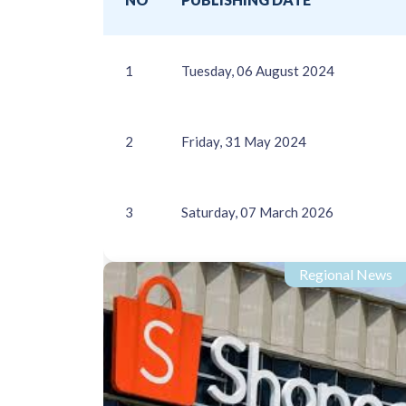
1
Tuesday, 06 August 2024
2
Friday, 31 May 2024
3
Saturday, 07 March 2026
Regional News