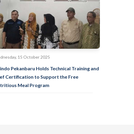
dnesday, 15 October 2025
indo Pekanbaru Holds Technical Training and
ef Certification to Support the Free
tritious Meal Program