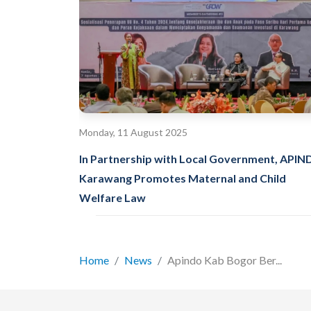
Monday, 11 August 2025
In Partnership with Local Government, API
Karawang Promotes Maternal and Child
Welfare Law
Home
News
Apindo Kab Bogor Ber...