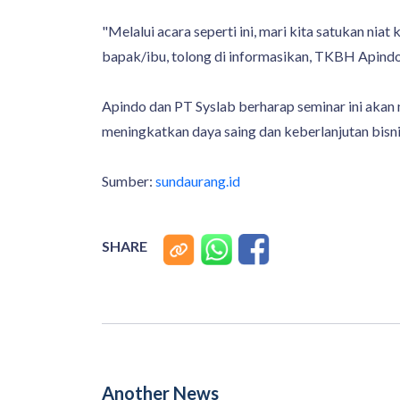
"Melalui acara seperti ini, mari kita satukan ni
bapak/ibu, tolong di informasikan, TKBH Apindo
Apindo dan PT Syslab berharap seminar ini akan
meningkatkan daya saing dan keberlanjutan bisni
Sumber:
sundaurang.id
SHARE
Another News