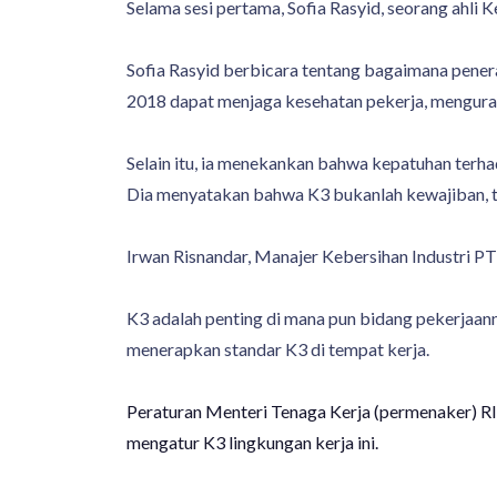
Selama sesi pertama, Sofia Rasyid, seorang ahli 
Sofia Rasyid berbicara tentang bagaimana pener
2018 dapat menjaga kesehatan pekerja, menguran
Selain itu, ia menekankan bahwa kepatuhan terha
Dia menyatakan bahwa K3 bukanlah kewajiban, 
Irwan Risnandar, Manajer Kebersihan Industri P
K3 adalah penting di mana pun bidang pekerjaan
menerapkan standar K3 di tempat kerja.
Peraturan Menteri Tenaga Kerja (permenaker) RI
mengatur K3 lingkungan kerja ini.