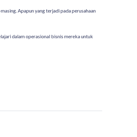
ng-masing. Apapun yang terjadi pada perusahaan
jari dalam operasional bisnis mereka untuk