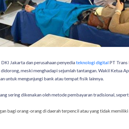
) DKI Jakarta dan perusahaan penyedia
teknologi digital
PT Trans 
s didorong, meski menghadapi sejumlah tantangan. Wakil Ketua 
 untuk mengunjungi bank atau tempat fisik lainnya.
 yang sering dikenakan oleh metode pembayaran tradisional, seperti
 bagi orang-orang di daerah terpencil atau yang tidak memiliki 