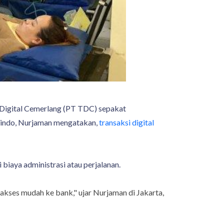
Digital Cemerlang (PT TDC) sepakat
Apindo, Nurjaman mengatakan,
transaksi digital
 biaya administrasi atau perjalanan.
akses mudah ke bank," ujar Nurjaman di Jakarta,