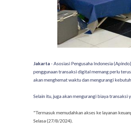
Jakarta
- Asosiasi Pengusaha Indonesia (Apindo
penggunaan transaksi digital memang perlu teru
akan menghemat waktu dan mengurangi kebutuhan
Selain itu, juga akan mengurangi biaya transaksi
"Termasuk memudahkan akses ke layanan keuangan
Selasa (27/8/2024).