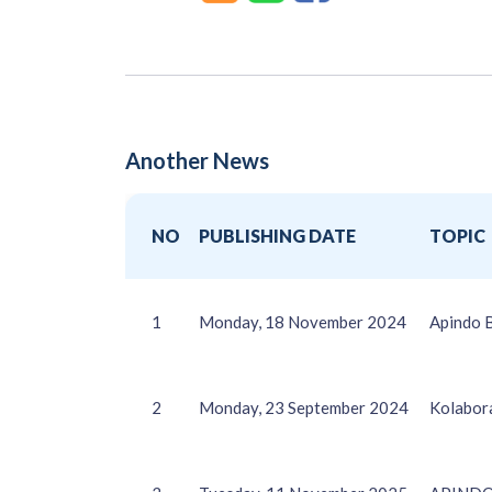
Another News
NO
PUBLISHING DATE
TOPIC
1
Monday, 18 November 2024
Apindo 
2
Monday, 23 September 2024
Kolabor