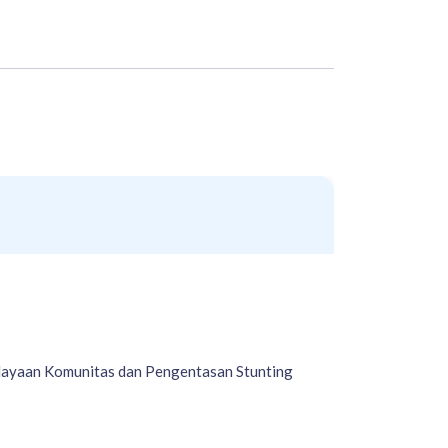
ayaan Komunitas dan Pengentasan Stunting