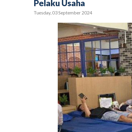
Pelaku Usaha
Tuesday, 03 September 2024