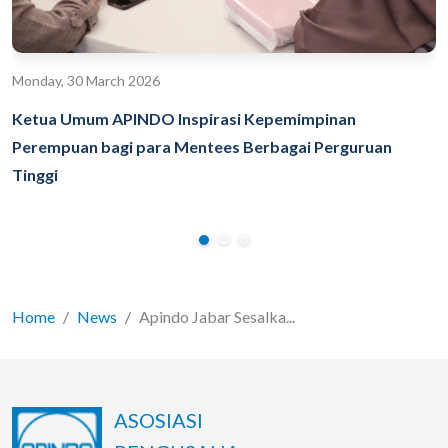
Monday, 30 March 2026
Ketua Umum APINDO Inspirasi Kepemimpinan
Perempuan bagi para Mentees Berbagai Perguruan
Tinggi
Home
News
Apindo Jabar Sesalka...
ASOSIASI