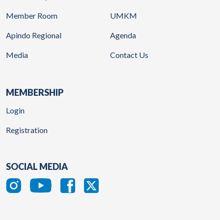
Member Room
UMKM
Apindo Regional
Agenda
Media
Contact Us
MEMBERSHIP
Login
Registration
SOCIAL MEDIA