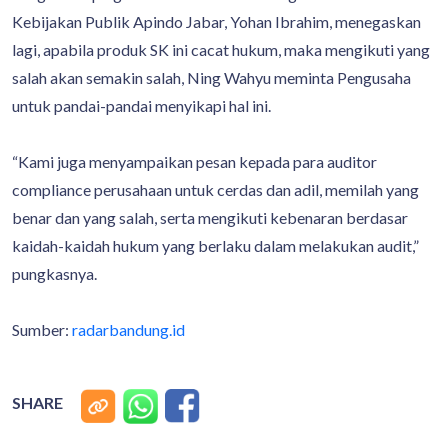
Kebijakan Publik Apindo Jabar, Yohan Ibrahim, menegaskan
lagi, apabila produk SK ini cacat hukum, maka mengikuti yang
salah akan semakin salah, Ning Wahyu meminta Pengusaha
untuk pandai-pandai menyikapi hal ini.
“Kami juga menyampaikan pesan kepada para auditor
compliance perusahaan untuk cerdas dan adil, memilah yang
benar dan yang salah, serta mengikuti kebenaran berdasar
kaidah-kaidah hukum yang berlaku dalam melakukan audit,”
pungkasnya.
Sumber:
radarbandung.id
SHARE