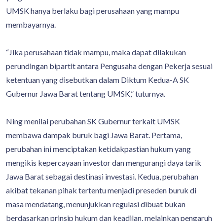
UMSK hanya berlaku bagi perusahaan yang mampu
membayarnya.
“Jika perusahaan tidak mampu, maka dapat dilakukan
perundingan bipartit antara Pengusaha dengan Pekerja sesuai
ketentuan yang disebutkan dalam Diktum Kedua-A SK
Gubernur Jawa Barat tentang UMSK,” tuturnya.
Ning menilai perubahan SK Gubernur terkait UMSK
membawa dampak buruk bagi Jawa Barat. Pertama,
perubahan ini menciptakan ketidakpastian hukum yang
mengikis kepercayaan investor dan mengurangi daya tarik
Jawa Barat sebagai destinasi investasi. Kedua, perubahan
akibat tekanan pihak tertentu menjadi preseden buruk di
masa mendatang, menunjukkan regulasi dibuat bukan
berdasarkan prinsip hukum dan keadilan, melainkan pengaruh