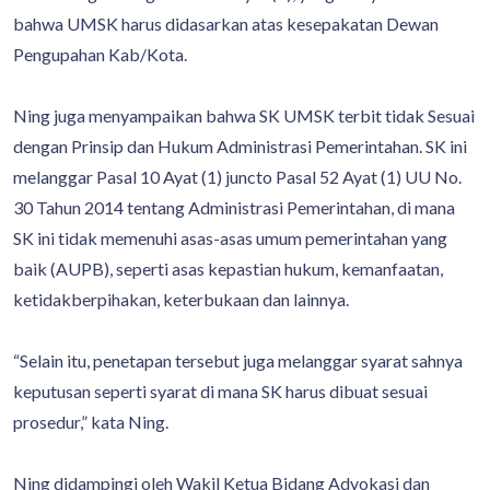
bahwa UMSK harus didasarkan atas kesepakatan Dewan
Pengupahan Kab/Kota.
Ning juga menyampaikan bahwa SK UMSK terbit tidak Sesuai
dengan Prinsip dan Hukum Administrasi Pemerintahan. SK ini
melanggar Pasal 10 Ayat (1) juncto Pasal 52 Ayat (1) UU No.
30 Tahun 2014 tentang Administrasi Pemerintahan, di mana
SK ini tidak memenuhi asas-asas umum pemerintahan yang
baik (AUPB), seperti asas kepastian hukum, kemanfaatan,
ketidakberpihakan, keterbukaan dan lainnya.
“Selain itu, penetapan tersebut juga melanggar syarat sahnya
keputusan seperti syarat di mana SK harus dibuat sesuai
prosedur,” kata Ning.
Ning didampingi oleh Wakil Ketua Bidang Advokasi dan