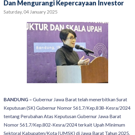
Dan Mengurangi Kepercayaan Investor
Saturday, 04 January 2025
BANDUNG –
Gubernur Jawa Barat telah menerbitkan Surat
Keputusan (SK) Gubernur Nomor 561.7/Kep.838-Kesra/2024
tentang Perubahan Atas Keputusan Gubernur Jawa Barat
Nomor 561.7/Kep.802-Kesra/2024 terkait Upah Minimum
Sektoral Kabupaten/Kota (UMSK) di Jawa Barat Tahun 2025.