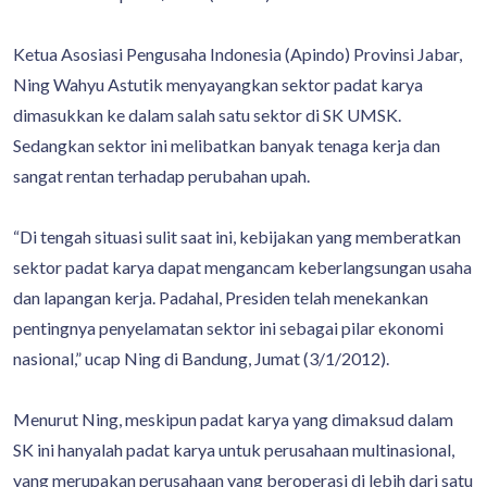
Ketua Asosiasi Pengusaha Indonesia (Apindo) Provinsi Jabar,
Ning Wahyu Astutik menyayangkan sektor padat karya
dimasukkan ke dalam salah satu sektor di SK UMSK.
Sedangkan sektor ini melibatkan banyak tenaga kerja dan
sangat rentan terhadap perubahan upah.
“Di tengah situasi sulit saat ini, kebijakan yang memberatkan
sektor padat karya dapat mengancam keberlangsungan usaha
dan lapangan kerja. Padahal, Presiden telah menekankan
pentingnya penyelamatan sektor ini sebagai pilar ekonomi
nasional,” ucap Ning di Bandung, Jumat (3/1/2012).
Menurut Ning, meskipun padat karya yang dimaksud dalam
SK ini hanyalah padat karya untuk perusahaan multinasional,
yang merupakan perusahaan yang beroperasi di lebih dari satu