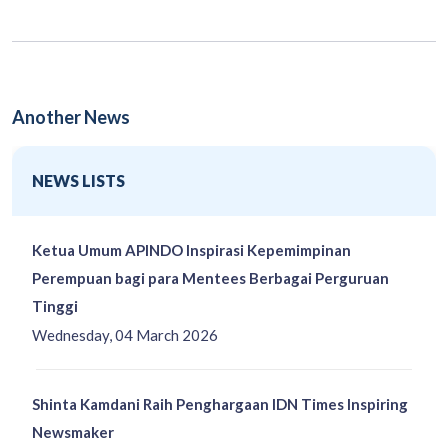
Another News
NEWS LISTS
Ketua Umum APINDO Inspirasi Kepemimpinan
Perempuan bagi para Mentees Berbagai Perguruan
Tinggi
Wednesday, 04 March 2026
Shinta Kamdani Raih Penghargaan IDN Times Inspiring
Newsmaker