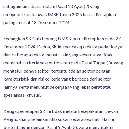
sebagaimana diatur dalam Pasal 10 Ayat (2) yang
menyebutkan bahwa UMSK tahun 2025 harus ditetapkan
paling lambat 18 Desember 2024.
Sedangkan SK Gub tentang UMSK baru ditetapkan pada 27
Desember 2024. Kedua, SK ini mencakup sektor padat karya
dan beberapa sektor industri lain yang seharusnya tidak
memenuhi kriteria sektor tertentu pada Pasal 7 Ayat (3), yang
mengatur bahwa sektor tertentu adalah sektor dengan
karakteristik dan risiko kerja yang berbeda dari sektor
lainnya, serta menuntut pekerjaan yang lebih berat atau
spesialisasi khusus.
Ketiga, penetapan SK ini tidak melalui kesepakatan Dewan
Pengupahan, melainkan dilakukan secara sepihak. Hal ini
bertentangan dengan Pasal 9 Ayat (2), yang menyatakan