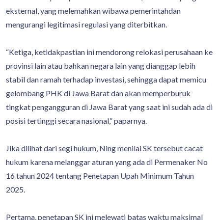
eksternal, yang melemahkan wibawa pemerintahdan
mengurangi legitimasi regulasi yang diterbitkan.
“Ketiga, ketidakpastian ini mendorong relokasi perusahaan ke
provinsi lain atau bahkan negara lain yang dianggap lebih
stabil dan ramah terhadap investasi, sehingga dapat memicu
gelombang PHK di Jawa Barat dan akan memperburuk
tingkat pengangguran di Jawa Barat yang saat ini sudah ada di
posisi tertinggi secara nasional,” paparnya.
Jika dilihat dari segi hukum, Ning menilai SK tersebut cacat
hukum karena melanggar aturan yang ada di Permenaker No
16 tahun 2024 tentang Penetapan Upah Minimum Tahun
2025.
Pertama, penetapan SK ini melewati batas waktu maksimal