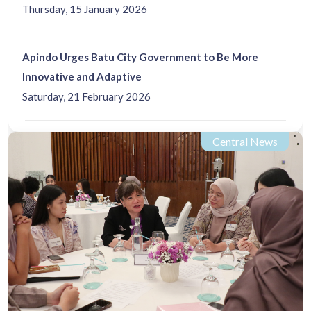
Thursday, 15 January 2026
Apindo Urges Batu City Government to Be More
Innovative and Adaptive
Saturday, 21 February 2026
Central News