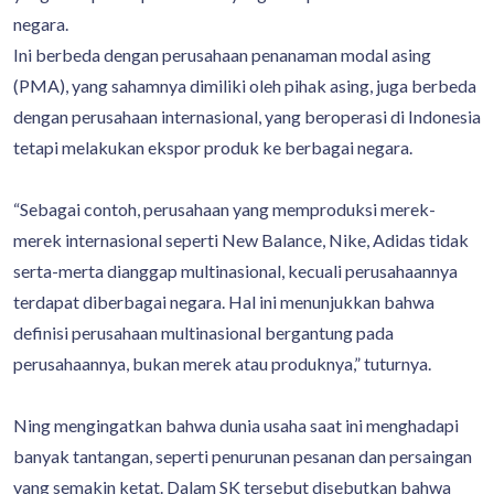
negara.
Ini berbeda dengan perusahaan penanaman modal asing
(PMA), yang sahamnya dimiliki oleh pihak asing, juga berbeda
dengan perusahaan internasional, yang beroperasi di Indonesia
tetapi melakukan ekspor produk ke berbagai negara.
“Sebagai contoh, perusahaan yang memproduksi merek-
merek internasional seperti New Balance, Nike, Adidas tidak
serta-merta dianggap multinasional, kecuali perusahaannya
terdapat diberbagai negara. Hal ini menunjukkan bahwa
definisi perusahaan multinasional bergantung pada
perusahaannya, bukan merek atau produknya,” tuturnya.
Ning mengingatkan bahwa dunia usaha saat ini menghadapi
banyak tantangan, seperti penurunan pesanan dan persaingan
yang semakin ketat. Dalam SK tersebut disebutkan bahwa