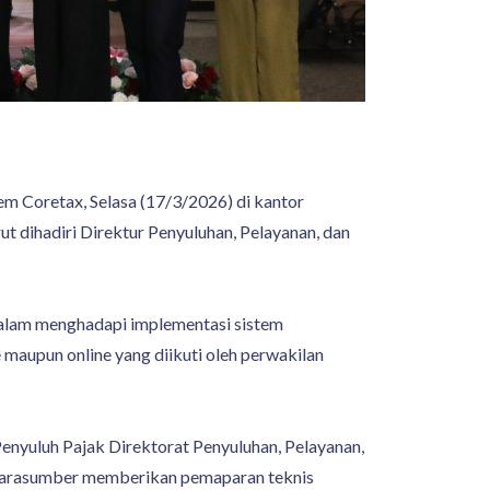
m Coretax, Selasa (17/3/2026) di kantor
ut dihadiri Direktur Penyuluhan, Pelayanan, dan
 dalam menghadapi implementasi sistem
e maupun online yang diikuti oleh perwakilan
enyuluh Pajak Direktorat Penyuluhan, Pelayanan,
 narasumber memberikan pemaparan teknis