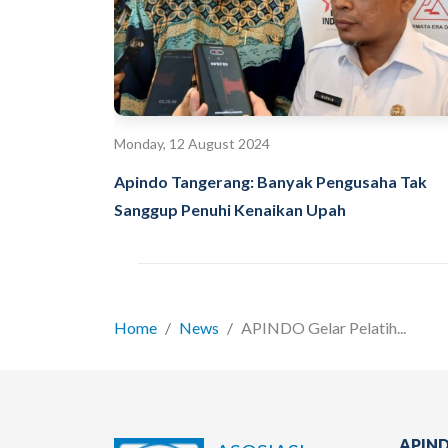
Monday, 12 August 2024
Apindo Tangerang: Banyak Pengusaha Tak
Sanggup Penuhi Kenaikan Upah
Home
News
APINDO Gelar Pelatih...
APIND