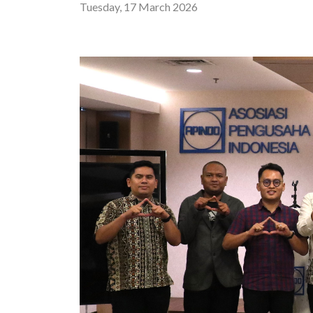
Tuesday, 17 March 2026