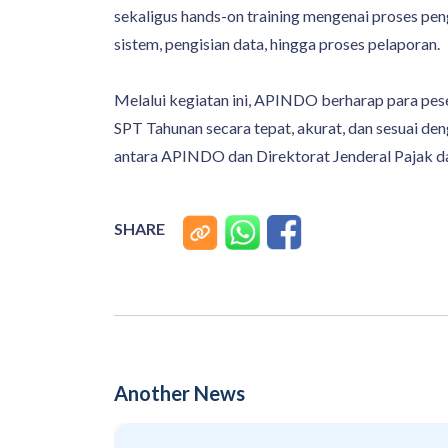
sekaligus hands-on training mengenai proses pen
sistem, pengisian data, hingga proses pelaporan.
Melalui kegiatan ini, APINDO berharap para pe
SPT Tahunan secara tepat, akurat, dan sesuai de
antara APINDO dan Direktorat Jenderal Pajak d
SHARE
Another News