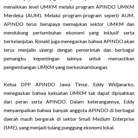
menaikkan level UMKM melalui program APINDO UMKM
Merdeka (AUM). Melalui program-program seperti AUM,
APINDO terus berupaya memajukan sektor UMKM dan
mendukung pertumbuhan ekonomi yang inklusif serta
berkelanjutan. Ronald juga menegaskan bahwa APINDO akan
terus menjalin sinergi dengan pemerintah dan berbagai
pemangku kepentingan lainnya untuk memastikan
pengembangan UMKM yang berkesinambungan.
Ketua DPP APINDO Jawa Timur, Eddy Widjanarko,
menegaskan bahwa kekuatan UMKM tak dapat dipisahkan
dari peran serta APINDO. Dalam keterangannya, Eddy
menyampaikan bahwa banyak anggota APINDO di berbagai
daerah masih bergerak di sektor Small Medium Enterprise
(SME), yang menjadi tulang punggung ekonomi lokal.