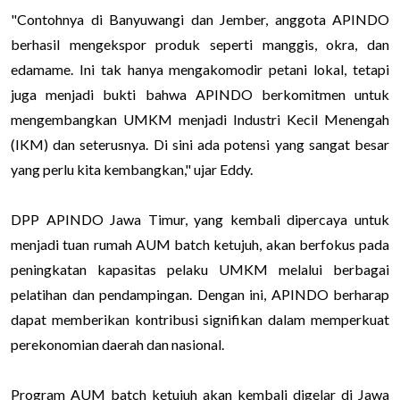
"Contohnya di Banyuwangi dan Jember, anggota APINDO
berhasil mengekspor produk seperti manggis, okra, dan
edamame. Ini tak hanya mengakomodir petani lokal, tetapi
juga menjadi bukti bahwa APINDO berkomitmen untuk
mengembangkan UMKM menjadi Industri Kecil Menengah
(IKM) dan seterusnya. Di sini ada potensi yang sangat besar
yang perlu kita kembangkan," ujar Eddy.
DPP APINDO Jawa Timur, yang kembali dipercaya untuk
menjadi tuan rumah AUM batch ketujuh, akan berfokus pada
peningkatan kapasitas pelaku UMKM melalui berbagai
pelatihan dan pendampingan. Dengan ini, APINDO berharap
dapat memberikan kontribusi signifikan dalam memperkuat
perekonomian daerah dan nasional.
Program AUM batch ketujuh akan kembali digelar di Jawa