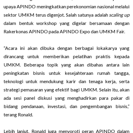
upaya APINDO meningkatkan perekonomian nasional melalui
sektor UMKM terus digenjot. Salah satunya adalah
scaling up
dalam bentuk workshop yang digelar bersamaan dengan
Rakerkonas APINDO pada APINDO Expo dan UMKM Fair.
“Acara ini akan dibuka dengan berbagai lokakarya yang
dirancang untuk memberikan pelatihan praktis kepada
UMKM. Beberapa topik yang akan dibahas antara lain
peningkatan bisnis untuk kesejahteraan rumah tangga,
teknologi untuk mendukung karir dan tenaga kerja, serta
strategi pemasaran yang efektif bagi UMKM. Selain itu, akan
ada sesi panel diskusi yang menghadirkan para pakar di
bidang pendanaan, investasi, dan pengembangan bisnis,”
terang Ronald.
Lebih lanjut, Ronald juga menyoroti peran APINDO dalam