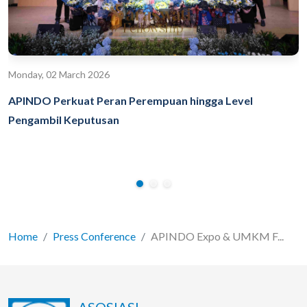
Monday, 02 March 2026
APINDO Perkuat Peran Perempuan hingga Level
Pengambil Keputusan
Home
Press Conference
APINDO Expo & UMKM F...