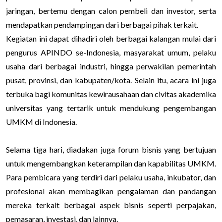
jaringan, bertemu dengan calon pembeli dan investor, serta
mendapatkan pendampingan dari berbagai pihak terkait.
Kegiatan ini dapat dihadiri oleh berbagai kalangan mulai dari
pengurus APINDO se-Indonesia, masyarakat umum, pelaku
usaha dari berbagai industri, hingga perwakilan pemerintah
pusat, provinsi, dan kabupaten/kota. Selain itu, acara ini juga
terbuka bagi komunitas kewirausahaan dan civitas akademika
universitas yang tertarik untuk mendukung pengembangan
UMKM di Indonesia.
Selama tiga hari, diadakan juga forum bisnis yang bertujuan
untuk mengembangkan keterampilan dan kapabilitas UMKM.
Para pembicara yang terdiri dari pelaku usaha, inkubator, dan
profesional akan membagikan pengalaman dan pandangan
mereka terkait berbagai aspek bisnis seperti perpajakan,
pemasaran, investasi, dan lainnya.