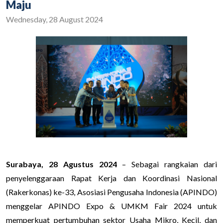
Maju
Wednesday, 28 August 2024
Surabaya, 28 Agustus 2024
– Sebagai rangkaian dari
penyelenggaraan Rapat Kerja dan Koordinasi Nasional
(Rakerkonas) ke-33, Asosiasi Pengusaha Indonesia (APINDO)
menggelar APINDO Expo & UMKM Fair 2024 untuk
memperkuat pertumbuhan sektor Usaha Mikro, Kecil, dan