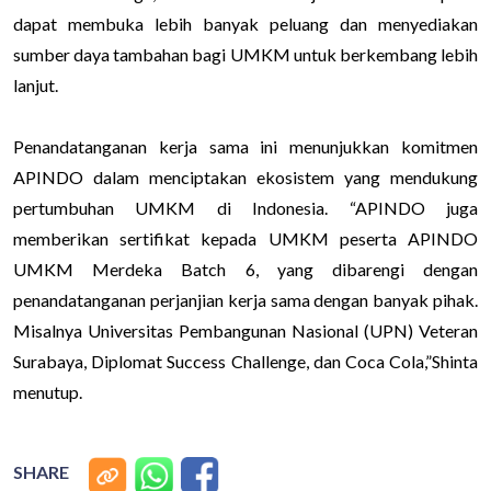
dapat membuka lebih banyak peluang dan menyediakan
sumber daya tambahan bagi UMKM untuk berkembang lebih
lanjut.
Penandatanganan kerja sama ini menunjukkan komitmen
APINDO dalam menciptakan ekosistem yang mendukung
pertumbuhan UMKM di Indonesia. “APINDO juga
memberikan sertifikat kepada UMKM peserta APINDO
UMKM Merdeka Batch 6, yang dibarengi dengan
penandatanganan perjanjian kerja sama dengan banyak pihak.
Misalnya Universitas Pembangunan Nasional (UPN) Veteran
Surabaya, Diplomat Success Challenge, dan Coca Cola,”Shinta
menutup.
SHARE