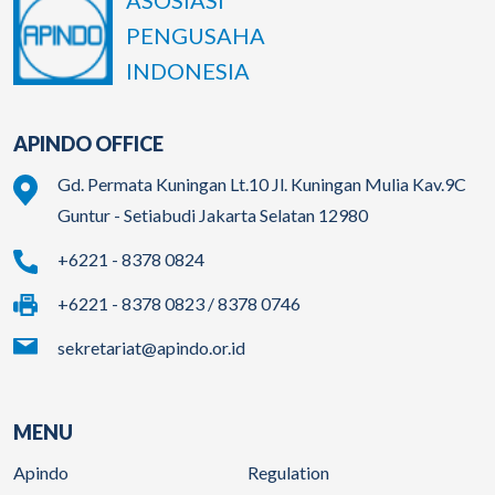
ASOSIASI
PENGUSAHA
INDONESIA
APINDO OFFICE
Gd. Permata Kuningan Lt.10 Jl. Kuningan Mulia Kav.9C
Guntur - Setiabudi Jakarta Selatan 12980
+6221 - 8378 0824
+6221 - 8378 0823 / 8378 0746
sekretariat@apindo.or.id
MENU
Apindo
Regulation