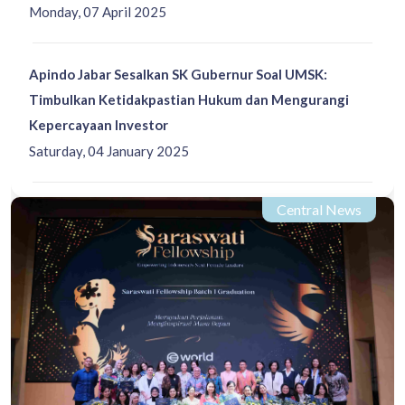
Monday, 07 April 2025
Apindo Jabar Sesalkan SK Gubernur Soal UMSK:
Timbulkan Ketidakpastian Hukum dan Mengurangi
Kepercayaan Investor
Saturday, 04 January 2025
Central News