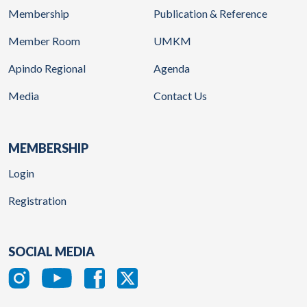
Membership
Publication & Reference
Member Room
UMKM
Apindo Regional
Agenda
Media
Contact Us
MEMBERSHIP
Login
Registration
SOCIAL MEDIA