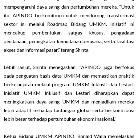
mempengaruhi daya saing dan pertumbuhan mereka. “Untuk
itu, APINDO berkomitmen untuk mendorong transformasi
sektor ini melalui Roadmap Bidang UMKM. Inisiatif ini
mencakup pembentukan satgas khusus, pengadaan
pendanaan, peningkatan kemudahan berusaha, serta fasilitasi
akses dan informasi pasar,” terang Shinta.
Lebih lanjut, Shinta menegaskan: "APINDO juga berfokus
pada penguatan basis data UMKM dan memastikan praktik
berkelanjutan melalui program UMKM Inklusif dan Lestari.
Inisiatif UMKM Inklusif dan Lestari diharapkan dapat
meningkatkan daya saing UMKM dan menjadikan mereka
lebih adaptif terhadap tantangan global serta berkontribusi
lebih besar terhadap pertumbuhan ekonomi nasional."
Ketua Bidang UMKM APINDO, Ronald Walla menjelaskan