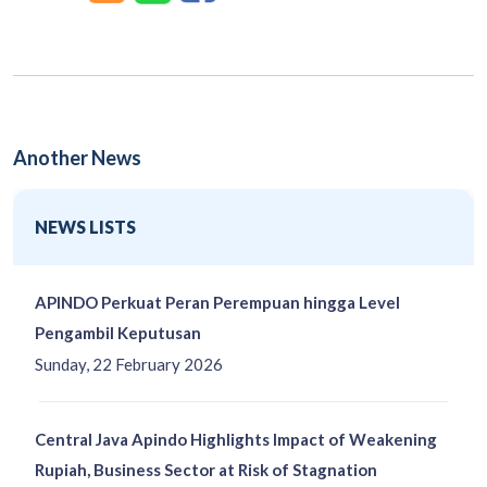
Another News
NEWS LISTS
APINDO Perkuat Peran Perempuan hingga Level
Pengambil Keputusan
Sunday, 22 February 2026
Central Java Apindo Highlights Impact of Weakening
Rupiah, Business Sector at Risk of Stagnation