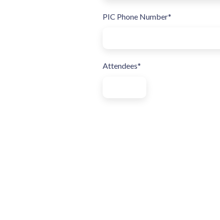
PIC Phone Number*
Attendees*