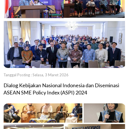
Tanggal Posting : Selasa, 3 Maret 2026
Dialog Kebijakan Nasional Indonesia dan Diseminasi
ASEAN SME Policy Index (ASPI) 2024