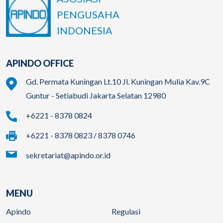
PENGUSAHA
INDONESIA
APINDO OFFICE
Gd. Permata Kuningan Lt.10 Jl. Kuningan Mulia Kav.9C
Guntur - Setiabudi Jakarta Selatan 12980
+6221 - 8378 0824
+6221 - 8378 0823 / 8378 0746
sekretariat@apindo.or.id
MENU
Apindo
Regulasi