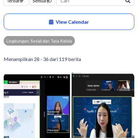
View Calendar
Lingkungan, Sosial dan Tata Kelola
Menampilkan 28 - 36 dari 119 berita