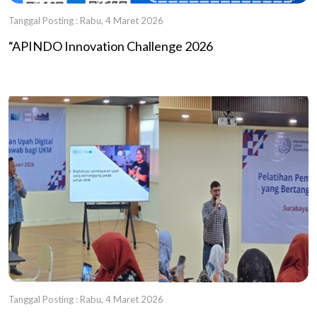
Tanggal Posting : Rabu, 4 Maret 2026
“APINDO Innovation Challenge 2026
Tanggal Posting : Rabu, 4 Maret 2026