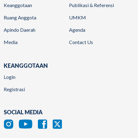
Keanggotaan
Publikasi & Referensi
Ruang Anggota
UMKM
Apindo Daerah
Agenda
Media
Contact Us
KEANGGOTAAN
Login
Registrasi
SOCIAL MEDIA