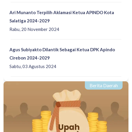
Ari Munanto Terpilih Aklamasi Ketua APINDO Kota
Salatiga 2024-2029
Rabu, 20 November 2024
Agus Subiyakto Dilantik Sebagai Ketua DPK Apindo
Cirebon 2024-2029
Sabtu, 03 Agustus 2024
Berita Daerah