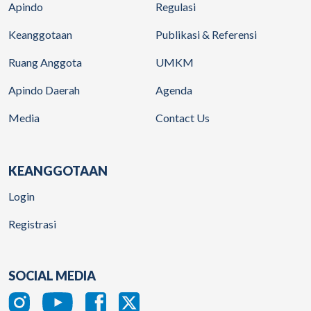
Apindo
Regulasi
Keanggotaan
Publikasi & Referensi
Ruang Anggota
UMKM
Apindo Daerah
Agenda
Media
Contact Us
KEANGGOTAAN
Login
Registrasi
SOCIAL MEDIA