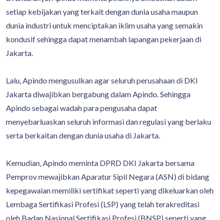
setiap kebijakan yang terkait dengan dunia usaha maupun
dunia industri untuk menciptakan iklim usaha yang semakin
kondusif sehingga dapat menambah lapangan pekerjaan di
Jakarta.
Lalu, Apindo mengusulkan agar seluruh perusahaan di DKI
Jakarta diwajibkan bergabung dalam Apindo. Sehingga
Apindo sebagai wadah para pengusaha dapat
menyebarluaskan seluruh informasi dan regulasi yang berlaku
serta berkaitan dengan dunia usaha di Jakarta.
Kemudian, Apindo meminta DPRD DKI Jakarta bersama
Pemprov mewajibkan Aparatur Sipil Negara (ASN) di bidang
kepegawaian memiliki sertifikat seperti yang dikeluarkan oleh
Lembaga Sertifikasi Profesi (LSP) yang telah terakreditasi
oleh Badan Nasional Sertifikasi Profesi (BNSP) seperti yang