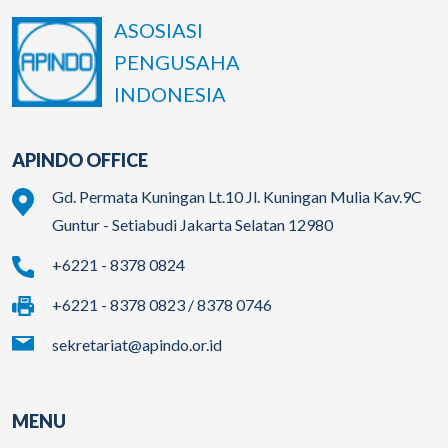
ASOSIASI
PENGUSAHA
INDONESIA
APINDO OFFICE
Gd. Permata Kuningan Lt.10 Jl. Kuningan Mulia Kav.9C
Guntur - Setiabudi Jakarta Selatan 12980
+6221 - 8378 0824
+6221 - 8378 0823 / 8378 0746
sekretariat@apindo.or.id
MENU