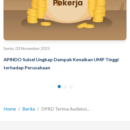
Senin, 03 November 2025
APINDO Sulsel Ungkap Dampak Kenaikan UMP Tinggi
terhadap Perusahaan
Home
Berita
DPRD Terima Audiensi...