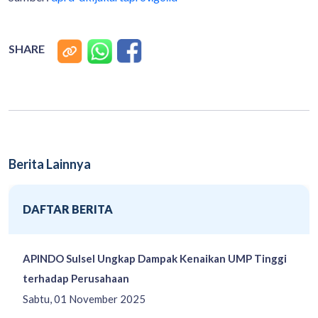
SHARE
Berita Lainnya
DAFTAR BERITA
APINDO Sulsel Ungkap Dampak Kenaikan UMP Tinggi
terhadap Perusahaan
Sabtu, 01 November 2025