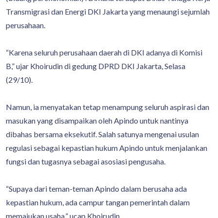
Transmigrasi dan Energi DKI Jakarta yang menaungi sejumlah
perusahaan.
“Karena seluruh perusahaan daerah di DKI adanya di Komisi
B,” ujar Khoirudin di gedung DPRD DKI Jakarta, Selasa
(29/10).
Namun, ia menyatakan tetap menampung seluruh aspirasi dan
masukan yang disampaikan oleh Apindo untuk nantinya
dibahas bersama eksekutif. Salah satunya mengenai usulan
regulasi sebagai kepastian hukum Apindo untuk menjalankan
fungsi dan tugasnya sebagai asosiasi pengusaha.
“Supaya dari teman-teman Apindo dalam berusaha ada
kepastian hukum, ada campur tangan pemerintah dalam
memajukan usaha,” ucap Khoirudin.