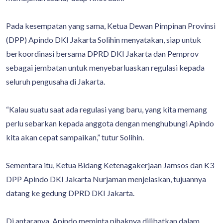
Pada kesempatan yang sama, Ketua Dewan Pimpinan Provinsi
(DPP) Apindo DKI Jakarta Solihin menyatakan, siap untuk
berkoordinasi bersama DPRD DKI Jakarta dan Pemprov
sebagai jembatan untuk menyebarluaskan regulasi kepada
seluruh pengusaha di Jakarta.
“Kalau suatu saat ada regulasi yang baru, yang kita memang
perlu sebarkan kepada anggota dengan menghubungi Apindo
kita akan cepat sampaikan,” tutur Solihin.
Sementara itu, Ketua Bidang Ketenagakerjaan Jamsos dan K3
DPP Apindo DKI Jakarta Nurjaman menjelaskan, tujuannya
datang ke gedung DPRD DKI Jakarta.
Di antaranya, Apindo meminta pihaknya dilibatkan dalam