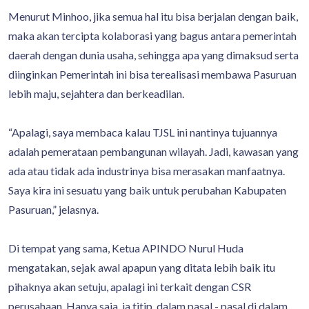
Menurut Minhoo, jika semua hal itu bisa berjalan dengan baik,
maka akan tercipta kolaborasi yang bagus antara pemerintah
daerah dengan dunia usaha, sehingga apa yang dimaksud serta
diinginkan Pemerintah ini bisa terealisasi membawa Pasuruan
lebih maju, sejahtera dan berkeadilan.
“Apalagi, saya membaca kalau TJSL ini nantinya tujuannya
adalah pemerataan pembangunan wilayah. Jadi, kawasan yang
ada atau tidak ada industrinya bisa merasakan manfaatnya.
Saya kira ini sesuatu yang baik untuk perubahan Kabupaten
Pasuruan,” jelasnya.
Di tempat yang sama, Ketua APINDO Nurul Huda
mengatakan, sejak awal apapun yang ditata lebih baik itu
pihaknya akan setuju, apalagi ini terkait dengan CSR
perusahaan. Hanya saja, ia titip, dalam pasal - pasal di dalam