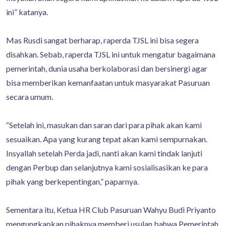
ini” katanya.
Mas Rusdi sangat berharap, raperda TJSL ini bisa segera
disahkan. Sebab, raperda TJSL ini untuk mengatur bagaimana
pemerintah, dunia usaha berkolaborasi dan bersinergi agar
bisa memberikan kemanfaatan untuk masyarakat Pasuruan
secara umum.
“Setelah ini, masukan dan saran dari para pihak akan kami
sesuaikan. Apa yang kurang tepat akan kami sempurnakan.
Insyallah setelah Perda jadi, nanti akan kami tindak lanjuti
dengan Perbup dan selanjutnya kami sosialisasikan ke para
pihak yang berkepentingan,” paparnya.
Sementara itu, Ketua HR Club Pasuruan Wahyu Budi Priyanto
mengungkapkan pihaknya memberi usulan bahwa Pemerintah