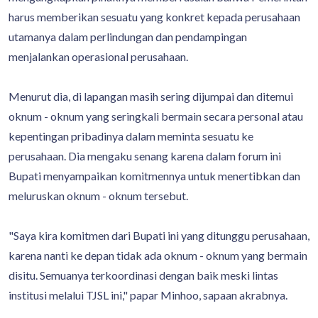
harus memberikan sesuatu yang konkret kepada perusahaan
utamanya dalam perlindungan dan pendampingan
menjalankan operasional perusahaan.
Menurut dia, di lapangan masih sering dijumpai dan ditemui
oknum - oknum yang seringkali bermain secara personal atau
kepentingan pribadinya dalam meminta sesuatu ke
perusahaan. Dia mengaku senang karena dalam forum ini
Bupati menyampaikan komitmennya untuk menertibkan dan
meluruskan oknum - oknum tersebut.
"Saya kira komitmen dari Bupati ini yang ditunggu perusahaan,
karena nanti ke depan tidak ada oknum - oknum yang bermain
disitu. Semuanya terkoordinasi dengan baik meski lintas
institusi melalui TJSL ini," papar Minhoo, sapaan akrabnya.