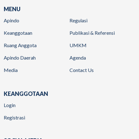
MENU
Apindo
Regulasi
Keanggotaan
Publikasi & Referensi
Ruang Anggota
UMKM
Apindo Daerah
Agenda
Media
Contact Us
KEANGGOTAAN
Login
Registrasi