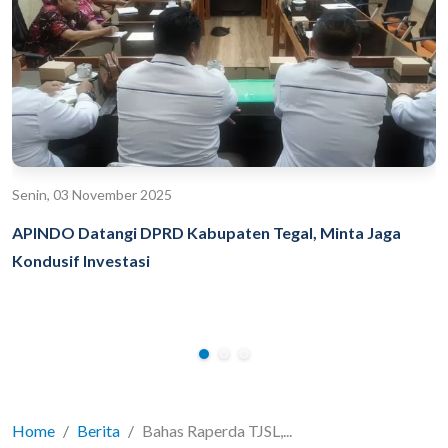
Senin, 03 November 2025
APINDO Datangi DPRD Kabupaten Tegal, Minta Jaga
Kondusif Investasi
Home
Berita
Bahas Raperda TJSL,...