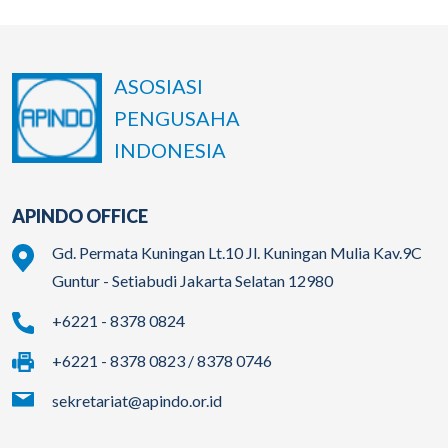
ASOSIASI
PENGUSAHA
INDONESIA
APINDO OFFICE
Gd. Permata Kuningan Lt.10 Jl. Kuningan Mulia Kav.9C
Guntur - Setiabudi Jakarta Selatan 12980
+6221 - 8378 0824
+6221 - 8378 0823 / 8378 0746
sekretariat@apindo.or.id