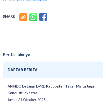
SHARE
Berita Lainnya
DAFTAR BERITA
APINDO Datangi DPRD Kabupaten Tegal, Minta Jaga
Kondusif Investasi
Jumat, 31 Oktober 2025