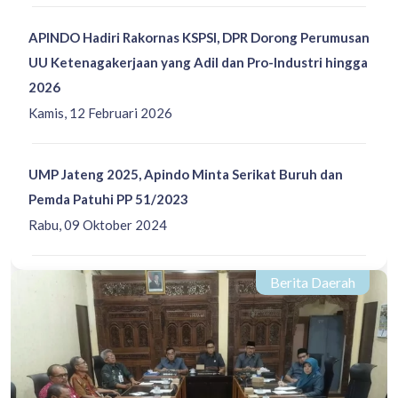
APINDO Hadiri Rakornas KSPSI, DPR Dorong Perumusan
UU Ketenagakerjaan yang Adil dan Pro-Industri hingga
2026
Kamis, 12 Februari 2026
UMP Jateng 2025, Apindo Minta Serikat Buruh dan
Pemda Patuhi PP 51/2023
Rabu, 09 Oktober 2024
Berita Daerah