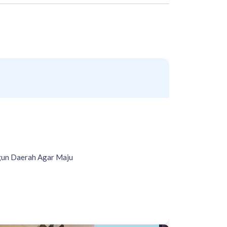
gun Daerah Agar Maju