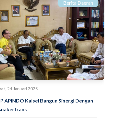
Berita Daerah
at, 24 Januari 2025
P APINDO Kalsel Bangun Sinergi Dengan
snakertrans