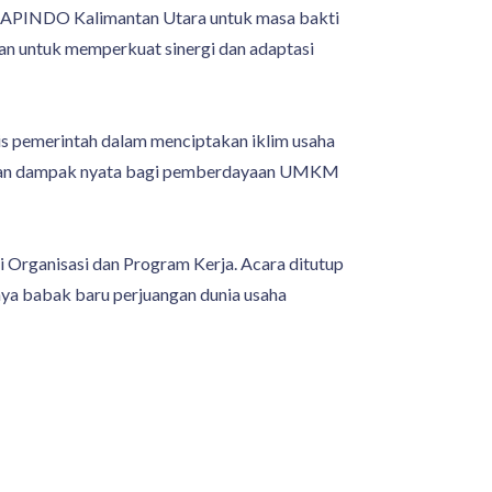
P APINDO Kalimantan Utara untuk masa bakti
n untuk memperkuat sinergi dan adaptasi
is pemerintah dalam menciptakan iklim usaha
erikan dampak nyata bagi pemberdayaan UMKM
i Organisasi dan Program Kerja. Acara ditutup
ya babak baru perjuangan dunia usaha