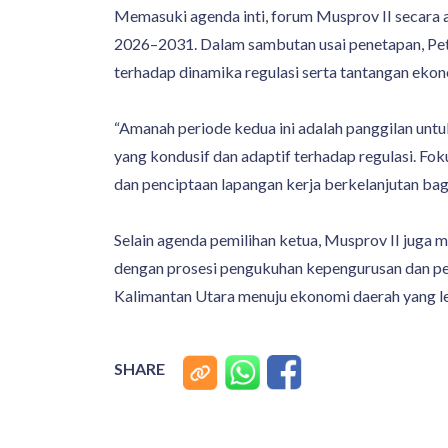
Memasuki agenda inti, forum Musprov II secara
2026–2031. Dalam sambutan usai penetapan, Pe
terhadap dinamika regulasi serta tantangan ekon
“Amanah periode kedua ini adalah panggilan unt
yang kondusif dan adaptif terhadap regulasi. 
dan penciptaan lapangan kerja berkelanjutan bag
Selain agenda pemilihan ketua, Musprov II juga 
dengan prosesi pengukuhan kepengurusan dan pe
Kalimantan Utara menuju ekonomi daerah yang lebi
SHARE