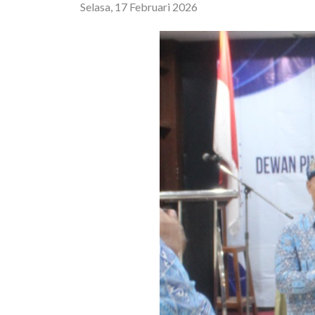
Selasa, 17 Februari 2026