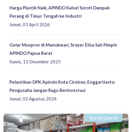
Harga Plastik Naik, APINDO Kalsel Soroti Dampak
Perang di Timur Tengah ke Industri
Jumat, 03 April 2026
Gelar Musprov di Manokwari, Sroyer Elisa Sah Pimpin
APINDO Papua Barat
Kamis, 11 Desember 2025
Pelantikan DPK Apindo Kota Cirebon, Enggartiasto:
Pengusaha Jangan Ragu Berinvestasi
Jumat, 02 Agustus 2024
Berita Daerah