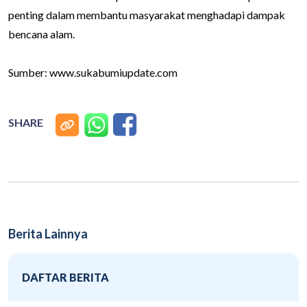
penting dalam membantu masyarakat menghadapi dampak
bencana alam.
Sumber:
www.sukabumiupdate.com
SHARE
Berita Lainnya
DAFTAR BERITA