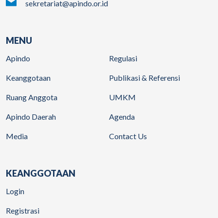
sekretariat@apindo.or.id
MENU
Apindo
Regulasi
Keanggotaan
Publikasi & Referensi
Ruang Anggota
UMKM
Apindo Daerah
Agenda
Media
Contact Us
KEANGGOTAAN
Login
Registrasi