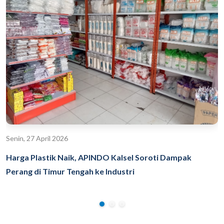
Senin, 27 April 2026
Harga Plastik Naik, APINDO Kalsel Soroti Dampak
Perang di Timur Tengah ke Industri