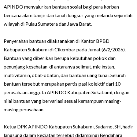
APINDO menyalurkan bantuan sosial bagi para korban
bencana alam banjir dan tanah longsor yang melanda sejumlah
wilayah di Pulau Sumatera dan Jawa Barat.
Penyerahan bantuan dilaksanakan di Kantor BPBD
Kabupaten Sukabumi di Cikembar pada Jumat (6/2/2026).
Bantuan yang diberikan berupa kebutuhan pokok dan
penunjang kesehatan, di antaranya selimut, mie instan,
multivitamin, obat-obatan, dan bantuan uang tunai. Seluruh
bantuan tersebut merupakan partisipasi kolektif dari 10
perusahaan anggota APINDO Kabupaten Sukabumi, dengan
nilai bantuan yang bervariasi sesuai kemampuan masing-
masing perusahaan.
Ketua DPK APINDO Kabupaten Sukabumi, Sudarno, SH, hadir
langsung dalam kegiatan tersebut didampingi Bendahara