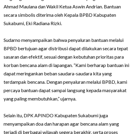
Ahmad Maulana dan Wakil Ketua Aswin Andrian. Bantuan
secara simbolis diterima oleh Kepala BPBD Kabupaten
Sukabumi, Eki Radiana Rizki.
Sudarno menyampaikan bahwa penyaluran bantuan melalui
BPBD bertujuan agar distribusi dapat dilakukan secara tepat
sasaran dan efektif, sesuai dengan kebutuhan prioritas para
korban bencana alam di lapangan. “Kami berharap bantuan ini
dapat meringankan beban saudara-saudara kita yang
terdampak bencana. Dengan penyaluran melalui BPBD, kami
percaya bantuan dapat sampai langsung kepada masyarakat
yang paling membutuhkan,” ujarnya.
Selain itu, DPK APINDO Kabupaten Sukabumi juga
menyampaikan doa dan harapan agar bencana alam yang
terjadi di berbagai wilayah segera berakhir, serta proses