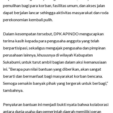
pemulihan bagi para korban, fasilitas umum, dan akses jalan
dapat berjalan lancar sehingga aktivitas masyarakat dan roda
perekonomian kembali pulih.
Dalam kesempatan tersebut, DPK APINDO mengucapkan
terima kasih kepada para pengusaha anggota yang telah
berpartisipasi, sekaligus mengajak pengusaha dan pimpinan
perusahaan lainnya, khususnya di wilayah Kabupaten
Sukabumi, untuk turut ambil bagian dalam aksi kemanusiaan
ini. “Berapa pun nilai bantuan yang diberikan, akan sangat
berarti dan bermanfaat bagi masyarakat korban bencana.
Semoga semakin banyak pihak yang tergerak untuk berbagi,”
tambahnya.
Penyaluran bantuan ini menjadi bukti nyata bahwa kolaborasi
antara dunia usaha dan pemerintah daerah memiliki peran