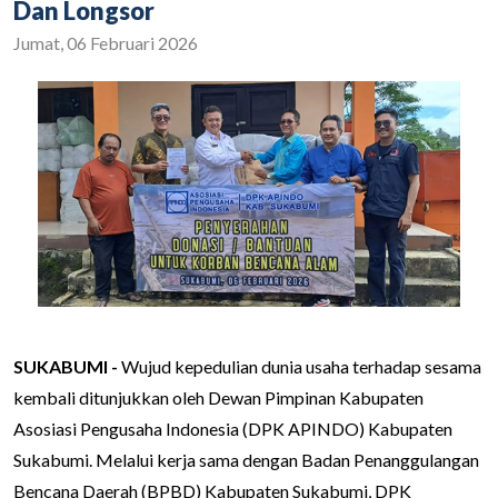
Dan Longsor
Jumat, 06 Februari 2026
SUKABUMI -
Wujud kepedulian dunia usaha terhadap sesama
kembali ditunjukkan oleh Dewan Pimpinan Kabupaten
Asosiasi Pengusaha Indonesia (DPK APINDO) Kabupaten
Sukabumi. Melalui kerja sama dengan Badan Penanggulangan
Bencana Daerah (BPBD) Kabupaten Sukabumi, DPK