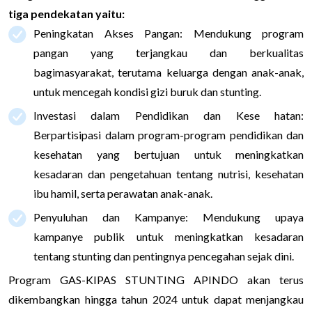
tiga pendekatan yaitu:
Peningkatan Akses Pangan: Mendukung program
pangan yang terjangkau dan berkualitas
bagimasyarakat, terutama keluarga dengan anak-anak,
untuk mencegah kondisi gizi buruk dan stunting.
Investasi dalam Pendidikan dan Kese hatan:
Berpartisipasi dalam program-program pendidikan dan
kesehatan yang bertujuan untuk meningkatkan
kesadaran dan pengetahuan tentang nutrisi, kesehatan
ibu hamil, serta perawatan anak-anak.
Penyuluhan dan Kampanye: Mendukung upaya
kampanye publik untuk meningkatkan kesadaran
tentang stunting dan pentingnya pencegahan sejak dini.
Program GAS-KIPAS STUNTING APINDO akan terus
dikembangkan hingga tahun 2024 untuk dapat menjangkau