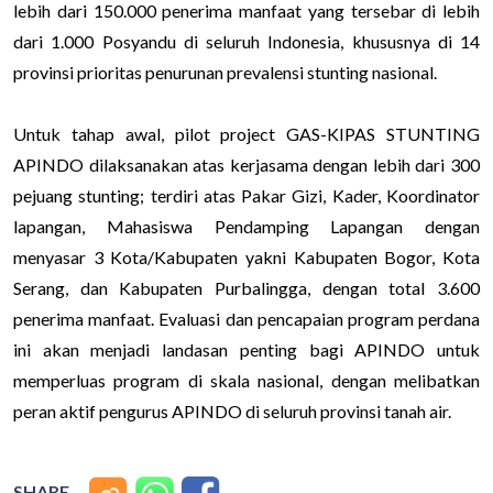
lebih dari 150.000 penerima manfaat yang tersebar di lebih
dari 1.000 Posyandu di seluruh Indonesia, khususnya di 14
provinsi prioritas penurunan prevalensi stunting nasional.
Untuk tahap awal, pilot project GAS-KIPAS STUNTING
APINDO dilaksanakan atas kerjasama dengan lebih dari 300
pejuang stunting; terdiri atas Pakar Gizi, Kader, Koordinator
lapangan, Mahasiswa Pendamping Lapangan dengan
menyasar 3 Kota/Kabupaten yakni Kabupaten Bogor, Kota
Serang, dan Kabupaten Purbalingga, dengan total 3.600
penerima manfaat. Evaluasi dan pencapaian program perdana
ini akan menjadi landasan penting bagi APINDO untuk
memperluas program di skala nasional, dengan melibatkan
peran aktif pengurus APINDO di seluruh provinsi tanah air.
SHARE