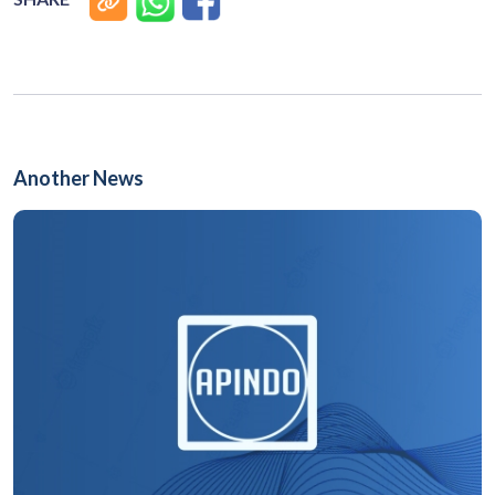
Another News