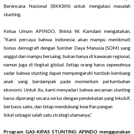
Berencana Nasional (BKKBN) untuk mengatasi masalah
stunting.
Ketua Umum APINDO, Shinta W. Kamdani mengatakan,
“Kami percaya bahwa Indonesia akan mampu menikmati
bonus demografi dengan Sumber Daya Manusia (SDM) yang
unggul dan mampu bersaing, bukan hanya di kawasan regional,
namun juga di tingkat global. Setiap orang harus sepenuhnya
sadar bahwa stunting dapat mempengaruhi tumbuh kembang
anak yang berdampak pada momentum pertumbuhan
ekonomi. Untuk itu, kami menyadari bahwa ancaman stunting
harus diperangi secara serius dengan pendekatan yang inkulsif,
berbasis sains, dan tetap mendukung kearifan pangan
lokal sebagai salah satu strategi utamanya.”
Program GAS-KIPAS STUNTING APINDO menggunakan