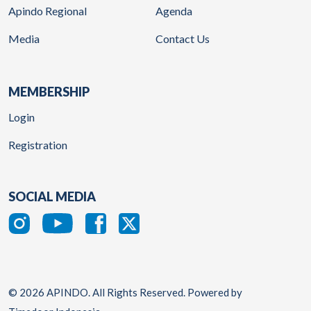
Apindo Regional
Agenda
Media
Contact Us
MEMBERSHIP
Login
Registration
SOCIAL MEDIA
© 2026 APINDO. All Rights Reserved. Powered by