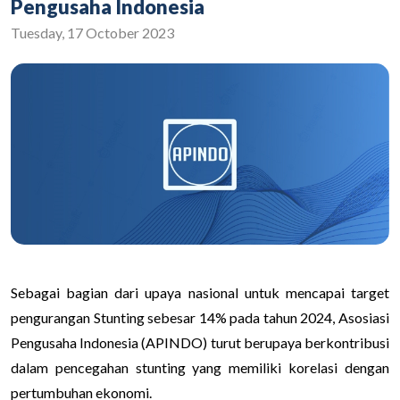
Pengusaha Indonesia
Tuesday, 17 October 2023
Sebagai bagian dari upaya nasional untuk mencapai target
pengurangan Stunting sebesar 14% pada tahun 2024, Asosiasi
Pengusaha Indonesia (APINDO) turut berupaya berkontribusi
dalam pencegahan stunting yang memiliki korelasi dengan
pertumbuhan ekonomi.