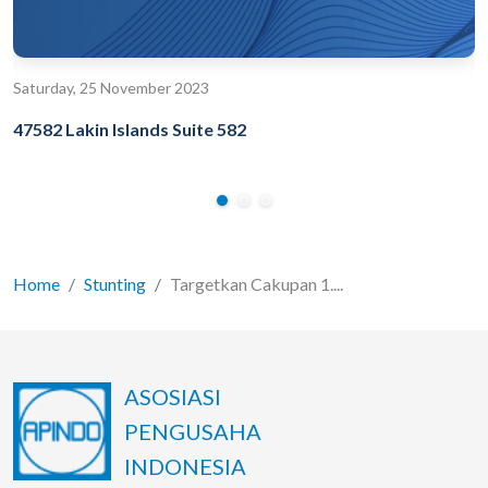
Saturday, 25 November 2023
47582 Lakin Islands Suite 582
Home
Stunting
Targetkan Cakupan 1....
ASOSIASI
PENGUSAHA
INDONESIA