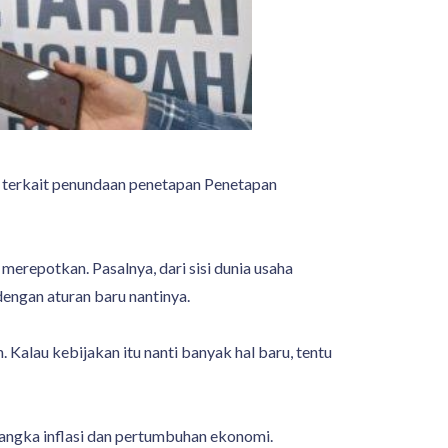
 terkait penundaan penetapan Penetapan
repotkan. Pasalnya, dari sisi dunia usaha
ngan aturan baru nantinya.
Kalau kebijakan itu nanti banyak hal baru, tentu
angka inflasi dan pertumbuhan ekonomi.