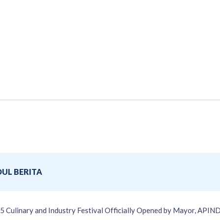
DUL BERITA
5 Culinary and Industry Festival Officially Opened by Mayor, API