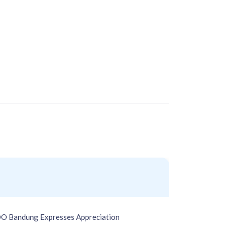
NDO Bandung Expresses Appreciation