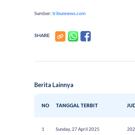
Sumber:
tribunnews.com
SHARE
Berita Lainnya
NO
TANGGAL TERBIT
JU
1
Sunday, 27 April 2025
202