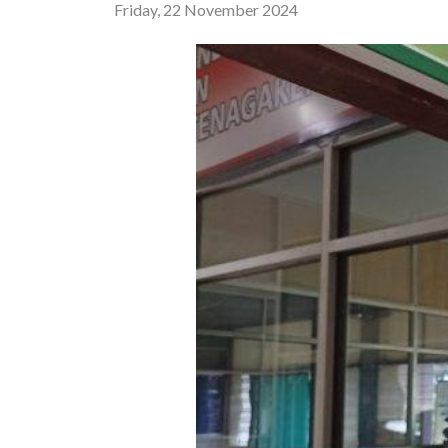
Friday, 22 November 2024