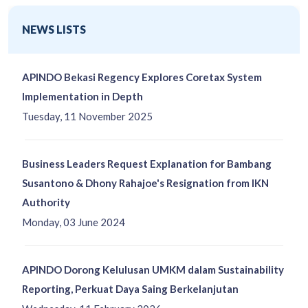
NEWS LISTS
APINDO Bekasi Regency Explores Coretax System
Implementation in Depth
Tuesday, 11 November 2025
Business Leaders Request Explanation for Bambang
Susantono & Dhony Rahajoe's Resignation from IKN
Authority
Monday, 03 June 2024
APINDO Dorong Kelulusan UMKM dalam Sustainability
Reporting, Perkuat Daya Saing Berkelanjutan