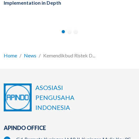
Implementation in Depth
Home
News
Kemendikbud Ristek D...
ASOSIASI
PENGUSAHA
INDONESIA
APINDO OFFICE