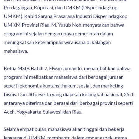
Perdagangan, Koperasi, dan UMKM (Disperindagkop
UMKM). Kabid Sarana Prasarana Industri Disperindagkop
UMKM Provinsi Riau, M. Yusub Noh, menyatakan bahwa
program ini sejalan dengan upaya pemerintah dalam
meningkatkan keterampilan wirausaha di kalangan
mahasiswa.
Ketua MSIB Batch 7, Elwan Jumandri, menambahkan bahwa
program ini melibatkan mahasiswa dari berbagai jurusan
seperti ekonomi, akuntansi, hukum, sosial, dan marketing
bisnis. Dari 30 peserta yang diajukan ke tingkat nasional, 25 di
antaranya diterima dan berasal dari berbagai provinsi seperti
Aceh, Yogyakarta, Sulawesi, dan Riau.
Selama empat bulan, mahasiswa akan tinggal dan bekerja
langsung di UMKM, membantu dalam empat aspek utama,