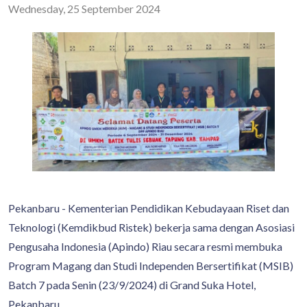
Wednesday, 25 September 2024
Pekanbaru - Kementerian Pendidikan Kebudayaan Riset dan
Teknologi (Kemdikbud Ristek) bekerja sama dengan Asosiasi
Pengusaha Indonesia (Apindo) Riau secara resmi membuka
Program Magang dan Studi Independen Bersertifikat (MSIB)
Batch 7 pada Senin (23/9/2024) di Grand Suka Hotel,
Pekanbaru.