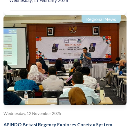
Wednesday, 11 February 2026
Regional News
Wednesday, 12 November 2025
APINDO Bekasi Regency Explores Coretax System