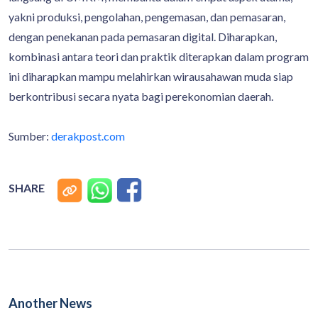
yakni produksi, pengolahan, pengemasan, dan pemasaran,
dengan penekanan pada pemasaran digital. Diharapkan,
kombinasi antara teori dan praktik diterapkan dalam program
ini diharapkan mampu melahirkan wirausahawan muda siap
berkontribusi secara nyata bagi perekonomian daerah.
Sumber:
derakpost.com
SHARE
Another News