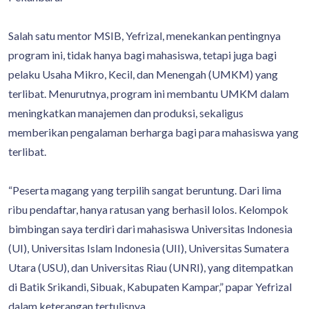
Salah satu mentor MSIB, Yefrizal, menekankan pentingnya
program ini, tidak hanya bagi mahasiswa, tetapi juga bagi
pelaku Usaha Mikro, Kecil, dan Menengah (UMKM) yang
terlibat. Menurutnya, program ini membantu UMKM dalam
meningkatkan manajemen dan produksi, sekaligus
memberikan pengalaman berharga bagi para mahasiswa yang
terlibat.
“Peserta magang yang terpilih sangat beruntung. Dari lima
ribu pendaftar, hanya ratusan yang berhasil lolos. Kelompok
bimbingan saya terdiri dari mahasiswa Universitas Indonesia
(UI), Universitas Islam Indonesia (UII), Universitas Sumatera
Utara (USU), dan Universitas Riau (UNRI), yang ditempatkan
di Batik Srikandi, Sibuak, Kabupaten Kampar,” papar Yefrizal
dalam keterangan tertulisnya.