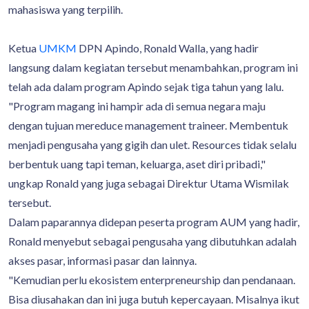
mahasiswa yang terpilih.
Ketua
UMKM
DPN Apindo, Ronald Walla, yang hadir
langsung dalam kegiatan tersebut menambahkan, program ini
telah ada dalam program Apindo sejak tiga tahun yang lalu.
"Program magang ini hampir ada di semua negara maju
dengan tujuan mereduce management traineer. Membentuk
menjadi pengusaha yang gigih dan ulet. Resources tidak selalu
berbentuk uang tapi teman, keluarga, aset diri pribadi,"
ungkap Ronald yang juga sebagai Direktur Utama Wismilak
tersebut.
Dalam paparannya didepan peserta program AUM yang hadir,
Ronald menyebut sebagai pengusaha yang dibutuhkan adalah
akses pasar, informasi pasar dan lainnya.
"Kemudian perlu ekosistem enterpreneurship dan pendanaan.
Bisa diusahakan dan ini juga butuh kepercayaan. Misalnya ikut