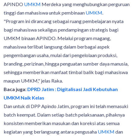
APINDO
UMKM
Merdeka yang menghubungkan perguruan
tinggi dan mahasiswa untuk pembinaan
UMKM
.
"Program ini dirancang sebagai ruang pembelajaran nyata
bagi mahasiswa sekaligus pendampingan strategis bagi
UMKM binaan APINDO. Melalui program magang,
mahasiswa terlibat langsung dalam berbagai aspek
pengembangan usaha, mulai dari pengelolaan produksi,
branding, perizinan, hingga penguatan sumber daya manusia,
sehingga memberikan manfaat timbal balik bagi mahasiswa
maupun UMKM," jelas Raka.
Baca juga:
DPRD Jatim : Digitalisasi Jadi Kebutuhan
UMKM Naik Kelas
Dan untuk di DPP Apindo Jatim, program ini telah memasuki
batch keempat. Dalam setiap batch pelaksanaan, pihaknya
konsisten memberikan masukan dan koreksi atas semua
kegiatan yang berlangsung antara pengusaha
UMKM
dan