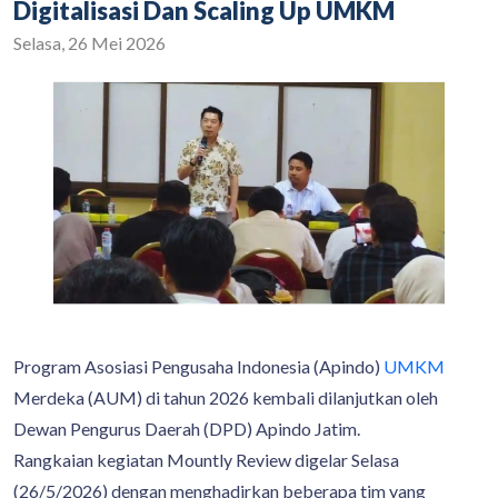
Digitalisasi Dan Scaling Up UMKM
Selasa, 26 Mei 2026
Program Asosiasi Pengusaha Indonesia (Apindo)
UMKM
Merdeka (AUM) di tahun 2026 kembali dilanjutkan oleh
Dewan Pengurus Daerah (DPD) Apindo Jatim.
Rangkaian kegiatan Mountly Review digelar Selasa
(26/5/2026) dengan menghadirkan beberapa tim yang