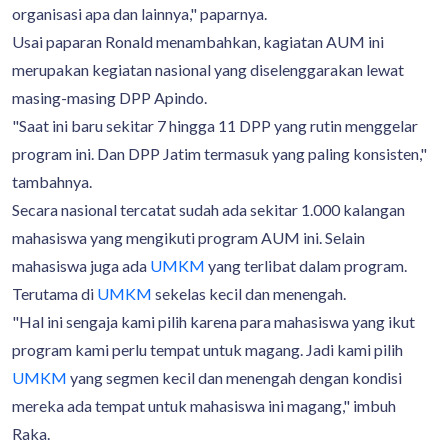
organisasi apa dan lainnya," paparnya.
Usai paparan Ronald menambahkan, kagiatan AUM ini
merupakan kegiatan nasional yang diselenggarakan lewat
masing-masing DPP Apindo.
"Saat ini baru sekitar 7 hingga 11 DPP yang rutin menggelar
program ini. Dan DPP Jatim termasuk yang paling konsisten,"
tambahnya.
Secara nasional tercatat sudah ada sekitar 1.000 kalangan
mahasiswa yang mengikuti program AUM ini. Selain
mahasiswa juga ada
UMKM
yang terlibat dalam program.
Terutama di
UMKM
sekelas kecil dan menengah.
"Hal ini sengaja kami pilih karena para mahasiswa yang ikut
program kami perlu tempat untuk magang. Jadi kami pilih
UMKM
yang segmen kecil dan menengah dengan kondisi
mereka ada tempat untuk mahasiswa ini magang," imbuh
Raka.