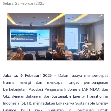
Selasa, 25 Februari 2025
Jakarta, 6 Februari 2025
– Dalam upaya mempercepat
transisi energi dan mencapai target pembangunan
berkelanjutan, Asosiasi Pengusaha Indonesia (APINDO) dan
GIZ, dengan dukungan dari Sustainable Energy Transition in
Indonesia (SETI), mengadakan Lokakarya Sustainable Energy
Finance (SEF) ke-2. Kegiatan ini bertujuan untuk