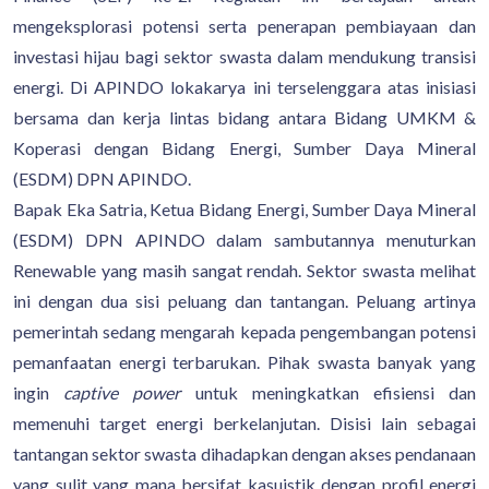
mengeksplorasi potensi serta penerapan pembiayaan dan
investasi hijau bagi sektor swasta dalam mendukung transisi
energi. Di APINDO lokakarya ini terselenggara atas inisiasi
bersama dan kerja lintas bidang antara Bidang UMKM &
Koperasi dengan Bidang Energi, Sumber Daya Mineral
(ESDM) DPN APINDO.
Bapak Eka Satria, Ketua Bidang Energi, Sumber Daya Mineral
(ESDM) DPN APINDO dalam sambutannya menuturkan
Renewable yang masih sangat rendah. Sektor swasta melihat
ini dengan dua sisi peluang dan tantangan. Peluang artinya
pemerintah sedang mengarah kepada pengembangan potensi
pemanfaatan energi terbarukan. Pihak swasta banyak yang
ingin
captive power
untuk meningkatkan efisiensi dan
memenuhi target energi berkelanjutan. Disisi lain sebagai
tantangan sektor swasta dihadapkan dengan akses pendanaan
yang sulit yang mana bersifat kasuistik dengan profil energi