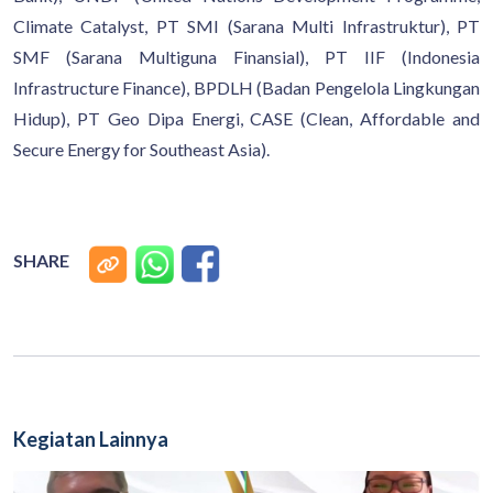
Climate Catalyst, PT SMI (Sarana Multi Infrastruktur), PT
SMF (Sarana Multiguna Finansial), PT IIF (Indonesia
Infrastructure Finance), BPDLH (Badan Pengelola Lingkungan
Hidup), PT Geo Dipa Energi, CASE (Clean, Affordable and
Secure Energy for Southeast Asia).
SHARE
Kegiatan Lainnya