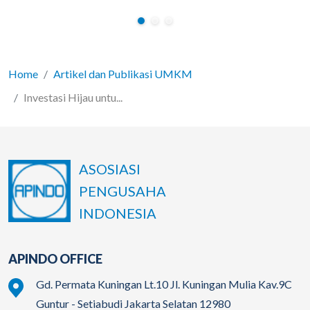
Home
Artikel dan Publikasi UMKM
Investasi Hijau untu...
ASOSIASI
PENGUSAHA
INDONESIA
APINDO OFFICE
Gd. Permata Kuningan Lt.10 Jl. Kuningan Mulia Kav.9C
Guntur - Setiabudi Jakarta Selatan 12980