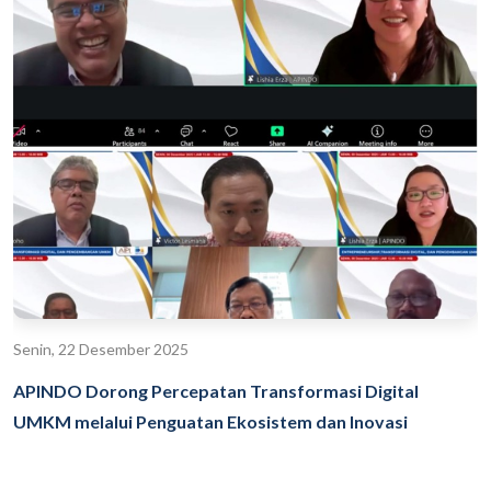
Senin, 22 Desember 2025
APINDO Dorong Percepatan Transformasi Digital
UMKM melalui Penguatan Ekosistem dan Inovasi