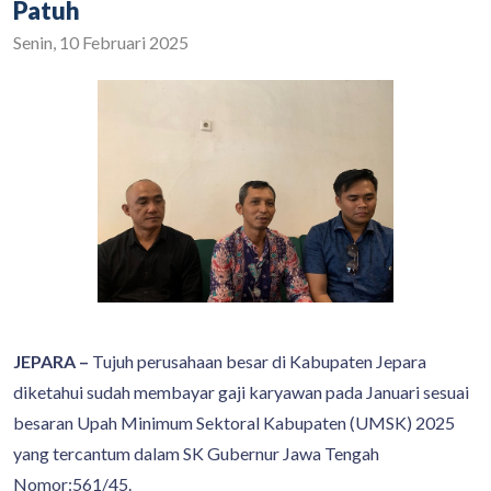
Patuh
Senin, 10 Februari 2025
JEPARA –
Tujuh perusahaan besar di Kabupaten Jepara
diketahui sudah membayar gaji karyawan pada Januari sesuai
besaran Upah Minimum Sektoral Kabupaten (UMSK) 2025
yang tercantum dalam SK Gubernur Jawa Tengah
Nomor:561/45.