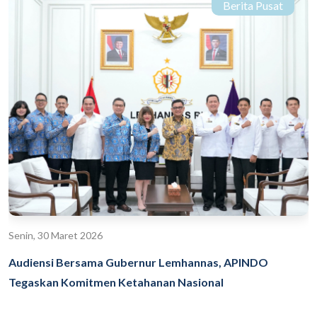
Berita Pusat
Senin, 30 Maret 2026
Audiensi Bersama Gubernur Lemhannas, APINDO
Tegaskan Komitmen Ketahanan Nasional