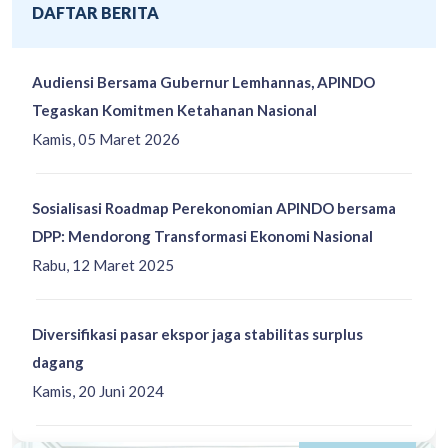
DAFTAR BERITA
Audiensi Bersama Gubernur Lemhannas, APINDO
Tegaskan Komitmen Ketahanan Nasional
Kamis, 05 Maret 2026
Sosialisasi Roadmap Perekonomian APINDO bersama
DPP: Mendorong Transformasi Ekonomi Nasional
Rabu, 12 Maret 2025
Diversifikasi pasar ekspor jaga stabilitas surplus
dagang
Kamis, 20 Juni 2024