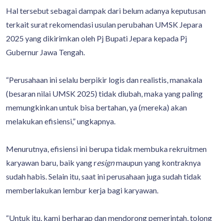
Hal tersebut sebagai dampak dari belum adanya keputusan
terkait surat rekomendasi usulan perubahan UMSK Jepara
2025 yang dikirimkan oleh Pj Bupati Jepara kepada Pj
Gubernur Jawa Tengah.
“Perusahaan ini selalu berpikir logis dan realistis, manakala
(besaran nilai UMSK 2025) tidak diubah, maka yang paling
memungkinkan untuk bisa bertahan, ya (mereka) akan
melakukan efisiensi,” ungkapnya.
Menurutnya, efisiensi ini berupa tidak membuka rekruitmen
karyawan baru, baik yang r
esign
maupun yang kontraknya
sudah habis. Selain itu, saat ini perusahaan juga sudah tidak
memberlakukan lembur kerja bagi karyawan.
“Untuk itu, kami berharap dan mendorong pemerintah, tolong