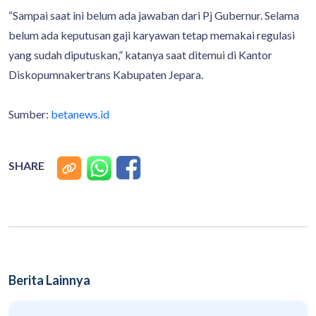
“Sampai saat ini belum ada jawaban dari Pj Gubernur. Selama
belum ada keputusan gaji karyawan tetap memakai regulasi
yang sudah diputuskan,” katanya saat ditemui di Kantor
Diskopumnakertrans Kabupaten Jepara.
Sumber:
betanews.id
SHARE
Berita Lainnya