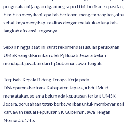
pengusaha ini jangan digantung seperti ini, berikan kepastian,
biar bisa menyikapi, apakah bertahan, mengembangkan, atau
sebaliknya menyikapi realitas dengan melakukan langkah-
langkah efisiensi,” tegasnya.
Sebab hingga saat ini, surat rekomendasi usulan perubahan
UMSK yang dikirimkan oleh Pj Bupati Jepara belum
mendapat jawaban dari Pj Gubernur Jawa Tengah.
Terpisah, Kepala Bidang Tenaga Kerja pada
Diskopumnakertrans Kabupaten Jepara, Abdul Muid
mengatakan, selama belum ada keputusan terkait UMSK
Jepara, perusahaan tetap berkewajiban untuk membayar gaji
karyawan sesuai keputusan SK Gubernur Jawa Tengah
Nomor:561/45.