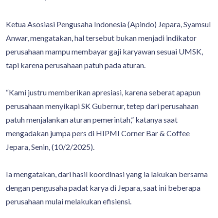
Ketua Asosiasi Pengusaha Indonesia (Apindo) Jepara, Syamsul
Anwar, mengatakan, hal tersebut bukan menjadi indikator
perusahaan mampu membayar gaji karyawan sesuai UMSK,
tapi karena perusahaan patuh pada aturan.
“Kami justru memberikan apresiasi, karena seberat apapun
perusahaan menyikapi SK Gubernur, tetep dari perusahaan
patuh menjalankan aturan pemerintah,” katanya saat
mengadakan jumpa pers di HIPMI Corner Bar & Coffee
Jepara, Senin, (10/2/2025).
Ia mengatakan, dari hasil koordinasi yang ia lakukan bersama
dengan pengusaha padat karya di Jepara, saat ini beberapa
perusahaan mulai melakukan efisiensi.