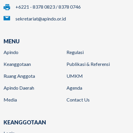
+6221 - 8378 0823 / 8378 0746
sekretariat@apindo.or.id
MENU
Apindo
Regulasi
Keanggotaan
Publikasi & Referensi
Ruang Anggota
UMKM
Apindo Daerah
Agenda
Media
Contact Us
KEANGGOTAAN