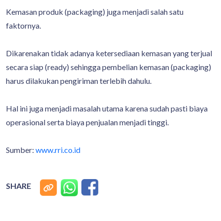
Kemasan produk (packaging) juga menjadi salah satu
faktornya.
Dikarenakan tidak adanya ketersediaan kemasan yang terjual
secara siap (ready) sehingga pembelian kemasan (packaging)
harus dilakukan pengiriman terlebih dahulu.
Hal ini juga menjadi masalah utama karena sudah pasti biaya
operasional serta biaya penjualan menjadi tinggi.
Sumber:
www.rri.co.id
SHARE