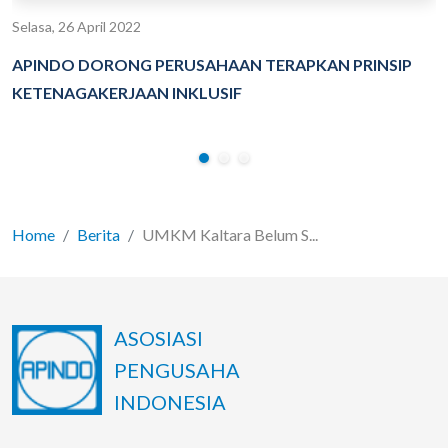
Selasa, 26 April 2022
APINDO DORONG PERUSAHAAN TERAPKAN PRINSIP
KETENAGAKERJAAN INKLUSIF
Home
Berita
UMKM Kaltara Belum S...
ASOSIASI
PENGUSAHA
INDONESIA