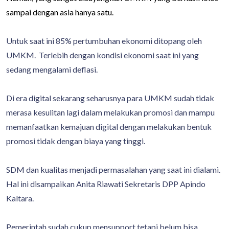
sampai dengan asia hanya satu.
Untuk saat ini 85% pertumbuhan ekonomi ditopang oleh
UMKM. Terlebih dengan kondisi ekonomi saat ini yang
sedang mengalami deflasi.
Di era digital sekarang seharusnya para UMKM sudah tidak
merasa kesulitan lagi dalam melakukan promosi dan mampu
memanfaatkan kemajuan digital dengan melakukan bentuk
promosi tidak dengan biaya yang tinggi.
SDM dan kualitas menjadi permasalahan yang saat ini dialami.
Hal ini disampaikan Anita Riawati Sekretaris DPP Apindo
Kaltara.
Pemerintah sudah cukup mensupport tetapi belum bisa