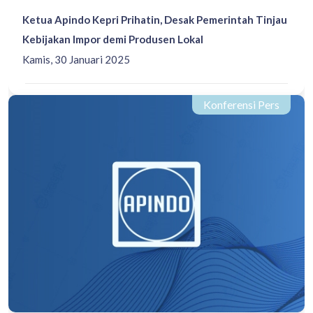
Ketua Apindo Kepri Prihatin, Desak Pemerintah Tinjau
Kebijakan Impor demi Produsen Lokal
Kamis, 30 Januari 2025
Konferensi Pers