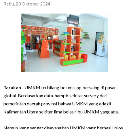
Rabu, 23 Oktober 2024
Tarakan
- UMKM terbilang belum siap bersaing di pasar
global. Berdasarkan data hampir sekitar survery dari
pemerintah daerah provinsi bahwa UMKM yang ada di
Kalimantan Utara sekitar lima belas ribu UMKM yang ada.
Namun, yang sangat disayangkan UMKM yang berhasil lolos