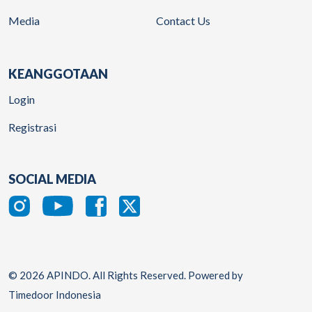
Media
Contact Us
KEANGGOTAAN
Login
Registrasi
SOCIAL MEDIA
© 2026 APINDO. All Rights Reserved. Powered by
Timedoor Indonesia