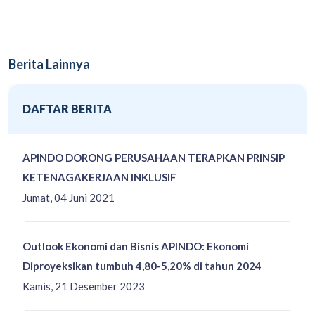
Berita Lainnya
DAFTAR BERITA
APINDO DORONG PERUSAHAAN TERAPKAN PRINSIP
KETENAGAKERJAAN INKLUSIF
Jumat, 04 Juni 2021
Outlook Ekonomi dan Bisnis APINDO: Ekonomi
Diproyeksikan tumbuh 4,80-5,20% di tahun 2024
Kamis, 21 Desember 2023