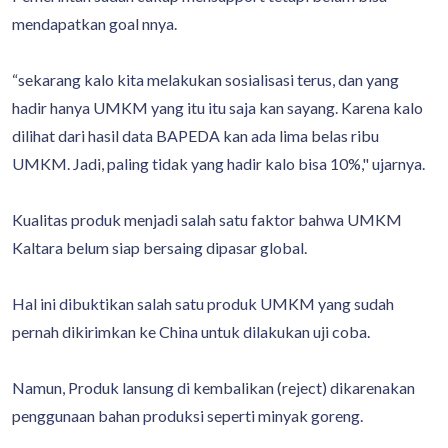
mendapatkan goal nnya.
“sekarang kalo kita melakukan sosialisasi terus, dan yang
hadir hanya UMKM yang itu itu saja kan sayang. Karena kalo
dilihat dari hasil data BAPEDA kan ada lima belas ribu
UMKM. Jadi, paling tidak yang hadir kalo bisa 10%," ujarnya.
Kualitas produk menjadi salah satu faktor bahwa UMKM
Kaltara belum siap bersaing dipasar global.
Hal ini dibuktikan salah satu produk UMKM yang sudah
pernah dikirimkan ke China untuk dilakukan uji coba.
Namun, Produk lansung di kembalikan (reject) dikarenakan
penggunaan bahan produksi seperti minyak goreng.