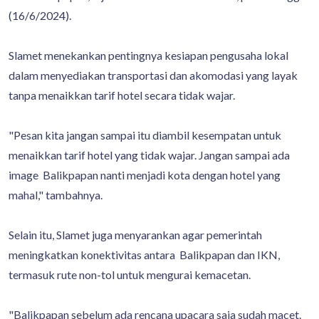
(16/6/2024).
Slamet menekankan pentingnya kesiapan pengusaha lokal
dalam menyediakan transportasi dan akomodasi yang layak
tanpa menaikkan tarif hotel secara tidak wajar.
"Pesan kita jangan sampai itu diambil kesempatan untuk
menaikkan tarif hotel yang tidak wajar. Jangan sampai ada
image Balikpapan nanti menjadi kota dengan hotel yang
mahal," tambahnya.
Selain itu, Slamet juga menyarankan agar pemerintah
meningkatkan konektivitas antara Balikpapan dan IKN,
termasuk rute non-tol untuk mengurai kemacetan.
"Balikpapan sebelum ada rencana upacara saja sudah macet.