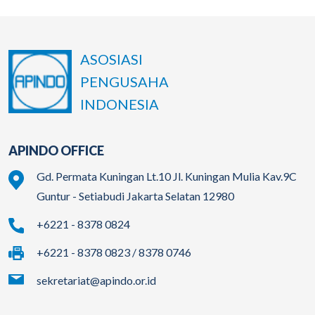
ASOSIASI
PENGUSAHA
INDONESIA
APINDO OFFICE
Gd. Permata Kuningan Lt.10 Jl. Kuningan Mulia Kav.9C
Guntur - Setiabudi Jakarta Selatan 12980
+6221 - 8378 0824
+6221 - 8378 0823 / 8378 0746
sekretariat@apindo.or.id