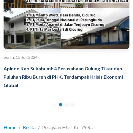
Senin, 15 Juli 2024
Apindo Kab Sukabumi: 4 Perusahaan Gulung Tikar dan
Puluhan Ribu Buruh di PHK, Terdampak Krisis Ekonomi
Global
Home
Berita
Perayaan HUT Ke-79 R...