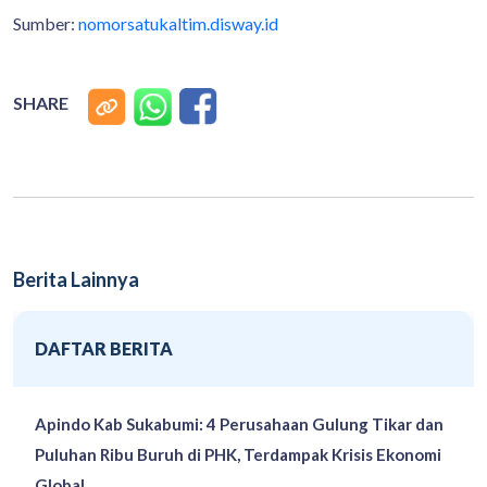
Sumber:
nomorsatukaltim.disway.id
SHARE
Berita Lainnya
DAFTAR BERITA
Apindo Kab Sukabumi: 4 Perusahaan Gulung Tikar dan
Puluhan Ribu Buruh di PHK, Terdampak Krisis Ekonomi
Global