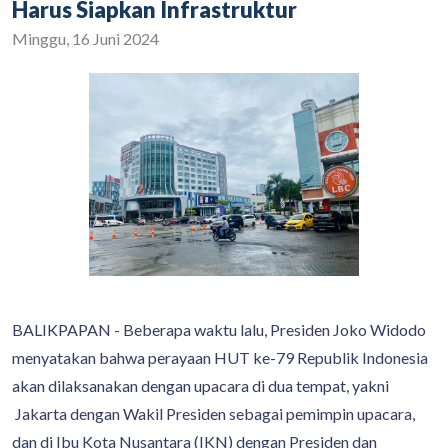
Harus Siapkan Infrastruktur
Minggu, 16 Juni 2024
BALIKPAPAN - Beberapa waktu lalu, Presiden Joko Widodo
menyatakan bahwa perayaan HUT ke-79 Republik Indonesia
akan dilaksanakan dengan upacara di dua tempat, yakni
Jakarta dengan Wakil Presiden sebagai pemimpin upacara,
dan di Ibu Kota Nusantara (IKN) dengan Presiden dan