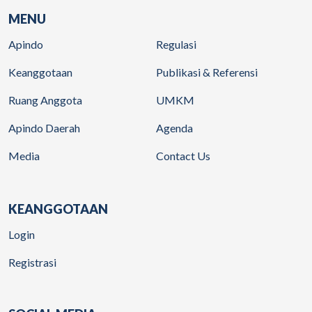
MENU
Apindo
Regulasi
Keanggotaan
Publikasi & Referensi
Ruang Anggota
UMKM
Apindo Daerah
Agenda
Media
Contact Us
KEANGGOTAAN
Login
Registrasi