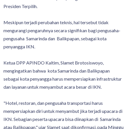
Presiden Terpilih.
Meskipun terjadi perubahan teknis, hal tersebut tidak
mengurangi pengaruhnya secara signifikan bagi pengusaha-
pengusaha Samarinda dan Balikpapan, sebagai kota
penyangga IKN.
Ketua DPP APINDO Kaltim, Slamet Brotosiswoyo,
mengingatkan bahwa kota Samarinda dan Balikpapan
sebagai kota penyangga harus mempersiapkan infrastruktur
dan layanan untuk menyambut acara besar di IKN.
"Hotel, restoran, dan pengusaha transportasi harus
mempersiapkan diri untuk menyambut jika terjadi upacara di
IKN. Sebagian peserta upacara bisa diinapkan di Samarinda
atau Balikpapan," ujar Slamet saat dikonfirmasi, pada Minggu