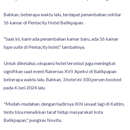
Bahkan, beberapa waktu lalu, terdapat penambahan sekitar
16 kamar di Pentacity Hotel Balikpapan.
"Saat ini, kami ada penambahan kamar baru, ada 16 kamar
type suite di Pentacity hotel," tambahnya.
Untuk diketahui, okupansi hotel tersebut juga meningkat
signifikan saat event Rakernas XVII Apeksi di Balikpapan
beberapa waktu lalu. Bahkan, 3 hotel ini 100 persen booked
pada 4 Juni 2024 lalu.
"Mudah-mudahan, dengan hadirnya IKN sesaat lagi di Kaltim,
tentu bisa menaikkan taraf hidup masyarakat kota
Balikpapan," pungkas Novita.