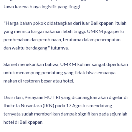
Jawa karena biaya logistik yang tinggi.
"Harga bahan pokok didatangkan dari luar Balikpapan, itulah
yang memicu harga makanan lebih tinggi. UMKM juga perlu
pembenahan dan pembinaan, terutama dalam penempatan
dan waktu berdagang," tuturnya.
Slamet menekankan bahwa, UMKM kuliner sangat diperlukan
untuk menampung pendatang yang tidak bisa semuanya
makan di restoran besar atau hotel.
Disisi lain, Perayaan HUT RI yang dicanangkan akan digelar di
Ibukota Nusantara (IKN) pada 17 Agustus mendatang
ternyata sudah memberikan dampak signifikan pada sejumlah
hotel di Balikpapan.