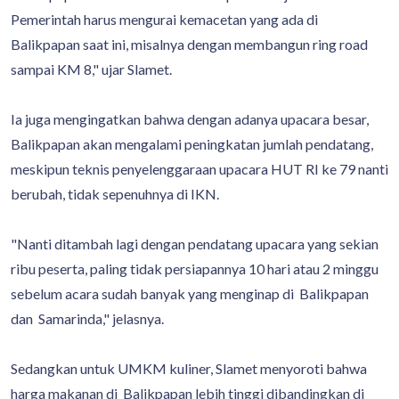
Pemerintah harus mengurai kemacetan yang ada di
Balikpapan saat ini, misalnya dengan membangun ring road
sampai KM 8," ujar Slamet.
Ia juga mengingatkan bahwa dengan adanya upacara besar,
Balikpapan akan mengalami peningkatan jumlah pendatang,
meskipun teknis penyelenggaraan upacara HUT RI ke 79 nanti
berubah, tidak sepenuhnya di IKN.
"Nanti ditambah lagi dengan pendatang upacara yang sekian
ribu peserta, paling tidak persiapannya 10 hari atau 2 minggu
sebelum acara sudah banyak yang menginap di Balikpapan
dan Samarinda," jelasnya.
Sedangkan untuk UMKM kuliner, Slamet menyoroti bahwa
harga makanan di Balikpapan lebih tinggi dibandingkan di