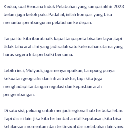
Kedua, soal Rencana Induk Pelabuhan yang sampai akhir 2023
belum juga ketok palu. Padahal, inilah kompas yang bisa
menuntun pembangunan pelabuhan ke depan.
Tanpa itu, kita ibarat naik kapal tanpa peta bisa berlayar, tapi
tidak tahu arah. Ini yang jadi salah satu kelemahan utama yang
harus segera kita perbaiki bersama.
Lebih rinci, Mulyadi, juga menyampaikan, Lampung punya
kekuatan geografis dan infrastruktur, tapi kita juga
menghadapi tantangan regulasi dan kepastian arah
pengembangan.
Di satu sisi, peluang untuk menjadi regional hub terbuka lebar.
Tapi di sisi lain, jika kita terlambat ambil keputusan, kita bisa
kehilangan momentum dan tertinggal dari pelabuhan lain yang