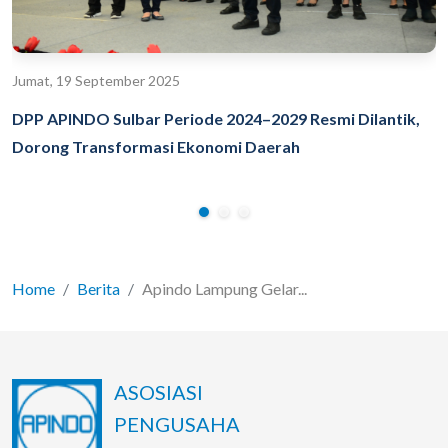
Jumat, 19 September 2025
DPP APINDO Sulbar Periode 2024–2029 Resmi Dilantik,
Dorong Transformasi Ekonomi Daerah
Home
Berita
Apindo Lampung Gelar...
ASOSIASI
PENGUSAHA