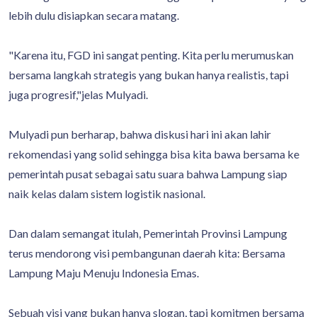
lebih dulu disiapkan secara matang.
"Karena itu, FGD ini sangat penting. Kita perlu merumuskan
bersama langkah strategis yang bukan hanya realistis, tapi
juga progresif,"jelas Mulyadi.
Mulyadi pun berharap, bahwa diskusi hari ini akan lahir
rekomendasi yang solid sehingga bisa kita bawa bersama ke
pemerintah pusat sebagai satu suara bahwa Lampung siap
naik kelas dalam sistem logistik nasional.
Dan dalam semangat itulah, Pemerintah Provinsi Lampung
terus mendorong visi pembangunan daerah kita: Bersama
Lampung Maju Menuju Indonesia Emas.
Sebuah visi yang bukan hanya slogan, tapi komitmen bersama