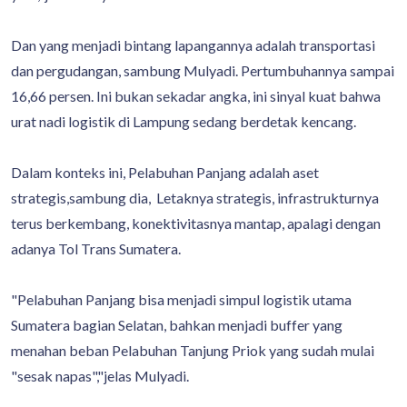
Dan yang menjadi bintang lapangannya adalah transportasi
dan pergudangan, sambung Mulyadi. Pertumbuhannya sampai
16,66 persen. Ini bukan sekadar angka, ini sinyal kuat bahwa
urat nadi logistik di Lampung sedang berdetak kencang.
Dalam konteks ini, Pelabuhan Panjang adalah aset
strategis,sambung dia, Letaknya strategis, infrastrukturnya
terus berkembang, konektivitasnya mantap, apalagi dengan
adanya Tol Trans Sumatera.
"Pelabuhan Panjang bisa menjadi simpul logistik utama
Sumatera bagian Selatan, bahkan menjadi buffer yang
menahan beban Pelabuhan Tanjung Priok yang sudah mulai
"sesak napas","jelas Mulyadi.