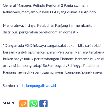
General Manager, Pelindo Regional 2 Panjang, Imam
Rahmiyadi, menyambut baik FGD yang diiniasiasi Apindo.
Menurutnya, Intinya, Pelabuhan Panjang ini, membantu
distribusi pergerakan perekonomian domestik.
"Dengan ada FGD ini, saya sangat salut sekali, kita cari solusi
bersama untuk optimalkan peran Pelabuhan Panjang terutama
bukan hanya untuk perkembangan Ekonomi bersama bukan di
provinsi Lampung tetapi Se Sumbagsel . Sehingga Pelabuhan
Panjang menjadi kebanggaan provinsi Lampung,"pungkasnya.
Sumber:
radarlampung.disway.id
SHARE