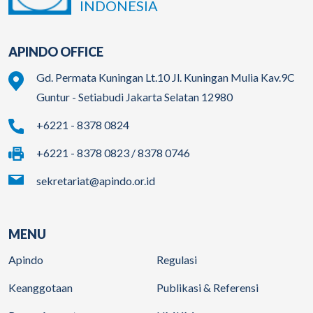
INDONESIA
APINDO OFFICE
Gd. Permata Kuningan Lt.10 Jl. Kuningan Mulia Kav.9C
Guntur - Setiabudi Jakarta Selatan 12980
+6221 - 8378 0824
+6221 - 8378 0823 / 8378 0746
sekretariat@apindo.or.id
MENU
Apindo
Regulasi
Keanggotaan
Publikasi & Referensi