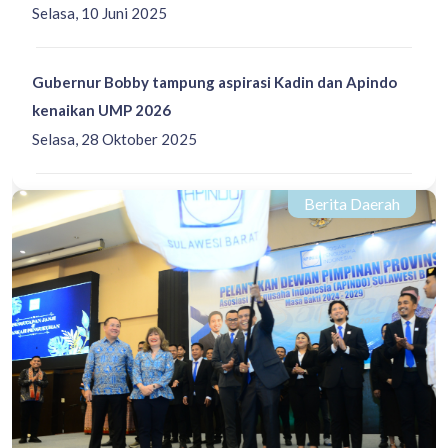
Selasa, 10 Juni 2025
Gubernur Bobby tampung aspirasi Kadin dan Apindo
kenaikan UMP 2026
Selasa, 28 Oktober 2025
Berita Daerah