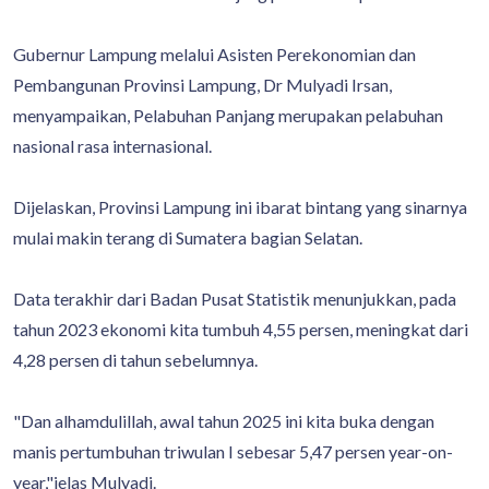
Gubernur Lampung melalui Asisten Perekonomian dan
Pembangunan Provinsi Lampung, Dr Mulyadi Irsan,
menyampaikan, Pelabuhan Panjang merupakan pelabuhan
nasional rasa internasional.
Dijelaskan, Provinsi Lampung ini ibarat bintang yang sinarnya
mulai makin terang di Sumatera bagian Selatan.
Data terakhir dari Badan Pusat Statistik menunjukkan, pada
tahun 2023 ekonomi kita tumbuh 4,55 persen, meningkat dari
4,28 persen di tahun sebelumnya.
"Dan alhamdulillah, awal tahun 2025 ini kita buka dengan
manis pertumbuhan triwulan I sebesar 5,47 persen year-on-
year,"jelas Mulyadi.