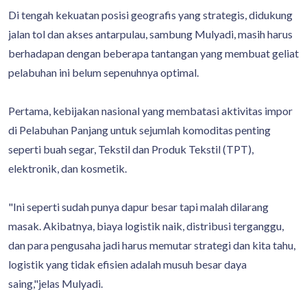
Di tengah kekuatan posisi geografis yang strategis, didukung
jalan tol dan akses antarpulau, sambung Mulyadi, masih harus
berhadapan dengan beberapa tantangan yang membuat geliat
pelabuhan ini belum sepenuhnya optimal.
Pertama, kebijakan nasional yang membatasi aktivitas impor
di Pelabuhan Panjang untuk sejumlah komoditas penting
seperti buah segar, Tekstil dan Produk Tekstil (TPT),
elektronik, dan kosmetik.
"Ini seperti sudah punya dapur besar tapi malah dilarang
masak. Akibatnya, biaya logistik naik, distribusi terganggu,
dan para pengusaha jadi harus memutar strategi dan kita tahu,
logistik yang tidak efisien adalah musuh besar daya
saing,"jelas Mulyadi.