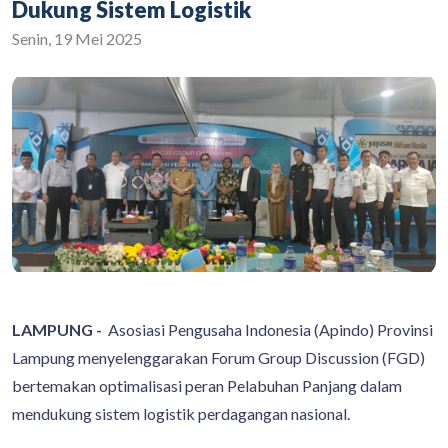
Dukung Sistem Logistik
Senin, 19 Mei 2025
LAMPUNG -
Asosiasi Pengusaha Indonesia (Apindo) Provinsi
Lampung menyelenggarakan Forum Group Discussion (FGD)
bertemakan optimalisasi peran Pelabuhan Panjang dalam
mendukung sistem logistik perdagangan nasional.