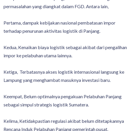
permasalahan yang diangkat dalam FGD. Antara lain,
Pertama, dampak kebijakan nasional pembatasan impor
terhadap penurunan aktivitas logistik di Panjang.
Kedua, Kenaikan biaya logistik sebagai akibat dari pengalihan
impor ke pelabuhan utama lainnya.
Ketiga, Terbatasnya akses logistik internasional langsung ke
Lampung yang menghambat masuknya investasi baru.
Keempat, Belum optimalnya pengakuan Pelabuhan Panjang
sebagai simpul strategis logistik Sumatera.
Kelima, Ketidakpastian regulasi akibat belum ditetapkannya
Rencana Induk Pelabuhan Panjang pemerintah pusat.