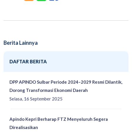
Berita Lainnya
DAFTAR BERITA
DPP APINDO Sulbar Periode 2024–2029 Resmi Dilantik,
Dorong Transformasi Ekonomi Daerah
Selasa, 16 September 2025
Apindo Kepri Berharap FTZ Menyeluruh Segera
Direalisasikan