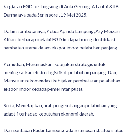
Kegiatan FGD berlangsung di Aula Gedung A Lantai 3 IIB
Darmajaya pada Senin sore , 19 Mei 2025.
Dalam sambutannya, Ketua Apindo Lampung, Ary Meizari
Alfian, berharap melalui FGD ini dapat mengidentifikasi
hambatan utama dalam ekspor impor pelabuhan panjang.
Kemudian, Merumuskan, kebijakan strategis untuk
meningkatkan efisien logistik di pelabuhan panjang. Dan,
Menyusun rekomendasi kebijakan pembatasan pelabuhan
ekspor impor kepada pemerintah pusat.
Serta, Menetapkan, arah pengembangan pelabuhan yang
adaptif terhadap kebutuhan ekonomi daerah.
Dari pantauan Radar Lampung, ada 5 rumusan strategis atau