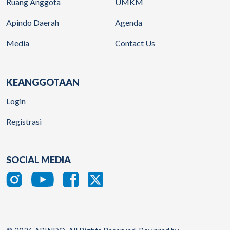
Ruang Anggota
UMKM
Apindo Daerah
Agenda
Media
Contact Us
KEANGGOTAAN
Login
Registrasi
SOCIAL MEDIA